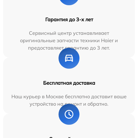
Гарантия до 3-х лет
Сервисный центр устанавливает
оригинальные запчасти техники Haier и
предоставляет гарантию до 3 лет.
Бесплатная доставка
Наш курьер в Москве бесплатно доставит ваше
устройство на ремонт и обратно.