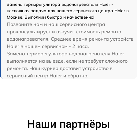
Замена терморегулятора водонагревателя Haier -
несложная задача для нашего сервисного центра Haier в
Москве. Выполним быстро и качественно!
Позвоните нам и наш сервисного центра
проконсультирует и озвучит стоимость ремонта
водонагревателя. Среднее время ремонта устройств
Haier в нашем сервисном - 2 часа.
Замена терморегулятора водонагревателя Haier
выполняется на выезде, если не требует сложного
ремонта. Наш курьер доставит устройство в
сервисный центр Haier и обратно.
Наши партнёры