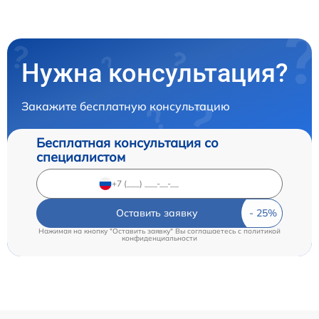
Нужна консультация?
Закажите бесплатную консультацию
Бесплатная консультация со
специалистом
Оставить заявку
Нажимая на кнопку "Оставить заявку" Вы соглашаетесь c
политикой
конфиденциальности