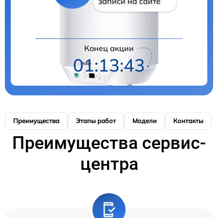
записи на сайте
Конец акции
01:13:42
Преимущества
Этапы работ
Модели
Контакты
Преимущества сервис-
центра