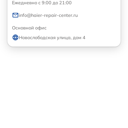
Ежедневно с 9:00 до 21:00
info@haier-repair-center.ru
Основной офис
Новослободская улица, дом 4