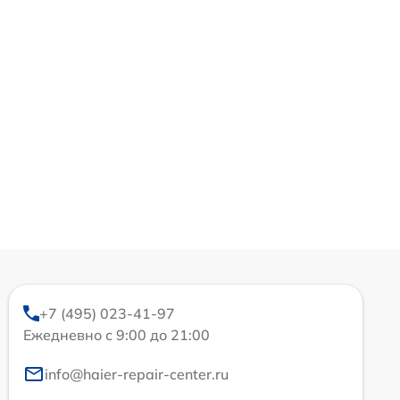
+7 (495) 023-41-97
Ежедневно с 9:00 до 21:00
info@haier-repair-center.ru