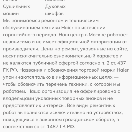
Сушильных
Духовых
машин
шкафов
Мы занимаемся ремонтом и техническим
обслуживанием техники Haier по истечении
гарантийного периода. Наш центр в Москве работает
независимо и не имеет официальной авторизации от
производителя. Цены на ремонт, указанные на сайте,
носят исключительно ознакомительный характер и
не являются публичной офертой согласно п. 2 ст. 437
ГК РФ. Названия и обозначения торговой марки Haier
упоминаются только в информационных целях —
чтобы обозначить перечень техники, с которой мы
работаем. Наша организация не аффилирована с
владельцами указанных товарных знаков и не
представляет их интересы. Все виды ремонтных
работ выполняются исключительно на устройствах,
находящихся в законном гражданском обороте, в
соответствии со ст. 1487 ГК РФ.