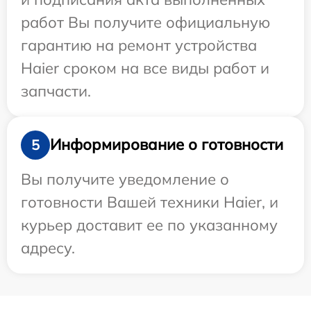
работ Вы получите официальную
гарантию на ремонт устройства
Haier сроком на все виды работ и
запчасти.
Информирование о готовности
5
Вы получите уведомление о
готовности Вашей техники Haier, и
курьер доставит ее по указанному
адресу.