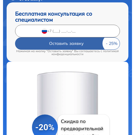
Бесплатная консультация со
специалистом
Оставить заявку
Нажимая на кнопку "Оставить заявку" Вы соглашаетесь c
политикой
конфиденциальности
Скидка по
-20%
предварительной