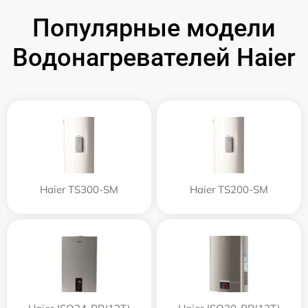
Популярные модели
Водонагревателей Haier
Haier TS300-SM
Haier TS200-SM