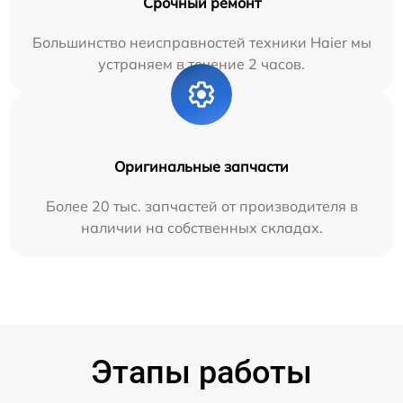
Срочный ремонт
Большинство неисправностей техники Haier мы
устраняем в течение 2 часов.
Оригинальные запчасти
Более 20 тыс. запчастей от производителя в
наличии на собственных складах.
Этапы работы