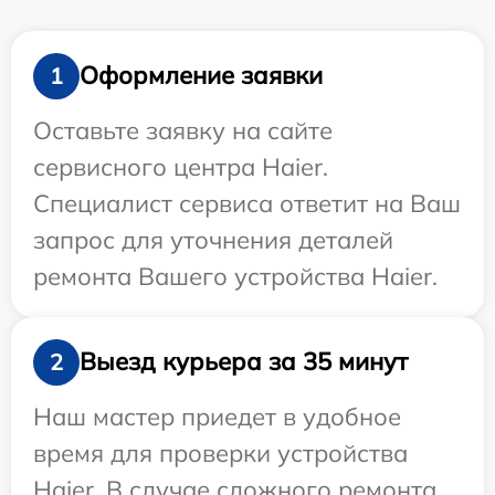
Оформление заявки
1
Оставьте заявку на сайте
сервисного центра Haier.
Специалист сервиса ответит на Ваш
запрос для уточнения деталей
ремонта Вашего устройства Haier.
Выезд курьера за 35 минут
2
Наш мастер приедет в удобное
время для проверки устройства
Haier. В случае сложного ремонта