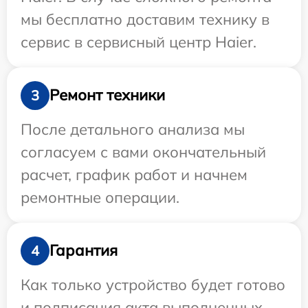
мы бесплатно доставим технику в
сервис в сервисный центр Haier.
Ремонт техники
3
После детального анализа мы
согласуем с вами окончательный
расчет, график работ и начнем
ремонтные операции.
Гарантия
4
Как только устройство будет готово
и подписания акта выполненных