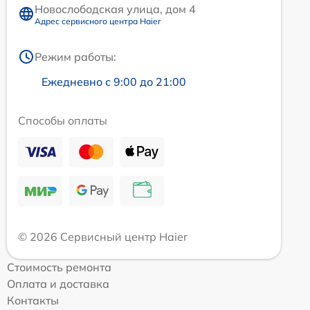
Новослободская улица, дом 4
Адрес сервисного центра Haier
Режим работы:
Ежедневно с 9:00 до 21:00
Способы оплаты
© 2026 Сервисный центр Haier
Стоимость ремонта
Оплата и доставка
Контакты