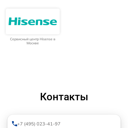
Сервисный центр Hisense в
Москве
Контакты
+7 (495) 023-41-97