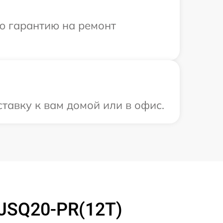
ю гарантию на ремонт
тавку к вам домой или в офис.
 JSQ20-PR(12T)