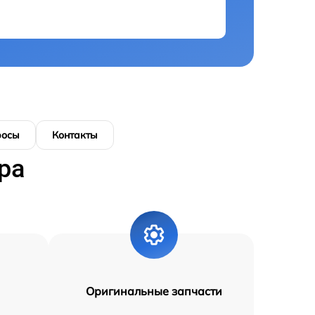
росы
Контакты
ра
Оригинальные запчасти