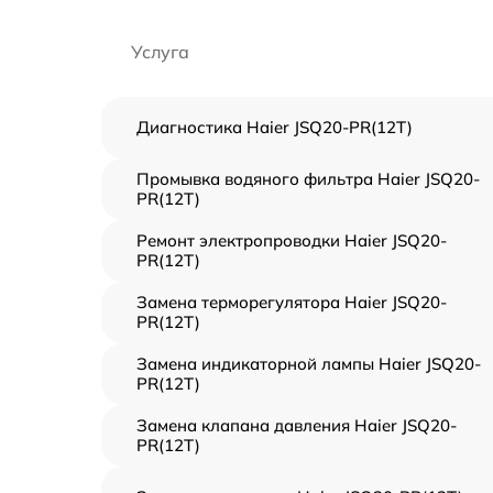
Услуга
Диагностика Haier JSQ20-PR(12T)
Промывка водяного фильтра Haier JSQ20-
PR(12T)
Ремонт электропроводки Haier JSQ20-
PR(12T)
Замена терморегулятора Haier JSQ20-
PR(12T)
Замена индикаторной лампы Haier JSQ20-
PR(12T)
Замена клапана давления Haier JSQ20-
PR(12T)