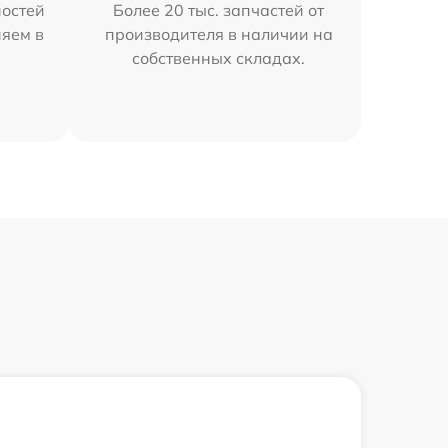
остей
Более 20 тыс. запчастей от
няем в
производителя в наличии на
собственных складах.