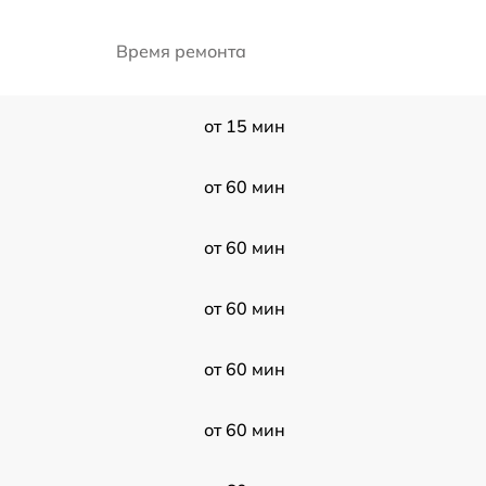
Время ремонта
от 15 мин
от 60 мин
от 60 мин
от 60 мин
от 60 мин
от 60 мин