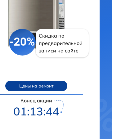
Скидка по
-20%
предварительной
записи на сайте
Цены на ремонт
Конец акции
01:13:43