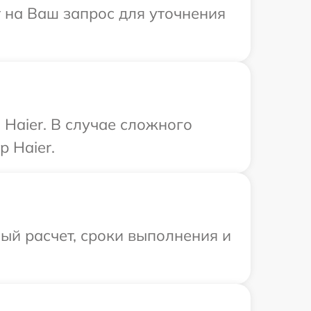
т на Ваш запрос для уточнения
Haier. В случае сложного
 Haier.
ый расчет, сроки выполнения и