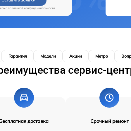
есь c
политикой конфиденциальности
Гарантия
Модели
Акции
Метро
Воп
реимущества сервис-цент
Бесплатная доставка
Срочный ремонт