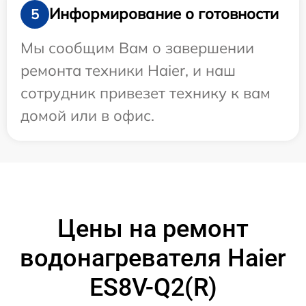
Информирование о готовности
5
Мы сообщим Вам о завершении
ремонта техники Haier, и наш
сотрудник привезет технику к вам
домой или в офис.
Цены на ремонт
водонагревателя Haier
ES8V-Q2(R)