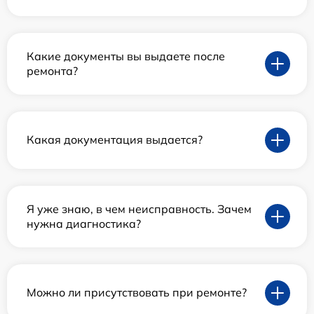
Какие документы вы выдаете после
ремонта?
Какая документация выдается?
Я уже знаю, в чем неисправность. Зачем
нужна диагностика?
Можно ли присутствовать при ремонте?