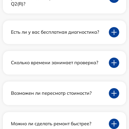
Q2(R)?
Есть ли у вас бесплатная диагностика?
Сколько времени занимает проверка?
Возможен ли пересмотр стоимости?
Можно ли сделать ремонт быстрее?