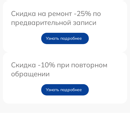
Скидка на ремонт -25% по
предварительной записи
Узнать подробнее
Скидка -10% при повторном
обращении
Узнать подробнее