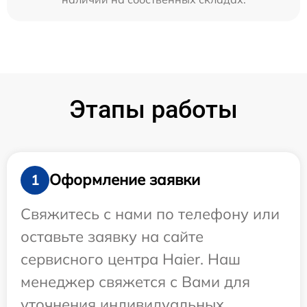
Этапы работы
Оформление заявки
1
Свяжитесь с нами по телефону или
оставьте заявку на сайте
сервисного центра Haier. Наш
менеджер свяжется с Вами для
уточнения индивидуальных