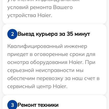
условий ремонта Вашего
устройства Haier.
Выезд курьера за 35 минут
2
Квалифицированный инженер
приедет в оговоренные сроки для
осмотра оборудования Haier. При
серьезной неисправности мы
обеспечим перевозку за наш счет в
сервисный центр Haier.
Ремонт техники
3