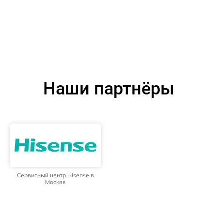
Наши партнёры
Сервисный центр Hisense в
Москве