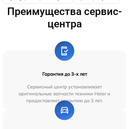
Преимущества сервис-
центра
Гарантия до 3-х лет
Сервисный центр устанавливает
оригинальные запчасти техники Haier и
предоставляет гарантию до 3 лет.