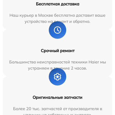
Бесплатная доставка
Наш курьер в Москве бесплатно доставит ваше
устройство на ремонт и обратно.
Срочный ремонт
Большинство неисправностей техники Haier мы
устраняем в течение 2 часов.
Оригинальные запчасти
Более 20 тыс. запчастей от производителя в
наличии на собственных складах.