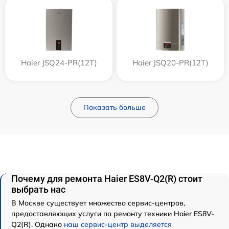
Haier JSQ24-PR(12T)
Haier JSQ20-PR(12T)
Показать больше
Почему для ремонта Haier ES8V-Q2(R) стоит
выбрать нас
В Москве существует множество сервис-центров,
предоставляющих услуги по ремонту техники Haier ES8V-
Q2(R). Однако
наш сервис-центр выделяется