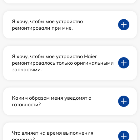
Я хочу, чтобы мое устройство
ремонтировали при мне.
Я хочу, чтобы мое устройство Haier
ремонтировалось только оригинальными
запчастями.
Каким образом меня уведомят о
готовности?
Что влияет на время выполнения
ремонта?