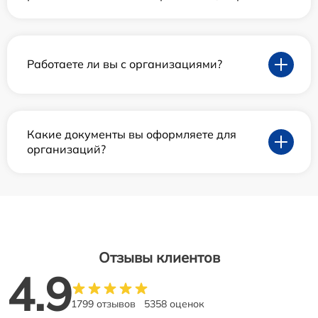
Работаете ли вы с организациями?
Какие документы вы оформляете для
организаций?
Отзывы клиентов
4.9
1799 отзывов
5358 оценок