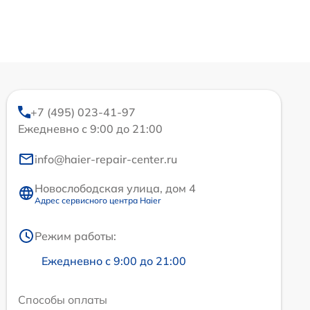
+7 (495) 023-41-97
Ежедневно с 9:00 до 21:00
info@haier-repair-center.ru
Новослободская улица, дом 4
Адрес сервисного центра Haier
Режим работы:
Ежедневно с 9:00 до 21:00
Способы оплаты