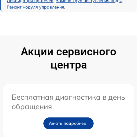
Ликвидация протечек
,
Замена труб поступления воды
,
Ремонт модуля управления
.
Акции сервисного
центра
Бесплатная диагностика в день
обращения
Узнать подробнее