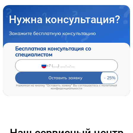
Нужна консультация?
Закажите бесплатную консультацию
Бесплатная консультация со
специалистом
Оставить заявку
Нажимая на кнопку "Оставить заявку" Вы соглашаетесь c
политикой
конфиденциальности
Наш сервисный центр