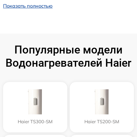
Показать полностью
Популярные модели
Водонагревателей Haier
Haier TS300-SM
Haier TS200-SM