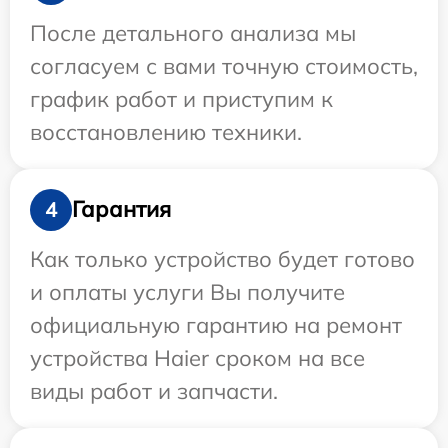
После детального анализа мы
согласуем с вами точную стоимость,
график работ и приступим к
восстановлению техники.
Гарантия
4
Как только устройство будет готово
и оплаты услуги Вы получите
официальную гарантию на ремонт
устройства Haier сроком на все
виды работ и запчасти.