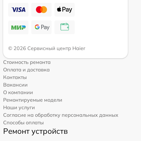
© 2026 Сервисный центр Haier
Стоимость ремонта
Оплата и доставка
Контакты
Вакансии
О компании
Ремонтируемые модели
Наши услуги
Согласие на обработку персональных данных
Способы оплаты
Ремонт устройств