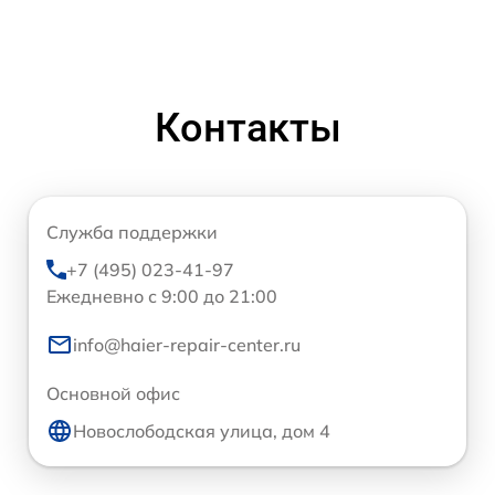
Контакты
Служба поддержки
+7 (495) 023-41-97
Ежедневно с 9:00 до 21:00
info@haier-repair-center.ru
Основной офис
Новослободская улица, дом 4