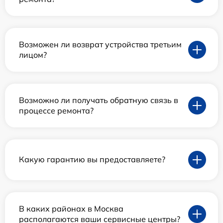
Возможен ли возврат устройства третьим
лицом?
Возможно ли получать обратную связь в
процессе ремонта?
Какую гарантию вы предоставляете?
В каких районах в Москва
располагаются ваши сервисные центры?