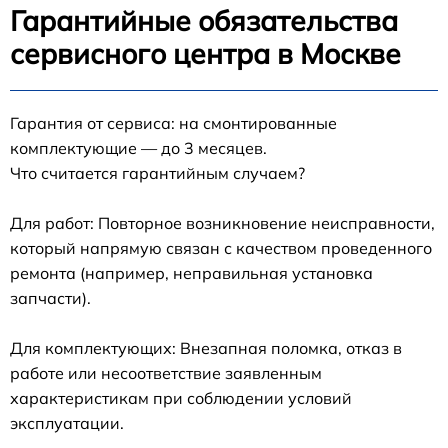
Гарантийные обязательства
сервисного центра в Москве
Гарантия от сервиса: на смонтированные
комплектующие — до 3 месяцев.
Что считается гарантийным случаем?
Для работ: Повторное возникновение неисправности,
который напрямую связан с качеством проведенного
ремонта (например, неправильная установка
запчасти).
Для комплектующих: Внезапная поломка, отказ в
работе или несоответствие заявленным
характеристикам при соблюдении условий
эксплуатации.