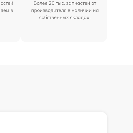
остей
Более 20 тыс. запчастей от
няем в
производителя в наличии на
собственных складах.