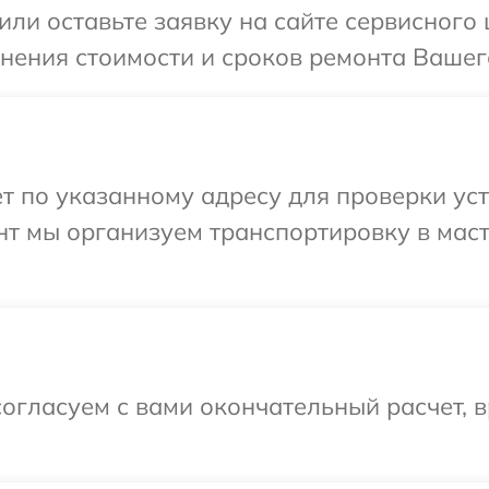
или оставьте заявку на сайте сервисного 
чнения стоимости и сроков ремонта Вашего
т по указанному адресу для проверки уст
нт мы организуем транспортировку в мас
огласуем с вами окончательный расчет, в