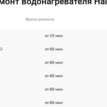
монт водонагревателя Hai
Время ремонта
от 15 мин
A2
от 60 мин
от 60 мин
от 60 мин
от 60 мин
от 60 мин