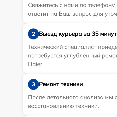
Свяжитесь с нами по телефону 
ответит на Ваш запрос для уто
Выезд курьера за 35 минут
2
Технический специалист приеде
потребуется углубленный ремо
Haier.
Ремонт техники
3
После детального анализа мы с
восстановлению техники.