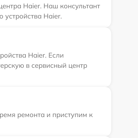
центра Haier. Наш консультант
 устройства Haier.
ройства Haier. Если
терскую в сервисный центр
ремя ремонта и приступим к