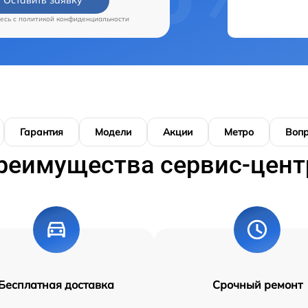
есь c
политикой конфиденциальности
Гарантия
Модели
Акции
Метро
Воп
реимущества сервис-цент
Бесплатная доставка
Срочный ремонт