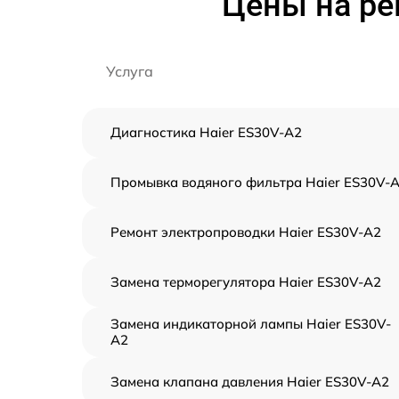
Цены на ре
Услуга
Диагностика Haier ES30V-A2
Промывка водяного фильтра Haier ES30V-
Ремонт электропроводки Haier ES30V-A2
Замена терморегулятора Haier ES30V-A2
Замена индикаторной лампы Haier ES30V-
A2
Замена клапана давления Haier ES30V-A2