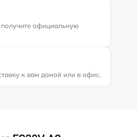
ы получите официальную
тавку к вам домой или в офис.