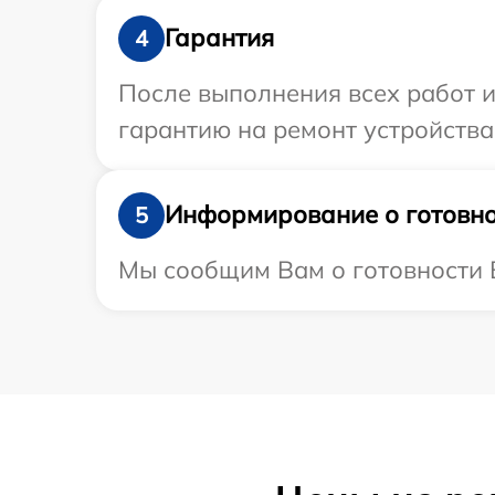
Гарантия
4
После выполнения всех работ 
гарантию на ремонт устройства 
Информирование о готовно
5
Мы сообщим Вам о готовности В