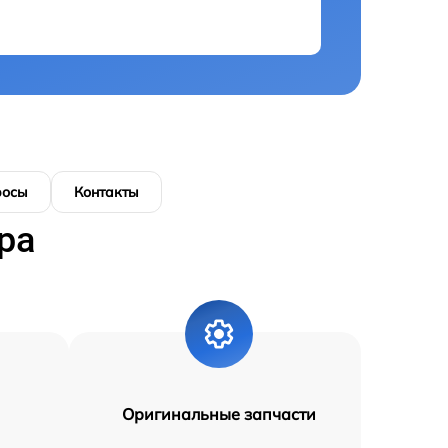
росы
Контакты
ра
Оригинальные запчасти