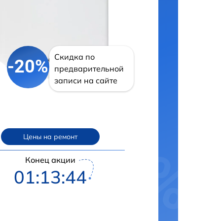
Скидка по
-20%
предварительной
записи на сайте
Цены на ремонт
Конец акции
01:13:43