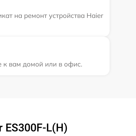
ат на ремонт устройства Haier
 к вам домой или в офис.
 ES300F-L(H)