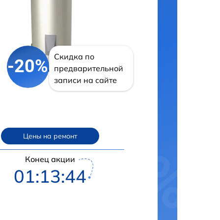
Скидка по
-20%
предварительной
записи на сайте
Цены на ремонт
Конец акции
01:13:43