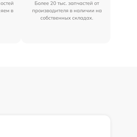
остей
Более 20 тыс. запчастей от
няем в
производителя в наличии на
собственных складах.