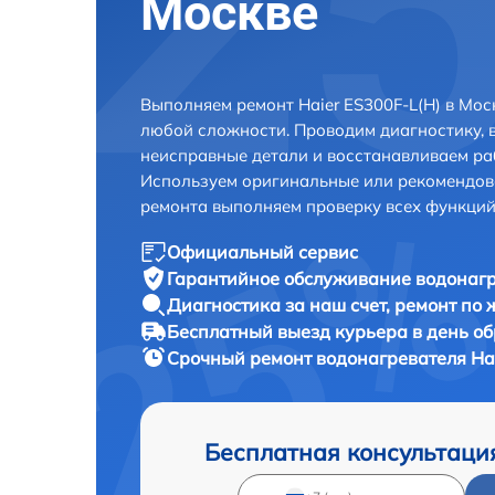
Москве
Выполняем ремонт Haier ES300F-L(H) в Мос
любой сложности. Проводим диагностику, 
неисправные детали и восстанавливаем ра
Используем оригинальные или рекомендов
ремонта выполняем проверку всех функций
Официальный сервис
Гарантийное обслуживание
водонагр
Диагностика за наш счет,
ремонт по
Бесплатный выезд курьера
в день о
Срочный ремонт
водонагревателя Hai
Бесплатная консультаци