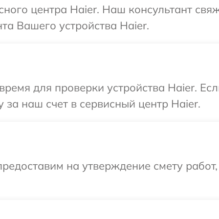
сного центра Haier. Наш консультант свя
а Вашего устройства Haier.
время для проверки устройства Haier. Ес
 за наш счет в сервисный центр Haier.
редоставим на утверждение смету работ,