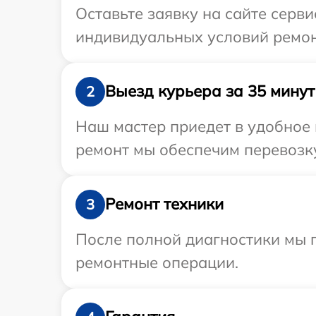
Оставьте заявку на сайте серви
индивидуальных условий ремонт
Выезд курьера за 35 минут
2
Наш мастер приедет в удобное 
ремонт мы обеспечим перевозку
Ремонт техники
3
После полной диагностики мы п
ремонтные операции.