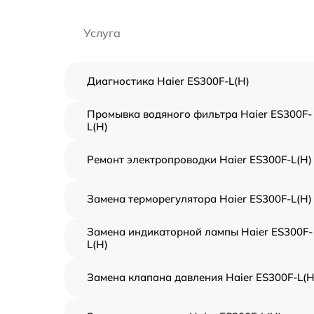
Услуга
Диагностика Haier ES300F-L(H)
Промывка водяного фильтра Haier ES300F-
L(H)
Ремонт электропроводки Haier ES300F-L(H)
Замена терморегулятора Haier ES300F-L(H)
Замена индикаторной лампы Haier ES300F-
L(H)
Замена клапана давления Haier ES300F-L(H