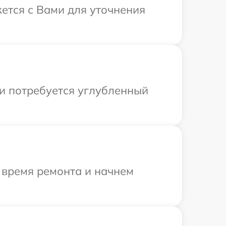
жется с Вами для уточнения
ли потребуется углубленный
 время ремонта и начнем