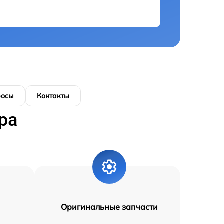
росы
Контакты
ра
Оригинальные запчасти