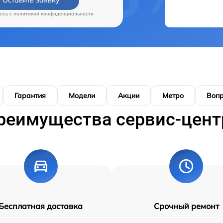
есь c
политикой конфиденциальности
Гарантия
Модели
Акции
Метро
Воп
реимущества сервис-цент
Бесплатная доставка
Срочный ремонт