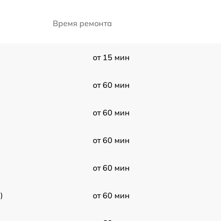
Время ремонта
от 15 мин
от 60 мин
от 60 мин
от 60 мин
от 60 мин
)
от 60 мин