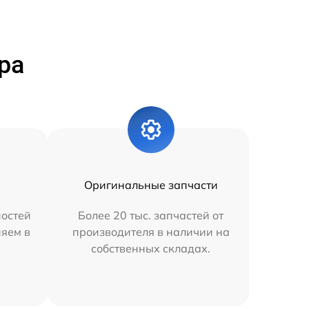
ра
Оригинальные запчасти
остей
Более 20 тыс. запчастей от
няем в
производителя в наличии на
собственных складах.