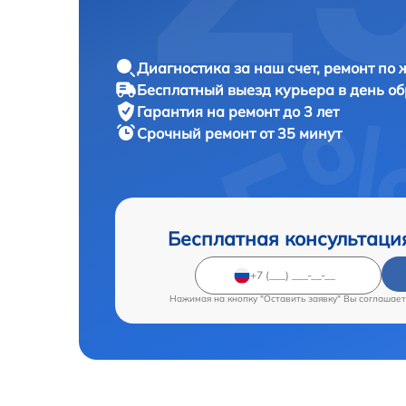
Диагностика за наш счет, ремонт по
Бесплатный выезд курьера в день о
Гарантия на ремонт до 3 лет
Срочный ремонт от 35 минут
Бесплатная консультаци
Нажимая на кнопку "Оставить заявку" Вы соглашает