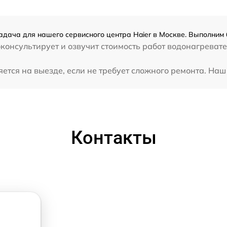
адача для нашего сервисного центра Haier в Москве. Выполним 
консультирует и озвучит стоимость работ водонагревате
ется на выезде, если не требует сложного ремонта. Наш
Контакты