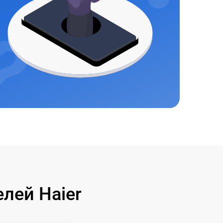
лей Haier