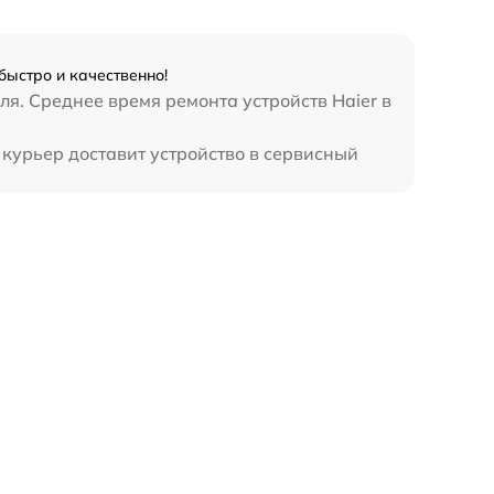
быстро и качественно!
ля. Среднее время ремонта устройств Haier в
 курьер доставит устройство в сервисный