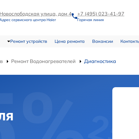
Новослободская улица, дом 4
+7 (495) 023-41-97
Адрес сервисного центра Haier
Горячая линия
Ремонт устройств
Цена ремонта
Вакансии
Контакт
тв
Ремонт Водонагревателей
Диагностика
ля