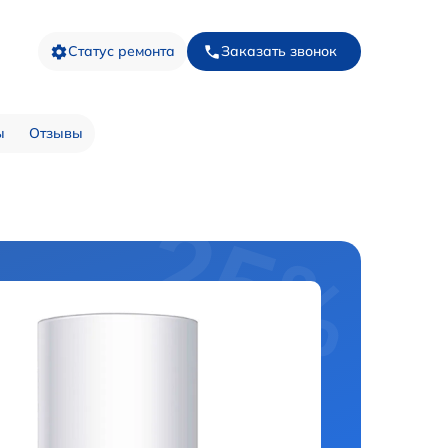
Статус ремонта
Заказать звонок
ы
Отзывы