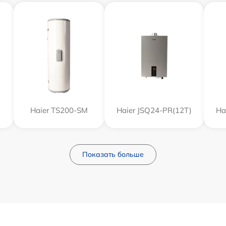
Haier TS200-SM
Haier JSQ24-PR(12T)
Ha
Показать больше