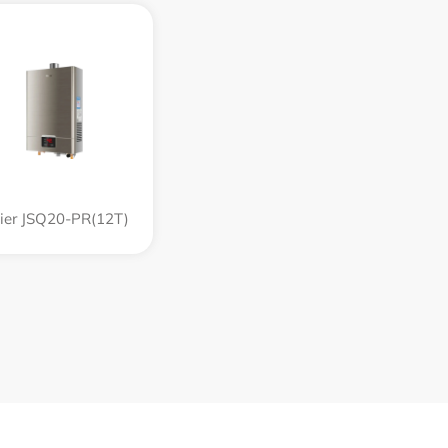
ier JSQ20-PR(12T)