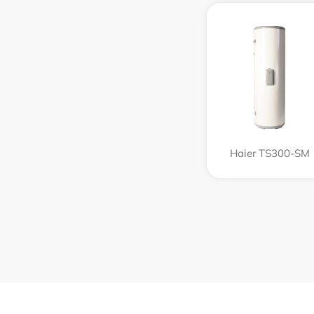
Haier TS300-SM