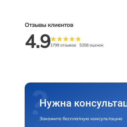
Отзывы клиентов
4.9
1799 отзывов
5358 оценок
Нужна консульта
Закажите бесплатную консультацию