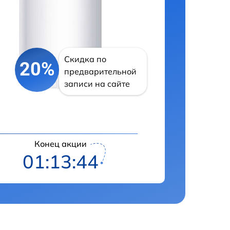
Скидка по
20%
предварительной
записи на сайте
Конец акции
01:13:43