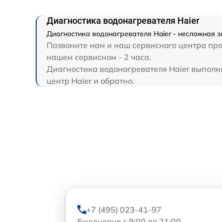
Диагностика водонагревателя Haier
Диагностика водонагревателя Haier - несложная з
Позвоните нам и наш сервисного центра про
нашем сервисном - 2 часа.
Диагностика водонагревателя Haier выполня
центр Haier и обратно.
+7 (495) 023-41-97
Ежедневно с 9:00 до 21:00