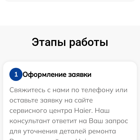
Этапы работы
Оформление заявки
1
Свяжитесь с нами по телефону или
оставьте заявку на сайте
сервисного центра Haier. Наш
консультант ответит на Ваш запрос
для уточнения деталей ремонта