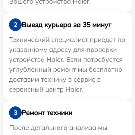
Вашего устройства Haier.
Выезд курьера за 35 минут
2
Технический специалист приедет по
указанному адресу для проверки
устройства Haier. Если потребуется
углубленный ремонт мы бесплатно
доставим технику в сервис в
сервисный центр Haier.
Ремонт техники
3
После детального анализа мы