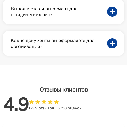
Выполняете ли вы ремонт для
юридических лиц?
Какие документы вы оформляете для
организаций?
Отзывы клиентов
4.9
1799 отзывов
5358 оценок