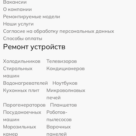
Вакансии
О компании
Ремонтируемые модели
Наши услуги
Согласие на обработку персональных данных
Способы оплаты
Ремонт устройств
Холодильников
Телевизоров
Стиральных
Кондиционеров
машин
Водонагревателей
Ноутбуков
Кухонных плит
Микроволновых
печей
Парогенераторов
Планшетов
Посудомоечных
Роботов-
машин
пылесосов
Морозильных
Варочных
камер
панелей