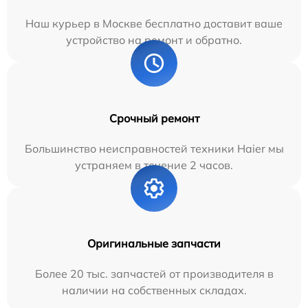
Наш курьер в Москве бесплатно доставит ваше
устройство на ремонт и обратно.
Срочный ремонт
Большинство неисправностей техники Haier мы
устраняем в течение 2 часов.
Оригинальные запчасти
Более 20 тыс. запчастей от производителя в
наличии на собственных складах.