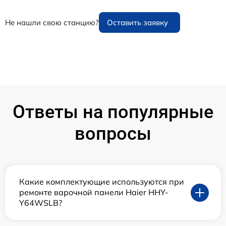
Не нашли свою станцию?
Оставить заявку
Ответы на популярные
вопросы
Какие комплектующие используются при
ремонте варочной панели Haier HHY-
Y64WSLB?