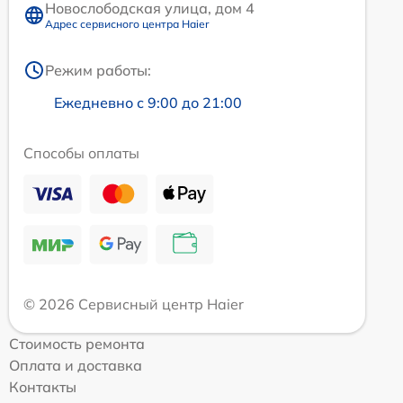
Новослободская улица, дом 4
Адрес сервисного центра Haier
Режим работы:
Ежедневно с 9:00 до 21:00
Способы оплаты
© 2026 Сервисный центр Haier
Стоимость ремонта
Оплата и доставка
Контакты