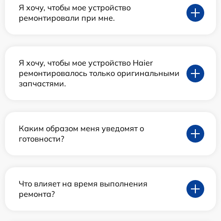
Я хочу, чтобы мое устройство
ремонтировали при мне.
Я хочу, чтобы мое устройство Haier
ремонтировалось только оригинальными
запчастями.
Каким образом меня уведомят о
готовности?
Что влияет на время выполнения
ремонта?