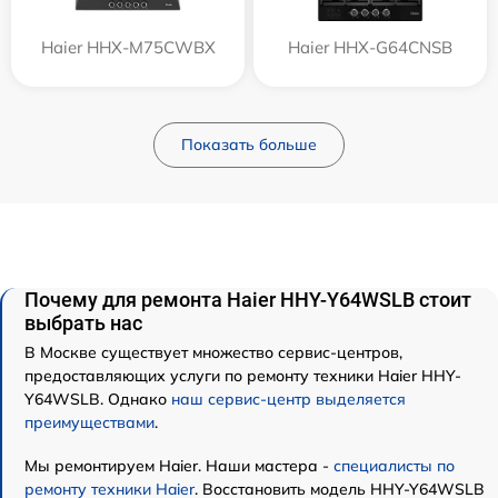
Haier HHX-M75CWBX
Haier HHX-G64CNSB
Показать больше
Почему для ремонта Haier HHY-Y64WSLB стоит
выбрать нас
В Москве существует множество сервис-центров,
предоставляющих услуги по ремонту техники Haier HHY-
Y64WSLB. Однако
наш сервис-центр выделяется
преимуществами
.
Мы ремонтируем Haier. Наши мастера -
специалисты по
ремонту техники Haier
. Восстановить модель HHY-Y64WSLB