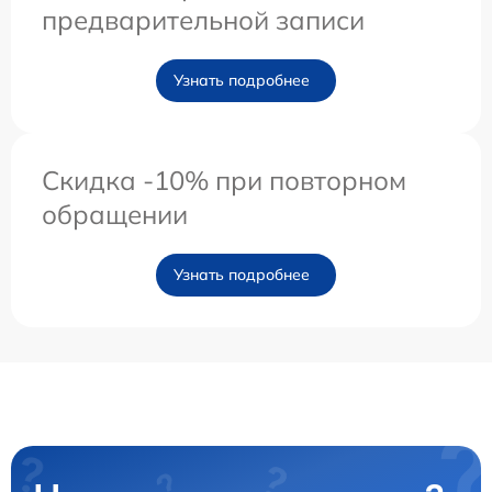
предварительной записи
Узнать подробнее
Скидка -10% при повторном
обращении
Узнать подробнее