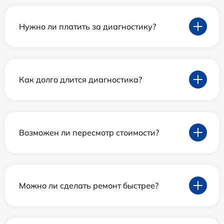
Нужно ли платить за диагностику?
Как долго длится диагностика?
Возможен ли пересмотр стоимости?
Можно ли сделать ремонт быстрее?