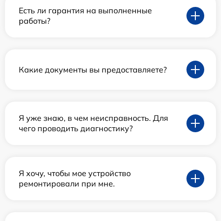
Есть ли гарантия на выполненные
работы?
Какие документы вы предоставляете?
Я уже знаю, в чем неисправность. Для
чего проводить диагностику?
Я хочу, чтобы мое устройство
ремонтировали при мне.