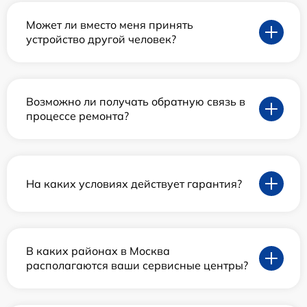
Может ли вместо меня принять
устройство другой человек?
Возможно ли получать обратную связь в
процессе ремонта?
На каких условиях действует гарантия?
В каких районах в Москва
располагаются ваши сервисные центры?