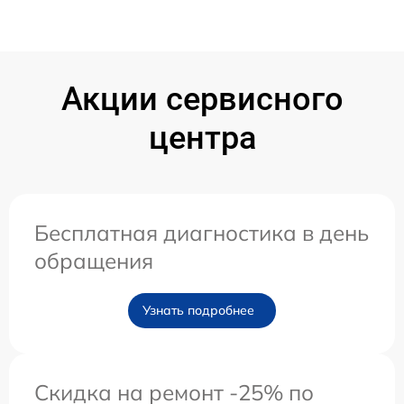
Акции сервисного
центра
Бесплатная диагностика в день
обращения
Узнать подробнее
Скидка на ремонт -25% по