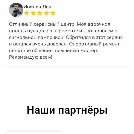
Иванов Лев
Отличный сервисный центр! Моя варочная
панель нуждалась в ремонте из-за проблем с
сигнальной лампочкой. Обратился в этот сервис
и остался очень доволен. Оперативный ремонт,
понятное общение, вежливый мастер.
Рекомендую всем!
Наши партнёры