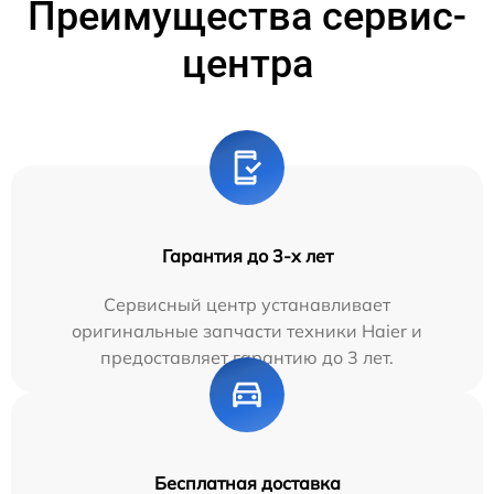
Преимущества сервис-
центра
Гарантия до 3-х лет
Сервисный центр устанавливает
оригинальные запчасти техники Haier и
предоставляет гарантию до 3 лет.
Бесплатная доставка