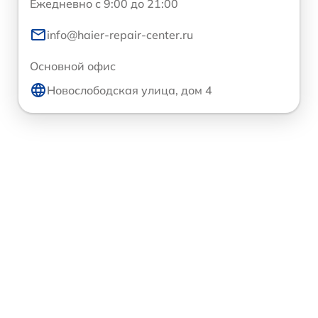
Ежедневно с 9:00 до 21:00
info@haier-repair-center.ru
Основной офис
Новослободская улица, дом 4