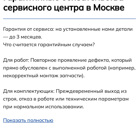
сервисного центра в Москве
Гарантия от сервиса: на установленные нами детали
— до 3 месяцев.
Что считается гарантийным случаем?
Для работ: Повторное проявление дефекта, который
прямо обусловлен с выполненной работой (например,
некорректный монтаж запчасти).
Для комплектующих: Преждевременный выход из
строя, отказ в работе или техническим параметрам
при нормальном использовании.
Показать полностью