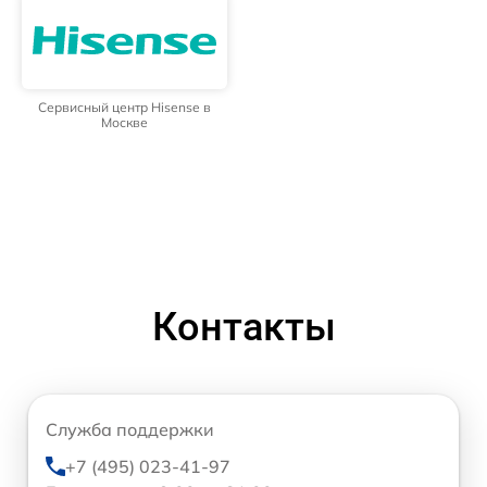
Сервисный центр Hisense в
Москве
Контакты
Служба поддержки
+7 (495) 023-41-97