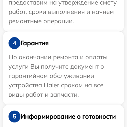
предоставим на утверждение смету
работ, сроки выполнения и начнем
ремонтные операции.
Гарантия
4
По окончании ремонта и оплаты
услуги Вы получите документ о
гарантийном обслуживании
устройства Haier сроком на все
виды работ и запчасти.
Информирование о готовности
5