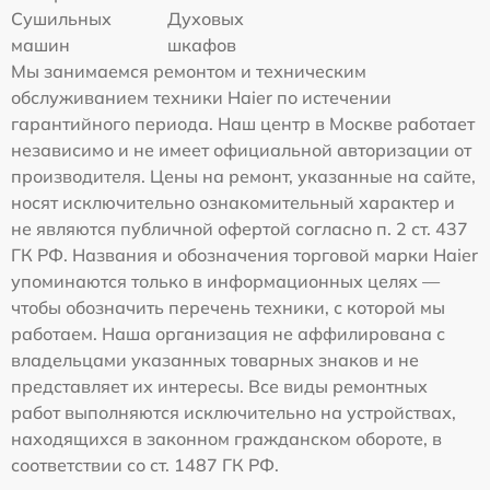
Сушильных
Духовых
машин
шкафов
Мы занимаемся ремонтом и техническим
обслуживанием техники Haier по истечении
гарантийного периода. Наш центр в Москве работает
независимо и не имеет официальной авторизации от
производителя. Цены на ремонт, указанные на сайте,
носят исключительно ознакомительный характер и
не являются публичной офертой согласно п. 2 ст. 437
ГК РФ. Названия и обозначения торговой марки Haier
упоминаются только в информационных целях —
чтобы обозначить перечень техники, с которой мы
работаем. Наша организация не аффилирована с
владельцами указанных товарных знаков и не
представляет их интересы. Все виды ремонтных
работ выполняются исключительно на устройствах,
находящихся в законном гражданском обороте, в
соответствии со ст. 1487 ГК РФ.