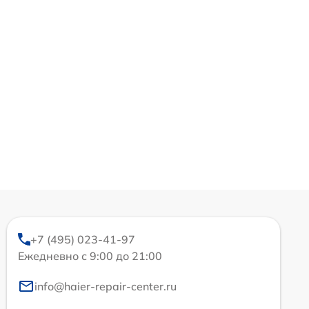
+7 (495) 023-41-97
Ежедневно с 9:00 до 21:00
info@haier-repair-center.ru