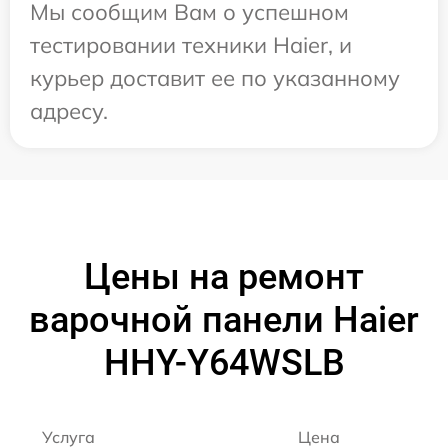
Мы сообщим Вам о успешном
тестировании техники Haier, и
курьер доставит ее по указанному
адресу.
Цены на ремонт
варочной панели Haier
HHY-Y64WSLB
Услуга
Цена