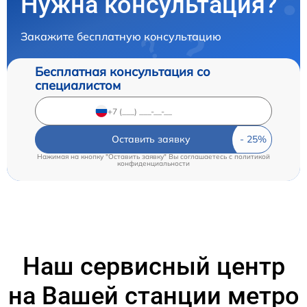
Нужна консультация?
Закажите бесплатную консультацию
Бесплатная консультация со
специалистом
Оставить заявку
Нажимая на кнопку "Оставить заявку" Вы соглашаетесь c
политикой
конфиденциальности
Наш сервисный центр
на Вашей станции метро