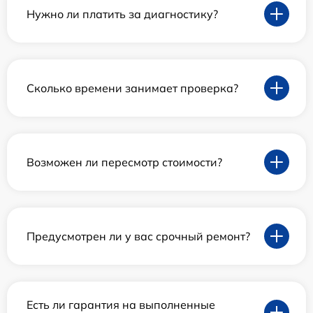
Нужно ли платить за диагностику?
Сколько времени занимает проверка?
Возможен ли пересмотр стоимости?
Предусмотрен ли у вас срочный ремонт?
Есть ли гарантия на выполненные