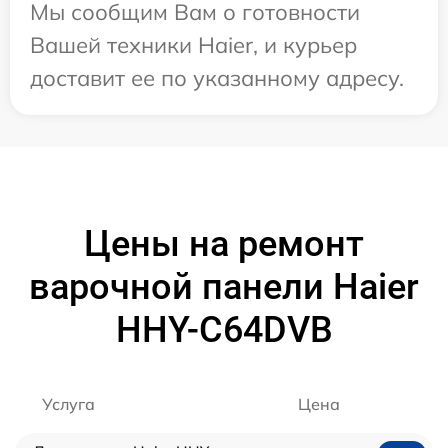
Мы сообщим Вам о готовности
Вашей техники Haier, и курьер
доставит ее по указанному адресу.
Цены на ремонт
варочной панели Haier
HHY-C64DVB
Услуга
Цена