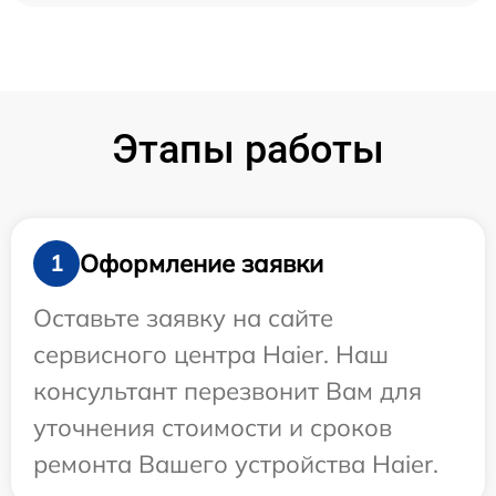
Этапы работы
Оформление заявки
1
Оставьте заявку на сайте
сервисного центра Haier. Наш
консультант перезвонит Вам для
уточнения стоимости и сроков
ремонта Вашего устройства Haier.