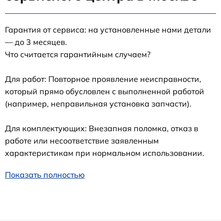
Гарантия от сервиса: на установленные нами детали
— до 3 месяцев.
Что считается гарантийным случаем?
Для работ: Повторное проявление неисправности,
который прямо обусловлен с выполненной работой
(например, неправильная установка запчасти).
Для комплектующих: Внезапная поломка, отказ в
работе или несоответствие заявленным
характеристикам при нормальном использовании.
Показать полностью