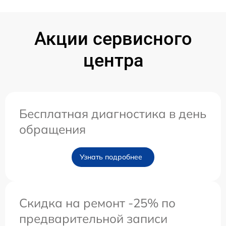
Акции сервисного
центра
Бесплатная диагностика в день
обращения
Узнать подробнее
Скидка на ремонт -25% по
предварительной записи