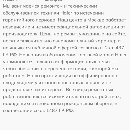
Мы занимаемся ремонтом и техническим
обслуживанием техники Haier по истечении
гарантийного периода. Наш центр в Москве работает
независимо и не имеет официальной авторизации от
производителя. Цены на ремонт, указанные на сайте,
носят исключительно ознакомительный характер и
не являются публичной офертой согласно п. 2 ст. 437
ГК РФ. Названия и обозначения торговой марки Haier
упоминаются только в информационных целях —
чтобы обозначить перечень техники, с которой мы
работаем. Наша организация не аффилирована с
владельцами указанных товарных знаков и не
представляет их интересы. Все виды ремонтных
работ выполняются исключительно на устройствах,
находящихся в законном гражданском обороте, в
соответствии со ст. 1487 ГК РФ.