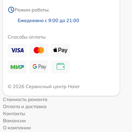
Режим работы:
Ежедневно с 9:00 до 21:00
Способы оплаты
© 2026 Сервисный центр Haier
Стоимость ремонта
Оплата и доставка
Контакты
Вакансии
О компании