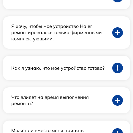
Я хочу, чтобы мое устройство Haier
ремонтировалось только фирменными
комплектующими.
Как я узнаю, что мое устройство готово?
Что влияет на время выполнения
ремонта?
Может ли вместо меня принять