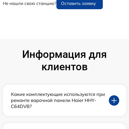
Не нашли свою станцию?
Оставить заявку
Информация для
клиентов
Какие комплектующие используются при
ремонте варочной панели Haier HHY-
C64DVB?