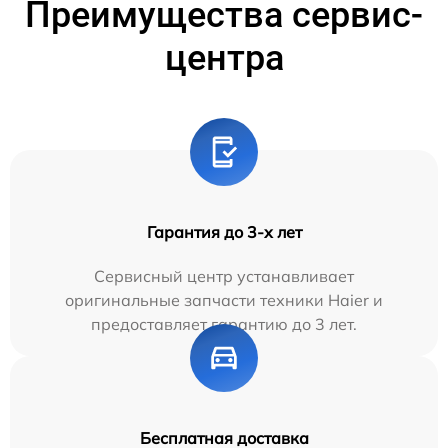
Преимущества сервис-
центра
Гарантия до 3-х лет
Сервисный центр устанавливает
оригинальные запчасти техники Haier и
предоставляет гарантию до 3 лет.
Бесплатная доставка