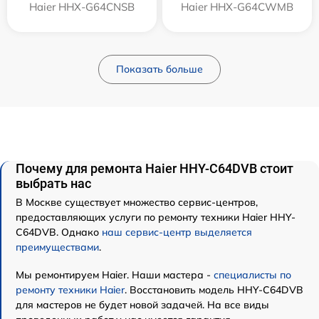
Haier HHX-G64CNSB
Haier HHX-G64CWMB
Показать больше
Почему для ремонта Haier HHY-C64DVB стоит
выбрать нас
В Москве существует множество сервис-центров,
предоставляющих услуги по ремонту техники Haier HHY-
C64DVB. Однако
наш сервис-центр выделяется
преимуществами
.
Мы ремонтируем Haier. Наши мастера -
специалисты по
ремонту техники Haier
. Восстановить модель HHY-C64DVB
для мастеров не будет новой задачей. На все виды