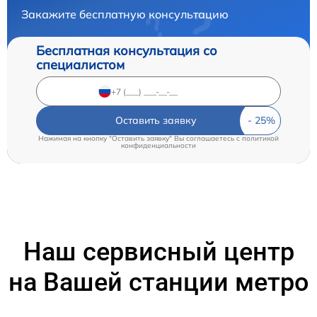
Закажите бесплатную консультацию
Бесплатная консультация со
специалистом
Оставить заявку
Нажимая на кнопку "Оставить заявку" Вы соглашаетесь c
политикой
конфиденциальности
Наш сервисный центр
на Вашей станции метро