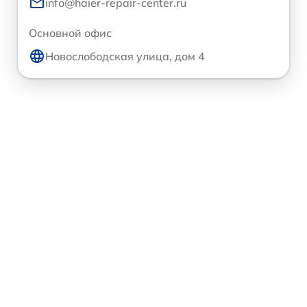
info@haier-repair-center.ru
Основной офис
Новослободская улица, дом 4