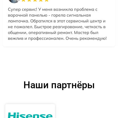
Супер сервис! У меня возникла проблема с
варочной панелью - горела сигнальная
лампочка. Обратился в этот сервисный центр и
не пожалел. Быстрое реагирование, четкость в
общении, оперативный ремонт. Мастер был
вежлив и профессионален. Очень рекомендую!
Наши партнёры