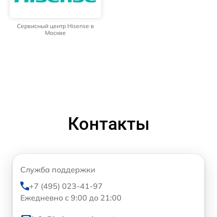
Сервисный центр Hisense в
Москве
Контакты
Служба поддержки
+7 (495) 023-41-97
Ежедневно с 9:00 до 21:00