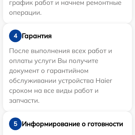
график работ и начнем ремонтные
операции.
Гарантия
4
После выполнения всех работ и
оплаты услуги Вы получите
документ о гарантийном
обслуживании устройства Haier
сроком на все виды работ и
запчасти.
Информирование о готовности
5