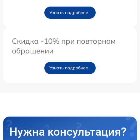
Узнать подробнее
Скидка -10% при повторном
обращении
Узнать подробнее
Нужна консультация?