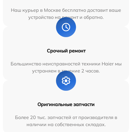
Наш курьер в Москве бесплатно доставит ваше
устройство на ремонт и обратно.
Срочный ремонт
Большинство неисправностей техники Haier мы
устраняем в течение 2 часов.
Оригинальные запчасти
Более 20 тыс. запчастей от производителя в
наличии на собственных складах.