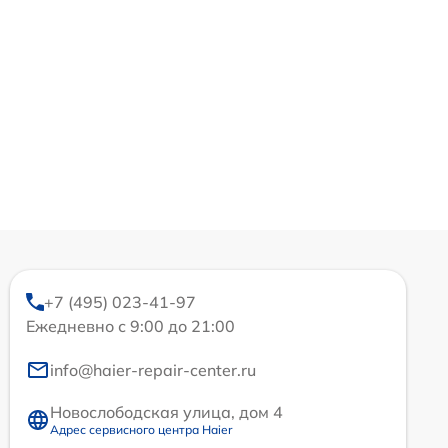
+7 (495) 023-41-97
Ежедневно с 9:00 до 21:00
info@haier-repair-center.ru
Новослободская улица, дом 4
Адрес сервисного центра Haier