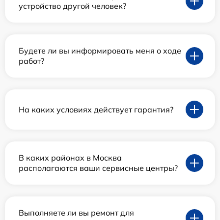
устройство другой человек?
Будете ли вы информировать меня о ходе
работ?
На каких условиях действует гарантия?
В каких районах в Москва
располагаются ваши сервисные центры?
Выполняете ли вы ремонт для