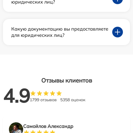
юридических лиц?
Какую документацию вы предоставляете
для юридических лиц?
Отзывы клиентов
4.9
1799 отзывов
5358 оценок
Самойлов Александр