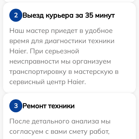
Выезд курьера за 35 минут
2
Наш мастер приедет в удобное
время для диагностики техники
Haier. При серьезной
неисправности мы организуем
транспортировку в мастерскую в
сервисный центр Haier.
Ремонт техники
3
После детального анализа мы
согласуем с вами смету работ,