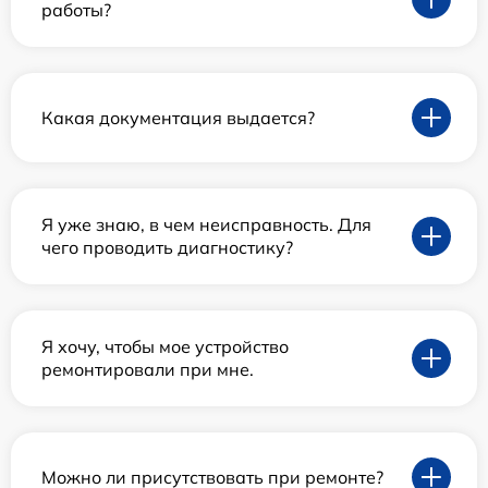
работы?
Какая документация выдается?
Я уже знаю, в чем неисправность. Для
чего проводить диагностику?
Я хочу, чтобы мое устройство
ремонтировали при мне.
Можно ли присутствовать при ремонте?