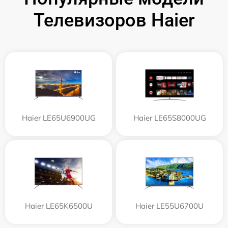
Телевизоров Haier
Haier LE65U6900UG
Haier LE65S8000UG
Haier LE65K6500U
Haier LE55U6700U