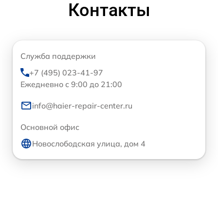
Контакты
Служба поддержки
+7 (495) 023-41-97
Ежедневно с 9:00 до 21:00
info@haier-repair-center.ru
Основной офис
Новослободская улица, дом 4