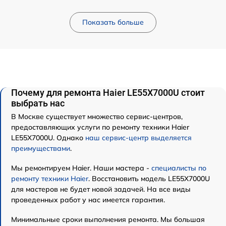
Показать больше
Почему для ремонта Haier LE55X7000U стоит
выбрать нас
В Москве существует множество сервис-центров,
предоставляющих услуги по ремонту техники Haier
LE55X7000U. Однако
наш сервис-центр выделяется
преимуществами
.
Мы ремонтируем Haier. Наши мастера -
специалисты по
ремонту техники Haier
. Восстановить модель LE55X7000U
для мастеров не будет новой задачей. На все виды
проведенных работ у нас имеется гарантия.
Минимальные сроки выполнения ремонта. Мы большая