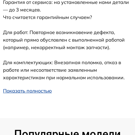
Гарантия от сервиса: на установленные нами детали
— до 3 месяцев.
Что считается гарантийным случаем?
Для работ: Повторное возникновение дефекта,
который прямо обусловлен с выполненной работой
(например, некорректный монтаж запчасти).
Для комплектующих: Внезапная поломка, отказ в
работе или несоответствие заявленным
характеристикам при нормальном использовании.
Показать полностью
Популярные модели