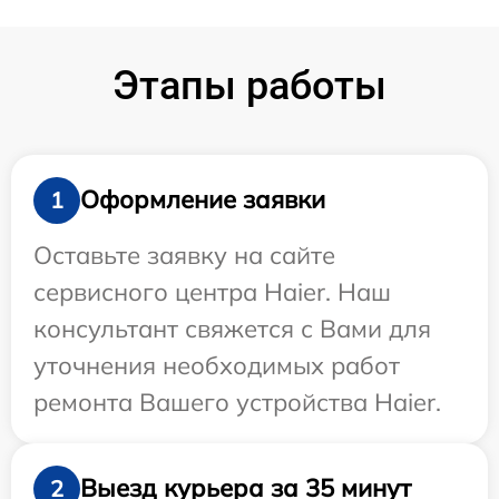
Этапы работы
Оформление заявки
1
Оставьте заявку на сайте
сервисного центра Haier. Наш
консультант свяжется с Вами для
уточнения необходимых работ
ремонта Вашего устройства Haier.
Выезд курьера за 35 минут
2