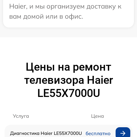
Haier, и мы организуем доставку к
вам домой или в офис.
Цены на ремонт
телевизора Haier
LE55X7000U
Услуга
Цена
Диагностика Haier LE55X7000U
бесплатно