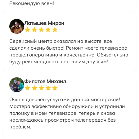
Рекомендую всем!
Латышев Мирон
Сервисный центр оказался на высоте, все
сделали очень быстро! Ремонт моего телевизора
прошел оперативно и качественно. Обязательно
буду рекомендовать вас своим друзьям!
Филатов Михаил
Очень доволен услугами данной мастерской!
Мастера эффективно обнаружили и устранили
поломку в моем телевизоре, теперь я снова
наслаждаюсь просмотром телепередач без
проблем.