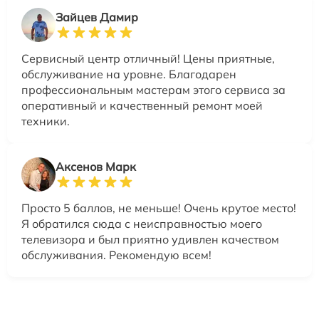
Зайцев Дамир
Сервисный центр отличный! Цены приятные,
обслуживание на уровне. Благодарен
профессиональным мастерам этого сервиса за
оперативный и качественный ремонт моей
техники.
Аксенов Марк
Просто 5 баллов, не меньше! Очень крутое место!
Я обратился сюда с неисправностью моего
телевизора и был приятно удивлен качеством
обслуживания. Рекомендую всем!