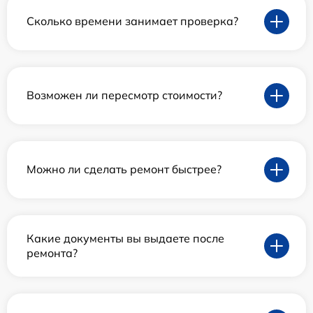
Сколько времени занимает проверка?
Возможен ли пересмотр стоимости?
Можно ли сделать ремонт быстрее?
Какие документы вы выдаете после
ремонта?