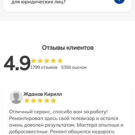
для юридических лиц?
Отзывы клиентов
4.9
1799 отзывов
5358 оценок
Жданов Кирилл
Отличный сервис, спасибо вам за работу!
Ремонтировал здесь свой телевизор и остался
очень доволен результатом. Мастера опытные и
добросовестные. Ремонт обошелся недорого.