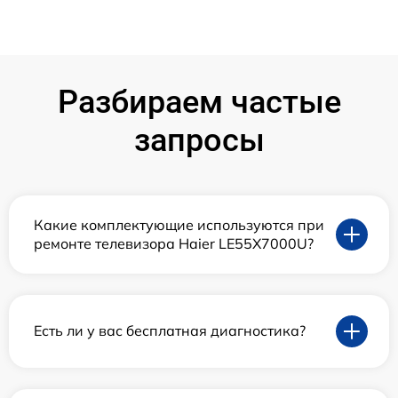
Разбираем частые
запросы
Какие комплектующие используются при
ремонте телевизора Haier LE55X7000U?
Есть ли у вас бесплатная диагностика?