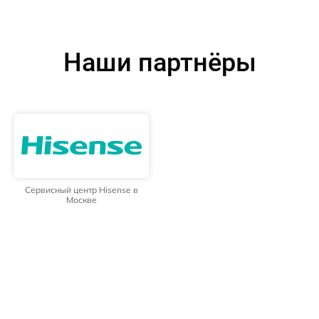
Наши партнёры
Сервисный центр Hisense в
Москве