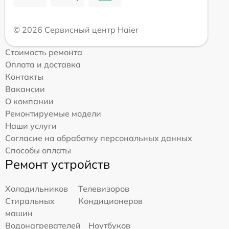
© 2026 Сервисный центр Haier
Стоимость ремонта
Оплата и доставка
Контакты
Вакансии
О компании
Ремонтируемые модели
Наши услуги
Согласие на обработку персональных данных
Способы оплаты
Ремонт устройств
Холодильников
Телевизоров
Стиральных
Кондиционеров
машин
Водонагревателей
Ноутбуков