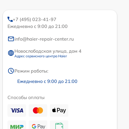
+7 (495) 023-41-97
Ежедневно с 9:00 до 21:00
info@haier-repair-center.ru
Новослободская улица, дом 4
Адрес сервисного центра Haier
Режим работы:
Ежедневно с 9:00 до 21:00
Способы оплаты