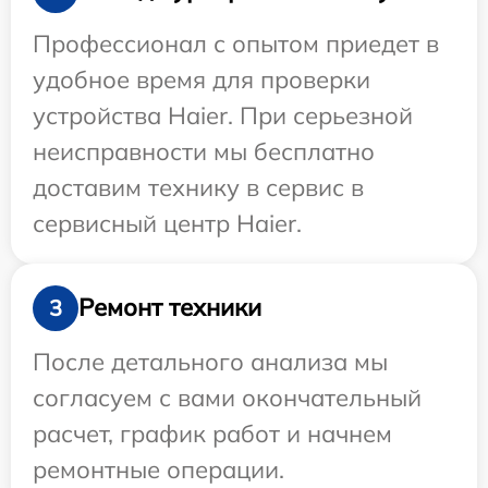
Профессионал с опытом приедет в
удобное время для проверки
устройства Haier. При серьезной
неисправности мы бесплатно
доставим технику в сервис в
сервисный центр Haier.
Ремонт техники
3
После детального анализа мы
согласуем с вами окончательный
расчет, график работ и начнем
ремонтные операции.