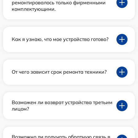
ремонтировалось только фирменными
комплектующими.
Как я узнаю, что мое устройство готово?
От чего зависит срок ремонта техники?
Возможен ли возврат устройства третьим
лицом?
Возможно ли получать обратную связь в