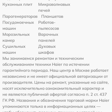
Кухонных плит
Микроволновых
печей
Парогенераторов
Планшетов
Посудомоечных
Роботов-
машин
пылесосов
Морозильных
Варочных
камер
панелей
Сушильных
Духовых
машин
шкафов
Мы занимаемся ремонтом и техническим
обслуживанием техники Haier по истечении
гарантийного периода. Наш центр в Москве работает
независимо и не имеет официальной авторизации от
производителя. Цены на ремонт, указанные на сайте,
носят исключительно ознакомительный характер и
не являются публичной офертой согласно п. 2 ст. 437
ГК РФ. Названия и обозначения торговой марки Haier
упоминаются только в информационных целях —