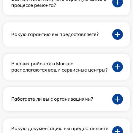
процессе ремонта?
Какую гарантию вы предоставляете?
В каких районах в Москва
располагаются ваши сервисные центры?
Работаете ли вы с организациями?
Какую документацию вы предоставляете