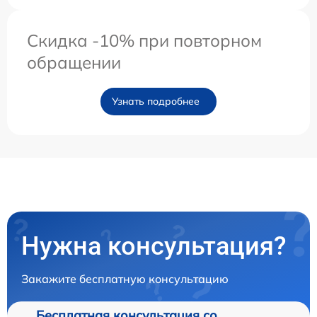
Скидка -10% при повторном
обращении
Узнать подробнее
Нужна консультация?
Закажите бесплатную консультацию
Бесплатная консультация со