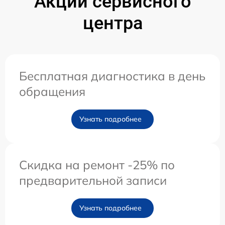
Акции сервисного
центра
Бесплатная диагностика в день
обращения
Узнать подробнее
Скидка на ремонт -25% по
предварительной записи
Узнать подробнее