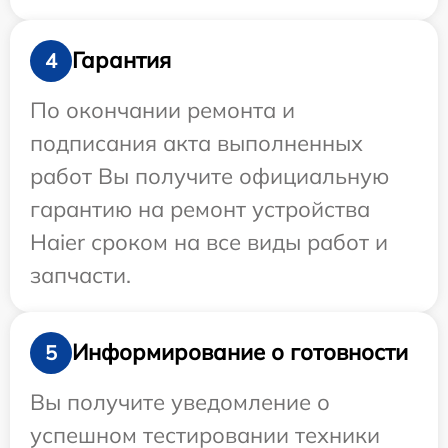
Гарантия
4
По окончании ремонта и
подписания акта выполненных
работ Вы получите официальную
гарантию на ремонт устройства
Haier сроком на все виды работ и
запчасти.
Информирование о готовности
5
Вы получите уведомление о
успешном тестировании техники