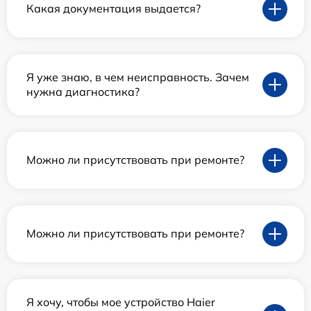
Какая документация выдается?
Я уже знаю, в чем неисправность. Зачем
нужна диагностика?
Можно ли присутствовать при ремонте?
Можно ли присутствовать при ремонте?
Я хочу, чтобы мое устройство Haier