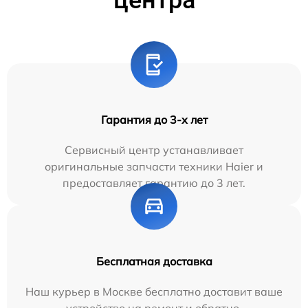
Гарантия до 3-х лет
Сервисный центр устанавливает
оригинальные запчасти техники Haier и
предоставляет гарантию до 3 лет.
Бесплатная доставка
Наш курьер в Москве бесплатно доставит ваше
устройство на ремонт и обратно.