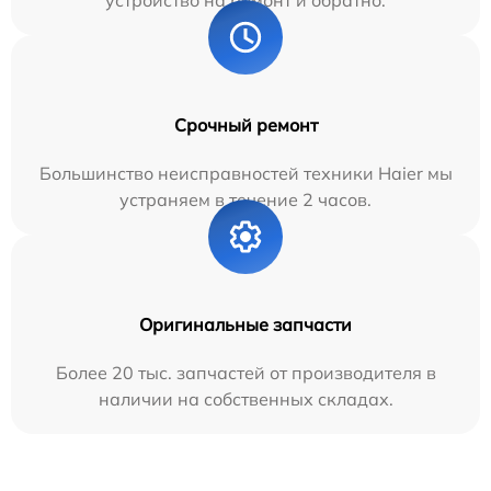
Срочный ремонт
Большинство неисправностей техники Haier мы
устраняем в течение 2 часов.
Оригинальные запчасти
Более 20 тыс. запчастей от производителя в
наличии на собственных складах.