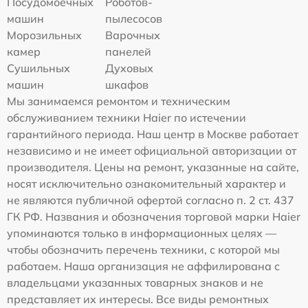
Посудомоечных
Роботов-
машин
пылесосов
Морозильных
Варочных
камер
панелей
Сушильных
Духовых
машин
шкафов
Мы занимаемся ремонтом и техническим
обслуживанием техники Haier по истечении
гарантийного периода. Наш центр в Москве работает
независимо и не имеет официальной авторизации от
производителя. Цены на ремонт, указанные на сайте,
носят исключительно ознакомительный характер и
не являются публичной офертой согласно п. 2 ст. 437
ГК РФ. Названия и обозначения торговой марки Haier
упоминаются только в информационных целях —
чтобы обозначить перечень техники, с которой мы
работаем. Наша организация не аффилирована с
владельцами указанных товарных знаков и не
представляет их интересы. Все виды ремонтных