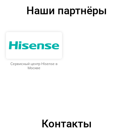
Наши партнёры
Сервисный центр Hisense в
Москве
Контакты