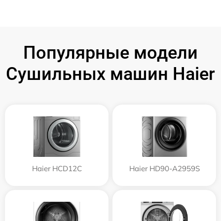
Популярные модели
Сушильных машин Haier
Haier HCD12C
Haier HD90-A2959S