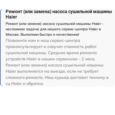
Ремонт (или замена) насоса сушильной машины
Haier
Ремонт (или замена) насоса сушильной машины Haier -
несложная задача для нашего сервис-центра Haier в
Москве. Выполним быстро и качественно!
Позвоните нам и наш сервис-центра
проконсультирует и озвучит стоимость работ
сушильной машины. Среднее время ремонта
устройств Haier в нашем сервисном - 2 часа.
Ремонт (или замена) насоса сушильной машины
Haier выполняется на выезде, если не требует
сложного ремонта. Наш курьер доставит технику в
сц Haier и обратно.