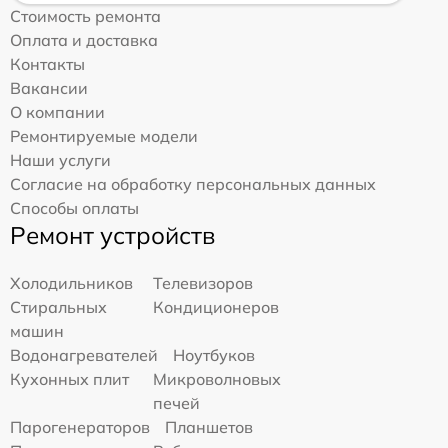
Стоимость ремонта
Оплата и доставка
Контакты
Вакансии
О компании
Ремонтируемые модели
Наши услуги
Согласие на обработку персональных данных
Способы оплаты
Ремонт устройств
Холодильников
Телевизоров
Стиральных
Кондиционеров
машин
Водонагревателей
Ноутбуков
Кухонных плит
Микроволновых
печей
Парогенераторов
Планшетов