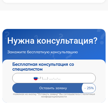
Нужна консультация?
Закажите бесплатную консультацию
Бесплатная консультация со
специалистом
Оставить заявку
Нажимая на кнопку "Оставить заявку" Вы соглашаетесь c
политикой
конфиденциальности