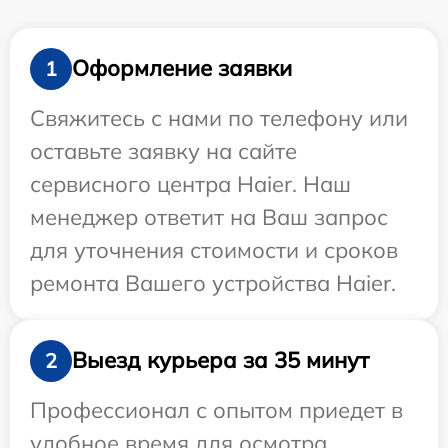
Оформление заявки
1
Свяжитесь с нами по телефону или
оставьте заявку на сайте
сервисного центра Haier. Наш
менеджер ответит на Ваш запрос
для уточнения стоимости и сроков
ремонта Вашего устройства Haier.
Выезд курьера за 35 минут
2
Профессионал с опытом приедет в
удобное время для осмотра