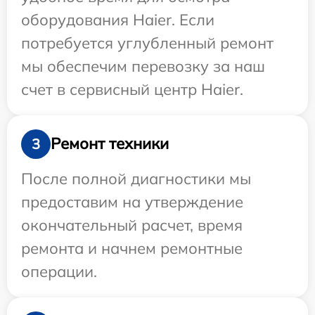
оборудования Haier. Если
потребуется углубленный ремонт
мы обеспечим перевозку за наш
счет в сервисный центр Haier.
Ремонт техники
3
После полной диагностики мы
предоставим на утверждение
окончательный расчет, время
ремонта и начнем ремонтные
операции.