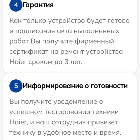
Гарантия
4
Как только устройство будет готово
и подписания акта выполненных
работ Вы получите фирменный
сертификат на ремонт устройства
Haier сроком до 3 лет.
Информирование о готовности
5
Вы получите уведомление о
успешном тестировании техники
Haier, и наш сотрудник привезет
технику в удобное место и время.