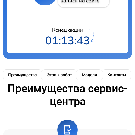
записи на сайте
Конец акции
01:13:42
Преимущества
Этапы работ
Модели
Контакты
Преимущества сервис-
центра