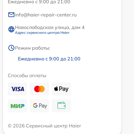
Ежедневно с 9:00 до 21:00
info@haier-repair-center.ru
Новослободская улица, дом 4
Адрес сервисного центра Haier
Режим работы:
Ежедневно с 9:00 до 21:00
Способы оплаты
© 2026 Сервисный центр Haier