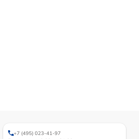
+7 (495) 023-41-97