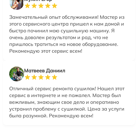
Замечательный опыт обслуживания! Мастер из
этого сервисного центра пришел к нам домой и
быстро починил мою сушильную машину. Я
очень доволен результатом и рад, что не
пришлось тратиться на новое оборудование.
Рекомендую этот сервис всем!
Матвеев Даниил
Отличный сервис ремонта сушилок! Нашел этот
сервис в интернете и не пожалел. Мастер был
вежливым, знающим свое дело и оперативно
устранил проблему с сушилкой. Цена за услуги
была разумной. Рекомендую всем!