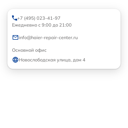
+7 (495) 023-41-97
Ежедневно с 9:00 до 21:00
info@haier-repair-center.ru
Основной офис
Новослободская улица, дом 4