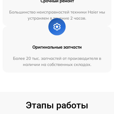
Срочный ремонт
Большинство неисправностей техники Haier мы
устраняем в течение 2 часов.
Оригинальные запчасти
Более 20 тыс. запчастей от производителя в
наличии на собственных складах.
Этапы работы