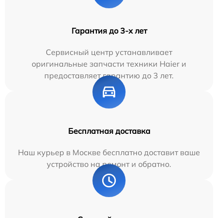
Гарантия до 3-х лет
Сервисный центр устанавливает
оригинальные запчасти техники Haier и
предоставляет гарантию до 3 лет.
Бесплатная доставка
Наш курьер в Москве бесплатно доставит ваше
устройство на ремонт и обратно.