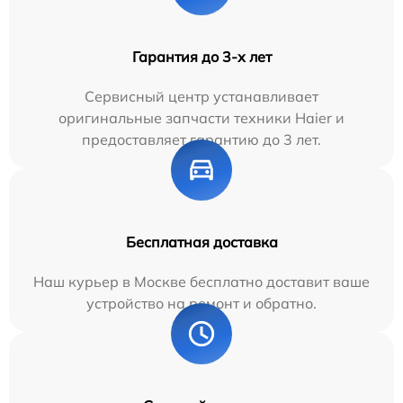
Гарантия до 3-х лет
Сервисный центр устанавливает
оригинальные запчасти техники Haier и
предоставляет гарантию до 3 лет.
Бесплатная доставка
Наш курьер в Москве бесплатно доставит ваше
устройство на ремонт и обратно.