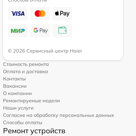
© 2026 Сервисный центр Haier
Стоимость ремонта
Оплата и доставка
Контакты
Вакансии
О компании
Ремонтируемые модели
Наши услуги
Согласие на обработку персональных данных
Способы оплаты
Ремонт устройств