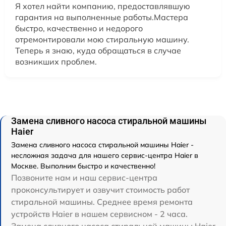
Я хотел найти компанию, предоставлявшую
гарантия на выполненные работы.Мастера
быстро, качественно и недорого
отремонтировали мою стиральную машину.
Теперь я знаю, куда обращаться в случае
возникших проблем.
Замена сливного насоса стиральной машины
Haier
Замена сливного насоса стиральной машины Haier -
несложная задача для нашего сервис-центра Haier в
Москве. Выполним быстро и качественно!
Позвоните нам и наш сервис-центра
проконсультирует и озвучит стоимость работ
стиральной машины. Среднее время ремонта
устройств Haier в нашем сервисном - 2 часа.
Замена сливного насоса стиральной машины Haier