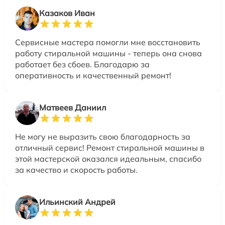
Казаков Иван
Сервисные мастера помогли мне восстановить
работу стиральной машины - теперь она снова
работает без сбоев. Благодарю за
оперативность и качественный ремонт!
Матвеев Даниил
Не могу не выразить свою благодарность за
отличный сервис! Ремонт стиральной машины в
этой мастерской оказался идеальным, спасибо
за качество и скорость работы.
Ильинский Андрей