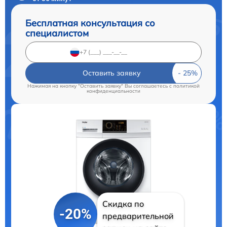
Бесплатная консультация со
специалистом
Оставить заявку
Нажимая на кнопку "Оставить заявку" Вы соглашаетесь c
политикой
конфиденциальности
Скидка по
-20%
предварительной