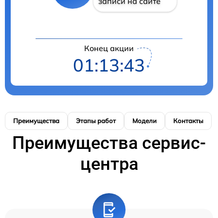
записи на сайте
Конец акции
01:13:42
Преимущества
Этапы работ
Модели
Контакты
Преимущества сервис-
центра