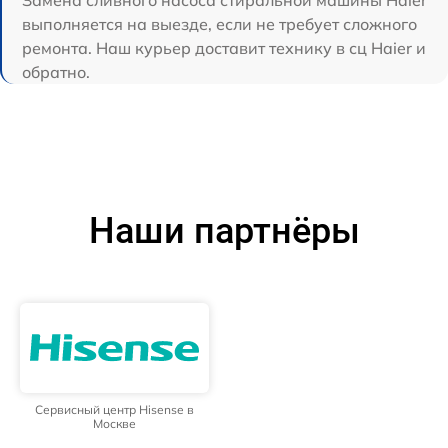
выполняется на выезде, если не требует сложного
ремонта. Наш курьер доставит технику в сц Haier и
обратно.
Наши партнёры
Сервисный центр Hisense в
Москве