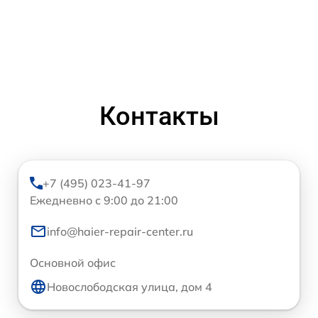
Контакты
+7 (495) 023-41-97
Ежедневно с 9:00 до 21:00
info@haier-repair-center.ru
Основной офис
Новослободская улица, дом 4