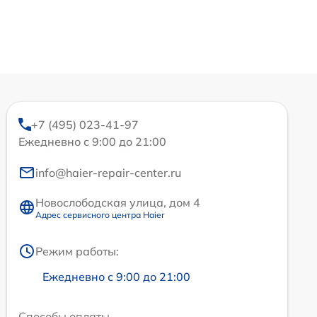
+7 (495) 023-41-97
Ежедневно с 9:00 до 21:00
info@haier-repair-center.ru
Новослободская улица, дом 4
Адрес сервисного центра Haier
Режим работы:
Ежедневно с 9:00 до 21:00
Способы оплаты