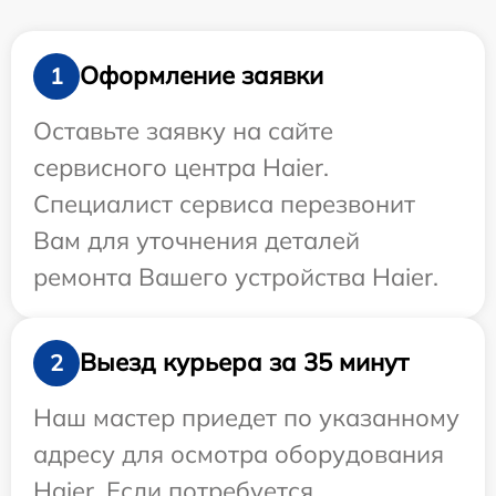
Оформление заявки
1
Оставьте заявку на сайте
сервисного центра Haier.
Специалист сервиса перезвонит
Вам для уточнения деталей
ремонта Вашего устройства Haier.
Выезд курьера за 35 минут
2
Наш мастер приедет по указанному
адресу для осмотра оборудования
Haier. Если потребуется