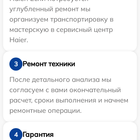
углубленный ремонт мы
организуем транспортировку в
мастерскую в сервисный центр
Haier.
Ремонт техники
3
После детального анализа мы
согласуем с вами окончательный
расчет, сроки выполнения и начнем
ремонтные операции.
Гарантия
4