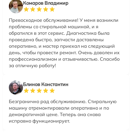
Комаров Владимир
Превосходное обслуживание! У меня возникли
проблемы со стиральной машиной, и я
обратился в этот сервис. Диагностика была
проведена быстро, запчасти доставлены
оперативно, и мастер приехал на следующий
день, чтобы провести ремонт. Очень доволен их
профессионализмом и отзывчивостью. Спасибо
за отличную работу!
Блинов Константин
Безгранично рад обслуживанию. Стиральную
машину отремонтировали оперативно и по
демократичной цене. Теперь она снова
исправно функционирует.