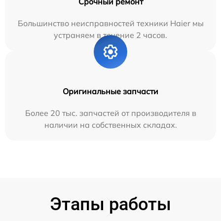
Срочный ремонт
Большинство неисправностей техники Haier мы
устраняем в течение 2 часов.
Оригинальные запчасти
Более 20 тыс. запчастей от производителя в
наличии на собственных складах.
Этапы работы