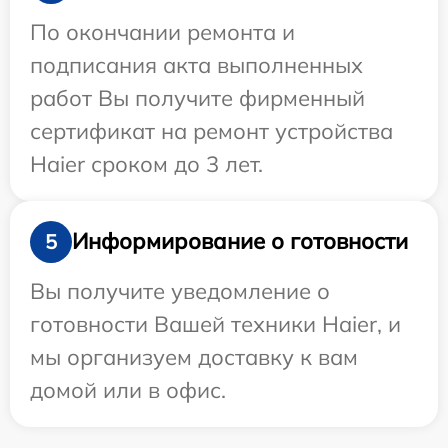
По окончании ремонта и
подписания акта выполненных
работ Вы получите фирменный
сертификат на ремонт устройства
Haier сроком до 3 лет.
Информирование о готовности
5
Вы получите уведомление о
готовности Вашей техники Haier, и
мы организуем доставку к вам
домой или в офис.