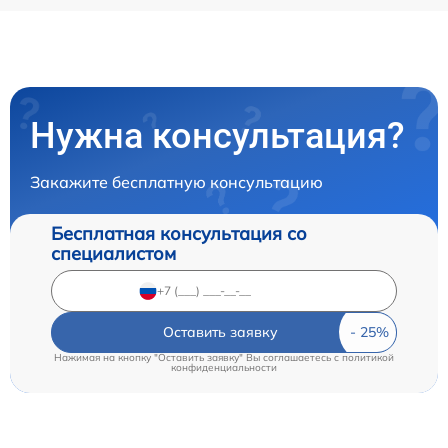
Нужна консультация?
Закажите бесплатную консультацию
Бесплатная консультация со
специалистом
Оставить заявку
Нажимая на кнопку "Оставить заявку" Вы соглашаетесь c
политикой
конфиденциальности