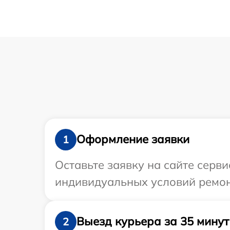
Оформление заявки
1
Оставьте заявку на сайте серв
индивидуальных условий ремонт
Выезд курьера за 35 минут
2