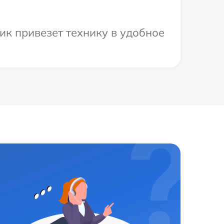
ик привезет технику в удобное