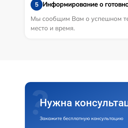
Информирование о готовно
5
Мы сообщим Вам о успешном тес
место и время.
Нужна консульта
Закажите бесплатную консультацию