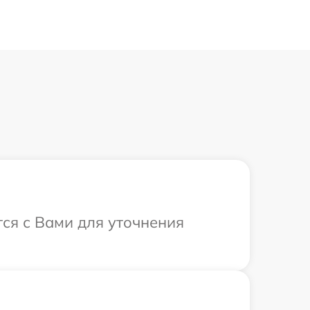
тся с Вами для уточнения