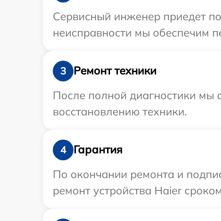
Сервисный инженер приедет по 
неисправности мы обеспечим пе
Ремонт техники
3
После полной диагностики мы с
восстановлению техники.
Гарантия
4
По окончании ремонта и подпи
ремонт устройства Haier сроком