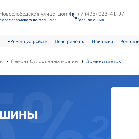
Новослободская улица, дом 4
+7 (495) 023-41-97
Адрес сервисного центра Haier
Горячая линия
Ремонт устройств
Цена ремонта
Вакансии
Контакт
тв
Ремонт Стиральных машин
Замена щёток
ашины