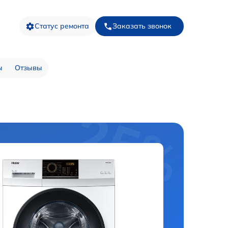
Статус ремонта
Заказать звонок
ы
Отзывы