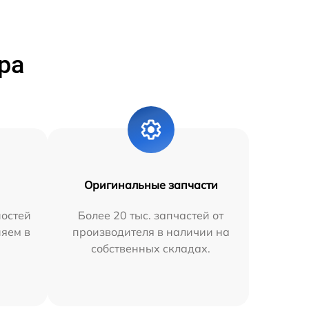
ра
Оригинальные запчасти
остей
Более 20 тыс. запчастей от
няем в
производителя в наличии на
собственных складах.