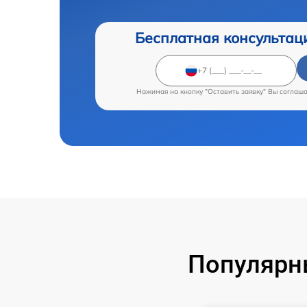
Бесплатная консультац
Нажимая на кнопку "Оставить заявку" Вы соглаш
Популярн