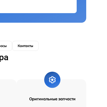
росы
Контакты
ра
Оригинальные запчасти