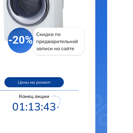
Скидка по
-20%
предварительной
записи на сайте
Цены на ремонт
Конец акции
01:13:42