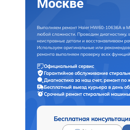
Москве
Выполняем ремонт Haier HW60-10636A в М
любой сложности. Проводим диагностику, 
неисправные детали и восстанавливаем ра
Используем оригинальные или рекомендов
ремонта выполняем проверку всех функций
Официальный сервис
Гарантийное обслуживание
стиральн
Диагностика за наш счет,
ремонт по
Бесплатный выезд курьера
в день о
Срочный ремонт
стиральной машины
Бесплатная консультаци