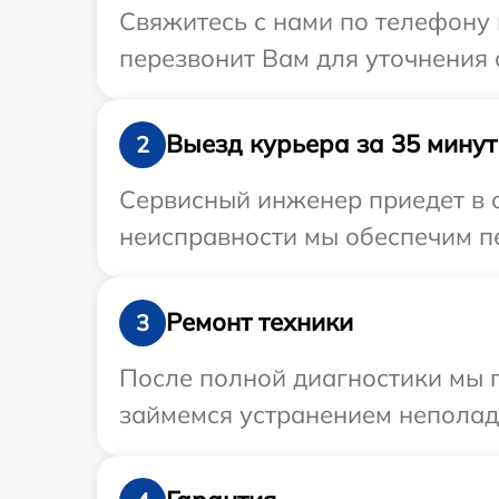
Свяжитесь с нами по телефону 
перезвонит Вам для уточнения 
Выезд курьера за 35 минут
2
Сервисный инженер приедет в о
неисправности мы обеспечим пе
Ремонт техники
3
После полной диагностики мы 
займемся устранением неполад