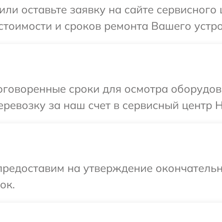
или оставьте заявку на сайте сервисного 
стоимости и сроков ремонта Вашего устро
говоренные сроки для осмотра оборудова
ревозку за наш счет в сервисный центр H
предоставим на утверждение окончательн
ок.