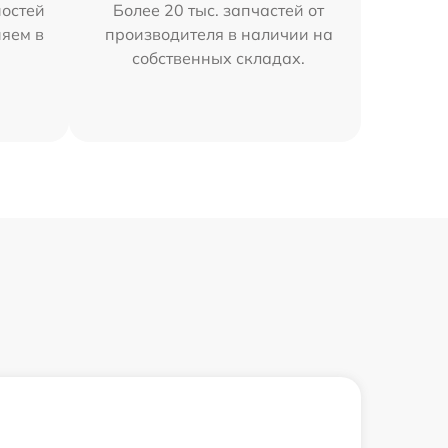
остей
Более 20 тыс. запчастей от
няем в
производителя в наличии на
собственных складах.