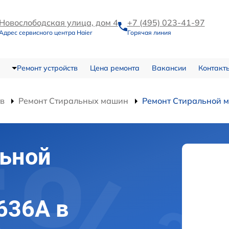
Новослободская улица, дом 4
+7 (495) 023-41-97
Адрес сервисного центра Haier
Горячая линия
Ремонт устройств
Цена ремонта
Вакансии
Контакт
тв
Ремонт Стиральных машин
Ремонт Стиральной
льной
636A в