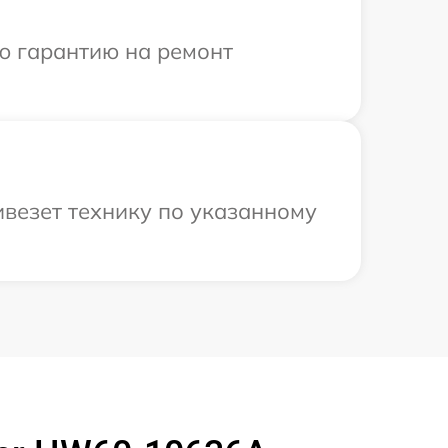
ю гарантию на ремонт
ивезет технику по указанному