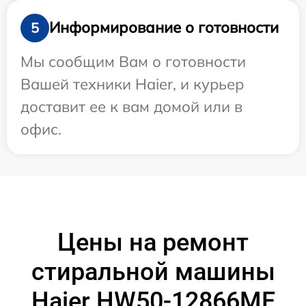
Информирование о готовности
5
Мы сообщим Вам о готовности
Вашей техники Haier, и курьер
доставит ее к вам домой или в
офис.
Цены на ремонт
стиральной машины
Haier HW50-12866ME