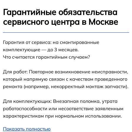
Гарантийные обязательства
сервисного центра в Москве
Гарантия от сервиса: на смонтированные
комплектующие — до 3 месяцев.
Что считается гарантийным случаем?
Для работ: Повторное возникновение неисправности,
который напрямую связан с качеством проведенного
ремонта (например, некорректный монтаж запчасти).
Для комплектующих: Внезапная поломка, утрата
работоспособности или несоответствие заявленным
характеристикам при нормальном использовании.
Показать полностью