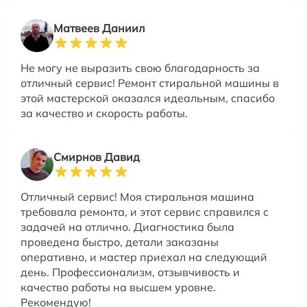
Матвеев Даниил
Не могу не выразить свою благодарность за
отличный сервис! Ремонт стиральной машины в
этой мастерской оказался идеальным, спасибо
за качество и скорость работы.
Смирнов Давид
Отличный сервис! Моя стиральная машина
требовала ремонта, и этот сервис справился с
задачей на отлично. Диагностика была
проведена быстро, детали заказаны
оперативно, и мастер приехал на следующий
день. Профессионализм, отзывчивость и
качество работы на высшем уровне.
Рекомендую!