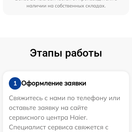
наличии на собственных складах.
Этапы работы
Оформление заявки
1
Свяжитесь с нами по телефону или
оставьте заявку на сайте
сервисного центра Haier.
Специалист сервиса свяжется с