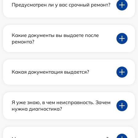
Предусмотрен ли у вас срочный ремонт?
Какие документы вы выдаете после
ремонта?
Какая документация выдается?
Я уже знаю, в чем неисправность. Зачем
нужна диагностика?