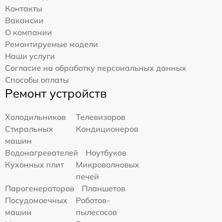
Контакты
Вакансии
О компании
Ремонтируемые модели
Наши услуги
Согласие на обработку персональных данных
Способы оплаты
Ремонт устройств
Холодильников
Телевизоров
Стиральных
Кондиционеров
машин
Водонагревателей
Ноутбуков
Кухонных плит
Микроволновых
печей
Парогенераторов
Планшетов
Посудомоечных
Роботов-
машин
пылесосов