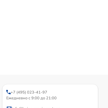
+7 (495) 023-41-97
Ежедневно с 9:00 до 21:00