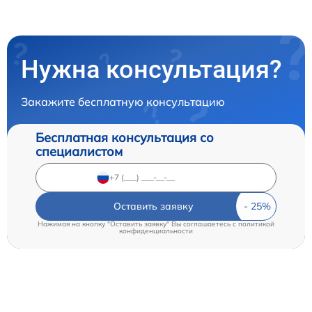
Нужна консультация?
Закажите бесплатную консультацию
Бесплатная консультация со
специалистом
Оставить заявку
Нажимая на кнопку "Оставить заявку" Вы соглашаетесь c
политикой
конфиденциальности