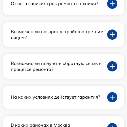
От чего зависит срок ремонта техники?
Возможен ли возврат устройства третьим
лицом?
Возможно ли получать обратную связь в
процессе ремонта?
На каких условиях действует гарантия?
В каких районах в Москва