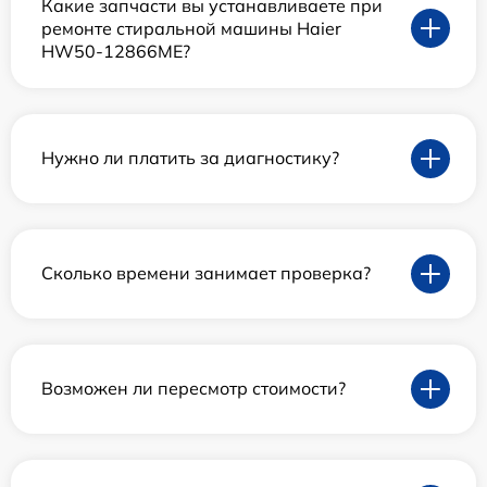
Какие запчасти вы устанавливаете при
ремонте стиральной машины Haier
HW50-12866ME?
Нужно ли платить за диагностику?
Сколько времени занимает проверка?
Возможен ли пересмотр стоимости?