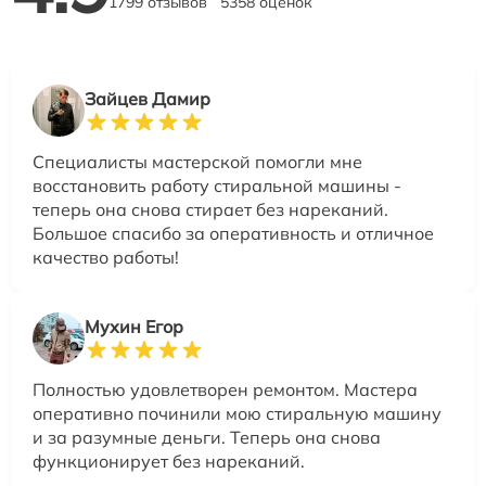
1799 отзывов
5358 оценок
Зайцев Дамир
Специалисты мастерской помогли мне
восстановить работу стиральной машины -
теперь она снова стирает без нареканий.
Большое спасибо за оперативность и отличное
качество работы!
Мухин Егор
Полностью удовлетворен ремонтом. Мастера
оперативно починили мою стиральную машину
и за разумные деньги. Теперь она снова
функционирует без нареканий.