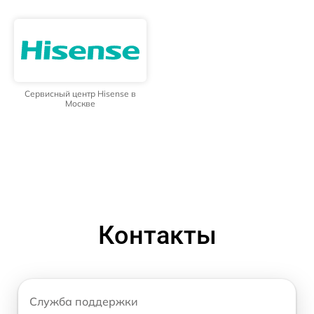
Сервисный центр Hisense в
Москве
Контакты
Служба поддержки