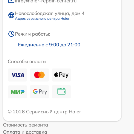
info@haier-repair-center.ru
Новослободская улица, дом 4
Адрес сервисного центра Haier
Режим работы:
Ежедневно с 9:00 до 21:00
Способы оплаты
© 2026 Сервисный центр Haier
Стоимость ремонта
Оплата и доставка