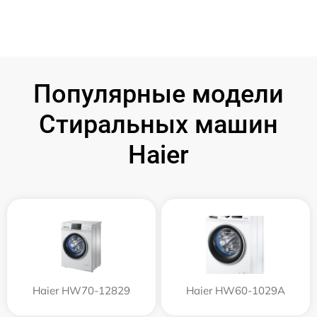
Популярные модели
Стиральных машин
Haier
Haier HW70-12829
Haier HW60-1029A