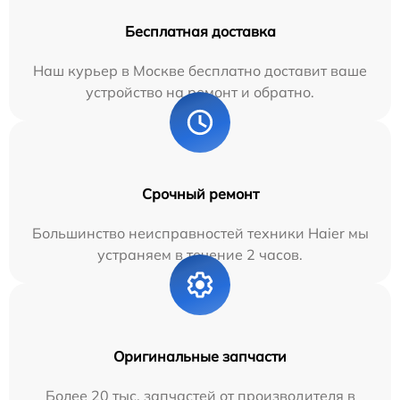
Бесплатная доставка
Наш курьер в Москве бесплатно доставит ваше
устройство на ремонт и обратно.
Срочный ремонт
Большинство неисправностей техники Haier мы
устраняем в течение 2 часов.
Оригинальные запчасти
Более 20 тыс. запчастей от производителя в