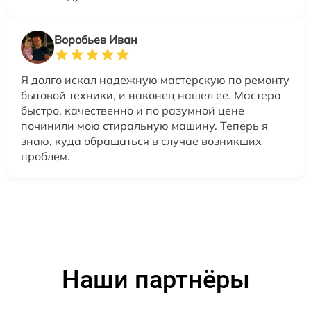
Воробьев Иван
Я долго искал надежную мастерскую по ремонту
бытовой техники, и наконец нашел ее. Мастера
быстро, качественно и по разумной цене
починили мою стиральную машину. Теперь я
знаю, куда обращаться в случае возникших
проблем.
Наши партнёры