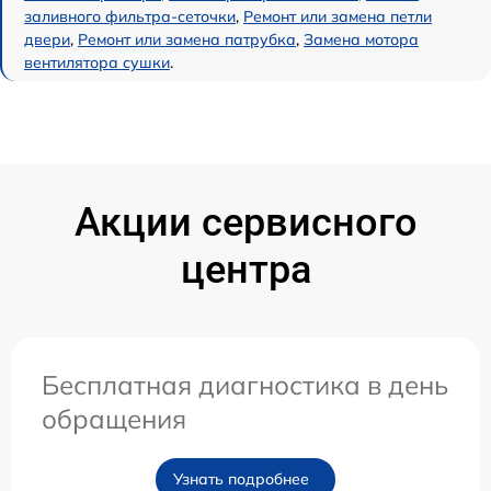
заливного фильтра-сеточки
,
Ремонт или замена петли
двери
,
Ремонт или замена патрубка
,
Замена мотора
вентилятора сушки
.
Акции сервисного
центра
Бесплатная диагностика в день
обращения
Узнать подробнее