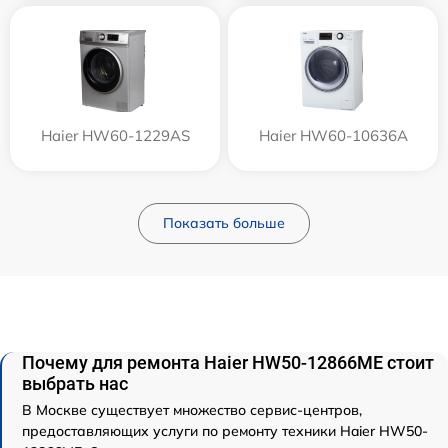
Haier HW60-1229AS
Haier HW60-10636A
Показать больше
Почему для ремонта Haier HW50-12866ME стоит
выбрать нас
В Москве существует множество сервис-центров,
предоставляющих услуги по ремонту техники Haier HW50-