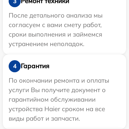
Ремонт техники
3
После детального анализа мы
согласуем с вами смету работ,
сроки выполнения и займемся
устранением неполадок.
Гарантия
4
По окончании ремонта и оплаты
услуги Вы получите документ о
гарантийном обслуживании
устройства Haier сроком на все
виды работ и запчасти.