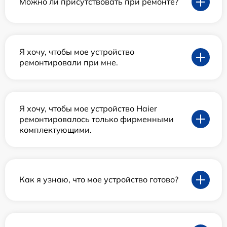
Можно ли присутствовать при ремонте?
Я хочу, чтобы мое устройство
ремонтировали при мне.
Я хочу, чтобы мое устройство Haier
ремонтировалось только фирменными
комплектующими.
Как я узнаю, что мое устройство готово?