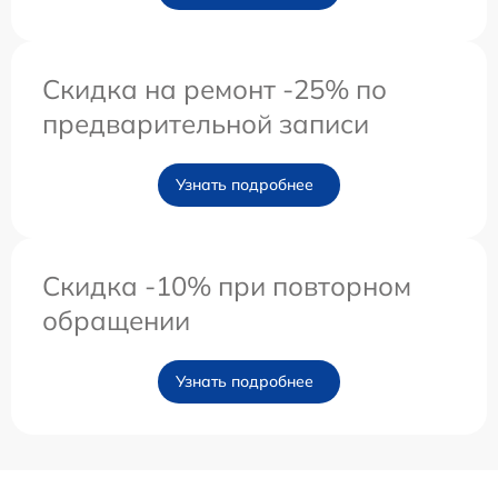
Скидка на ремонт -25% по
предварительной записи
Узнать подробнее
Скидка -10% при повторном
обращении
Узнать подробнее