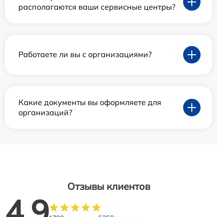
располагаются ваши сервисные центры?
Работаете ли вы с организациями?
Какие документы вы оформляете для
организаций?
Отзывы клиентов
4.9