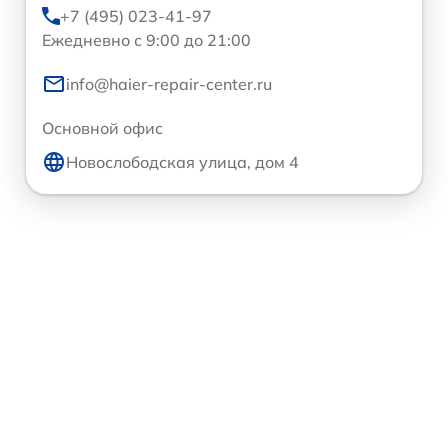
+7 (495) 023-41-97
Ежедневно с 9:00 до 21:00
info@haier-repair-center.ru
Основной офис
Новослободская улица, дом 4