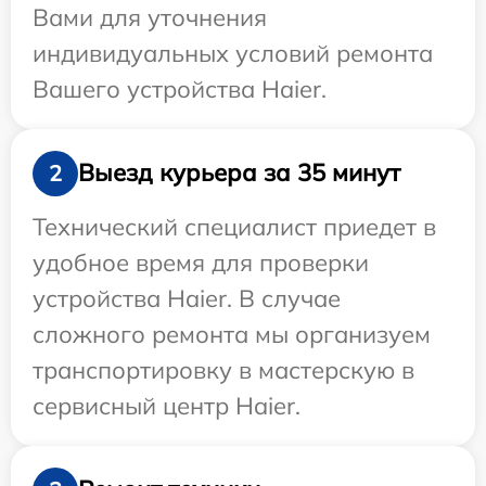
Вами для уточнения
индивидуальных условий ремонта
Вашего устройства Haier.
Выезд курьера за 35 минут
2
Технический специалист приедет в
удобное время для проверки
устройства Haier. В случае
сложного ремонта мы организуем
транспортировку в мастерскую в
сервисный центр Haier.