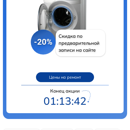
Скидка по
-20%
предварительной
записи на сайте
Цены на ремонт
Конец акции
01:13:40