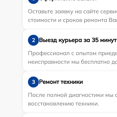
Оставьте заявку на сайте серв
стоимости и сроков ремонта Ва
Выезд курьера за 35 минут
2
Профессионал с опытом приедет
неисправности мы бесплатно до
Ремонт техники
3
После полной диагностики мы с
восстановлению техники.