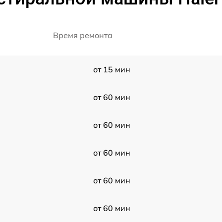
Время ремонта
от 15 мин
от 60 мин
от 60 мин
от 60 мин
от 60 мин
от 60 мин