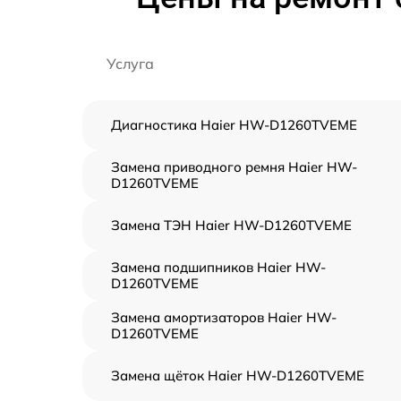
Услуга
Диагностика Haier HW-D1260TVEME
Замена приводного ремня Haier HW-
D1260TVEME
Замена ТЭН Haier HW-D1260TVEME
Замена подшипников Haier HW-
D1260TVEME
Замена амортизаторов Haier HW-
D1260TVEME
Замена щёток Haier HW-D1260TVEME