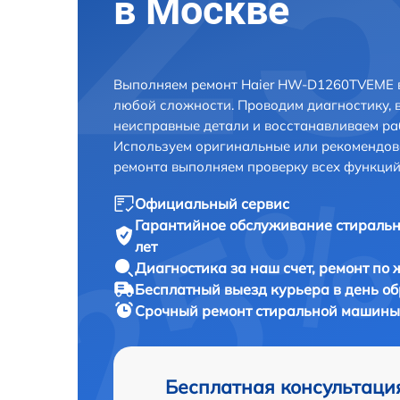
в Москве
Выполняем ремонт Haier HW-D1260TVEME в
любой сложности. Проводим диагностику, 
неисправные детали и восстанавливаем ра
Используем оригинальные или рекомендов
ремонта выполняем проверку всех функций
Официальный сервис
Гарантийное обслуживание
стираль
лет
Диагностика за наш счет,
ремонт по
Бесплатный выезд курьера
в день о
Срочный ремонт
стиральной машины
Бесплатная консультаци