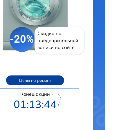
Скидка по
-20%
предварительной
записи на сайте
Цены на ремонт
Конец акции
01:13:43