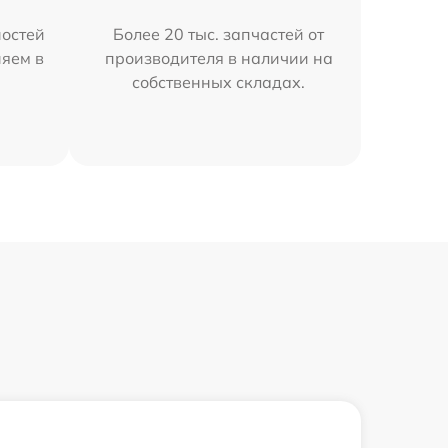
остей
Более 20 тыс. запчастей от
няем в
производителя в наличии на
собственных складах.