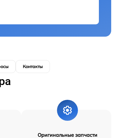
росы
Контакты
ра
Оригинальные запчасти