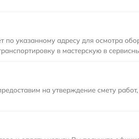
т по указанному адресу для осмотра обо
ранспортировку в мастерскую в сервисный
редоставим на утверждение смету работ,