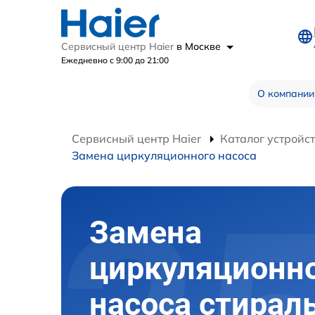
Сервисный центр Haier
в Москве
Ежедневно с 9:00 до 21:00
О компании
Сервисный центр Haier
Каталог устройс
Замена циркуляционного насоса
Замена
циркуляционн
насоса стирал