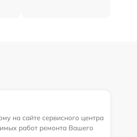
ому на сайте сервисного центра
одимых работ ремонта Вашего