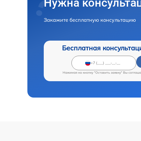
Нужна консульта
Закажите бесплатную консультацию
Бесплатная консультац
Нажимая на кнопку "Оставить заявку" Вы соглаш