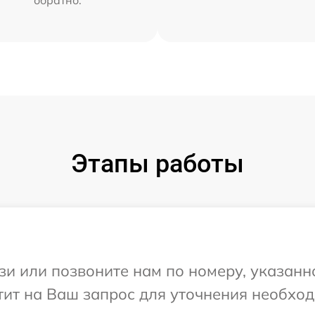
Этапы работы
и или позвоните нам по номеру, указанн
етит на Ваш запрос для уточнения необх