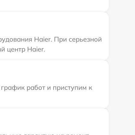
рудования Haier. При серьезной
 центр Haier.
 график работ и приступим к