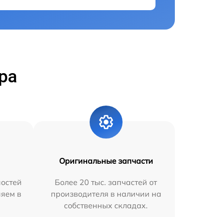
ра
Оригинальные запчасти
остей
Более 20 тыс. запчастей от
няем в
производителя в наличии на
собственных складах.