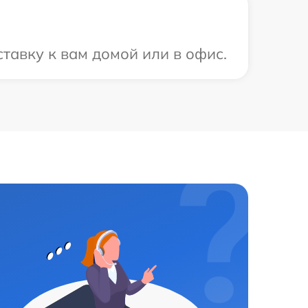
тавку к вам домой или в офис.