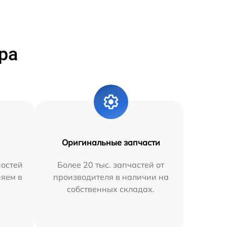
ра
Оригинальные запчасти
остей
Более 20 тыс. запчастей от
няем в
производителя в наличии на
собственных складах.