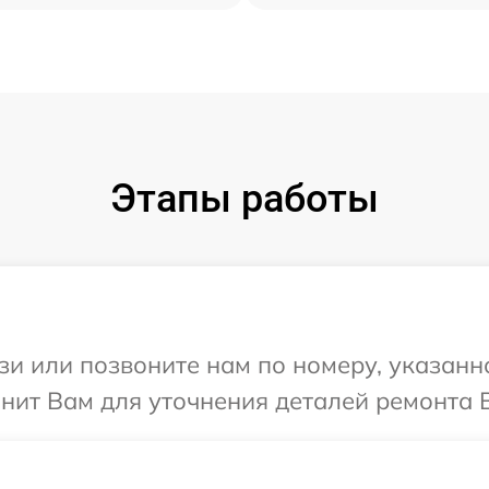
Этапы работы
и или позвоните нам по номеру, указанн
онит Вам для уточнения деталей ремонта В