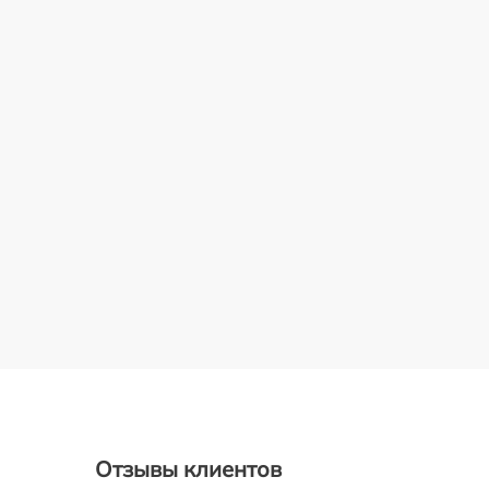
Отзывы клиентов