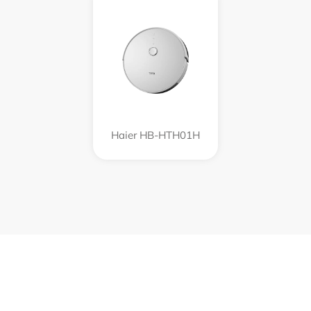
Haier HB-HTH01H