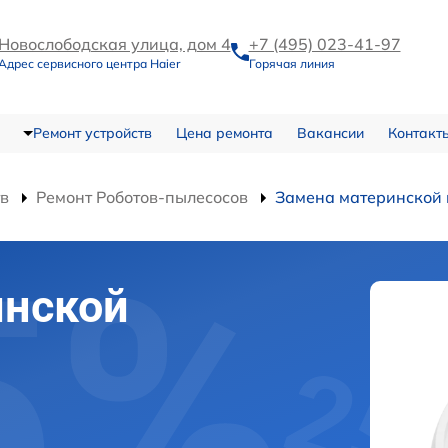
Новослободская улица, дом 4
+7 (495) 023-41-97
Адрес сервисного центра Haier
Горячая линия
Ремонт устройств
Цена ремонта
Вакансии
Контакт
тв
Ремонт Роботов-пылесосов
Замена материнской
инской