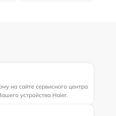
ому на сайте сервисного центра
ашего устройства Haier.