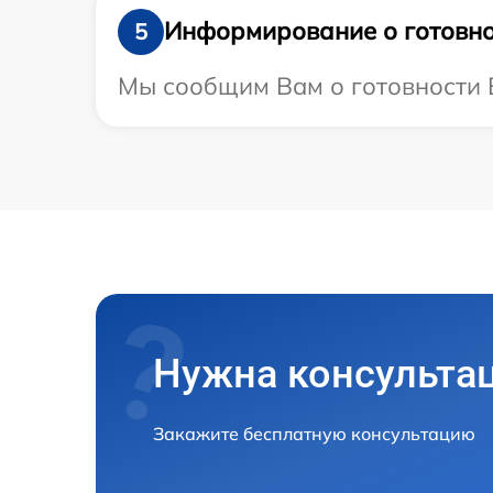
Информирование о готовно
5
Мы сообщим Вам о готовности В
Нужна консульта
Закажите бесплатную консультацию