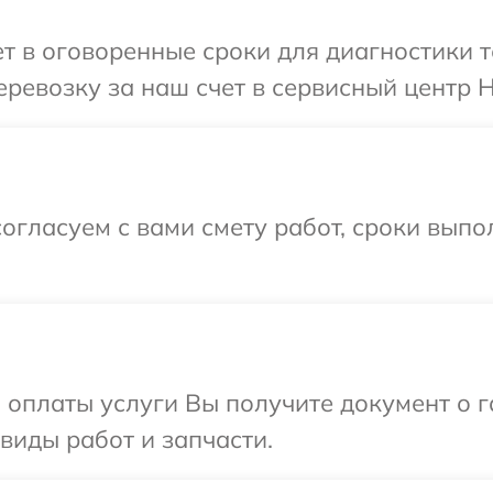
 в оговоренные сроки для диагностики т
ревозку за наш счет в сервисный центр H
огласуем с вами смету работ, сроки вып
и оплаты услуги Вы получите документ о
 виды работ и запчасти.