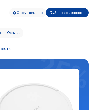
Статус ремонта
Заказать звонок
ы
Отзывы
 платы