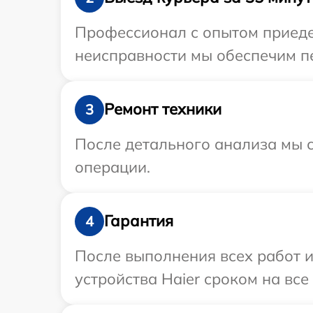
Профессионал с опытом приедет
неисправности мы обеспечим пе
Ремонт техники
3
После детального анализа мы с
операции.
Гарантия
4
После выполнения всех работ 
устройства Haier сроком на все