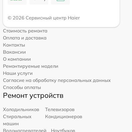
© 2026 Сервисный центр Haier
Стоимость ремонта
Оплата и доставка
Контакты
Вакансии
О компании
Ремонтируемые модели
Наши услуги
Согласие на обработку персональных данных
Способы оплаты
Ремонт устройств
Холодильников
Телевизоров
Стиральных
Кондиционеров
машин
Водонагревателей
Ноутбуков