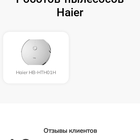
Haier
Haier HB-HTH01H
Отзывы клиентов