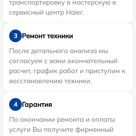
транспортировку в мастерскую в
сервисный центр Haier.
Ремонт техники
3
После детального анализа мы
согласуем с вами окончательный
расчет, график работ и приступим к
восстановлению техники.
Гарантия
4
По окончании ремонта и оплаты
услуги Вы получите фирменный