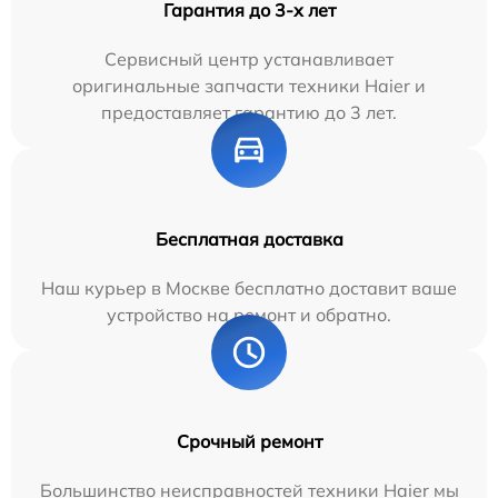
Гарантия до 3-х лет
Сервисный центр устанавливает
оригинальные запчасти техники Haier и
предоставляет гарантию до 3 лет.
Бесплатная доставка
Наш курьер в Москве бесплатно доставит ваше
устройство на ремонт и обратно.
Срочный ремонт
Большинство неисправностей техники Haier мы