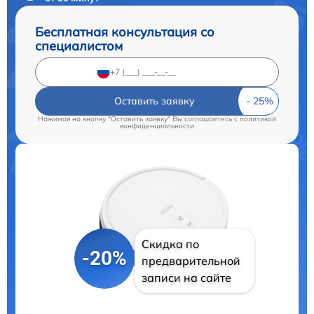
Бесплатная консультация со
специалистом
Оставить заявку
Нажимая на кнопку "Оставить заявку" Вы соглашаетесь c
политикой
конфиденциальности
Скидка по
-20%
предварительной
записи на сайте