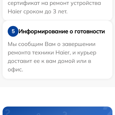
сертификат на ремонт устройства
Haier сроком до 3 лет.
Информирование о готовности
5
Мы сообщим Вам о завершении
ремонта техники Haier, и курьер
доставит ее к вам домой или в
офис.