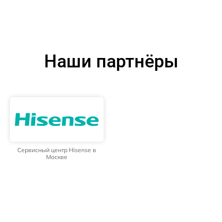
Наши партнёры
Сервисный центр Hisense в
Москве