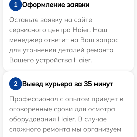
Оформление заявки
1
Оставьте заявку на сайте
сервисного центра Haier. Наш
менеджер ответит на Ваш запрос
для уточнения деталей ремонта
Вашего устройства Haier.
Выезд курьера за 35 минут
2
Профессионал с опытом приедет в
оговоренные сроки для осмотра
оборудования Haier. В случае
сложного ремонта мы организуем