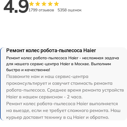
4.9
1799 отзывов
5358 оценок
Ремонт колес робота-пылесоса Haier
Ремонт колес робота-пылесоса Haier - несложная задача
для нашего сервис-центра Haier в Москве. Выполним
быстро и качественно!
Позвоните нам и наш сервис-центра
проконсультирует и озвучит стоимость ремонта
робота-пылесоса. Среднее время ремонта устройств
Haier в нашем сервисном - 2 часа.
Ремонт колес робота-пылесоса Haier выполняется
на выезде, если не требует сложного ремонта. Наш
курьер доставит технику в сц Haier и обратно.