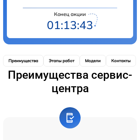
Конец акции
01:13:42
Преимущества
Этапы работ
Модели
Контакты
Преимущества сервис-
центра