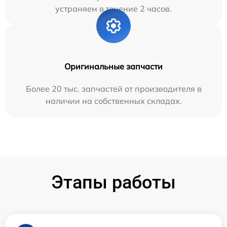
устраняем в течение 2 часов.
Оригинальные запчасти
Более 20 тыс. запчастей от производителя в
наличии на собственных складах.
Этапы работы