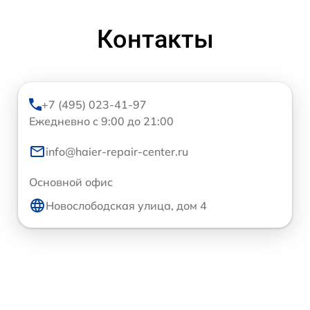
Контакты
+7 (495) 023-41-97
Ежедневно с 9:00 до 21:00
info@haier-repair-center.ru
Основной офис
Новослободская улица, дом 4