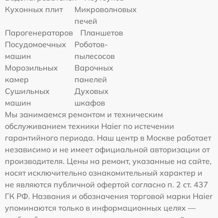
Кухонных плит
Микроволновых
печей
Парогенераторов
Планшетов
Посудомоечных
Роботов-
машин
пылесосов
Морозильных
Варочных
камер
панелей
Сушильных
Духовых
машин
шкафов
Мы занимаемся ремонтом и техническим
обслуживанием техники Haier по истечении
гарантийного периода. Наш центр в Москве работает
независимо и не имеет официальной авторизации от
производителя. Цены на ремонт, указанные на сайте,
носят исключительно ознакомительный характер и
не являются публичной офертой согласно п. 2 ст. 437
ГК РФ. Названия и обозначения торговой марки Haier
упоминаются только в информационных целях —