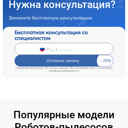
Нужна консультация?
Закажите бесплатную консультацию
Бесплатная консультация со
специалистом
Оставить заявку
Нажимая на кнопку "Оставить заявку" Вы соглашаетесь c
политикой
конфиденциальности
Популярные модели
Роботов-пылесосов