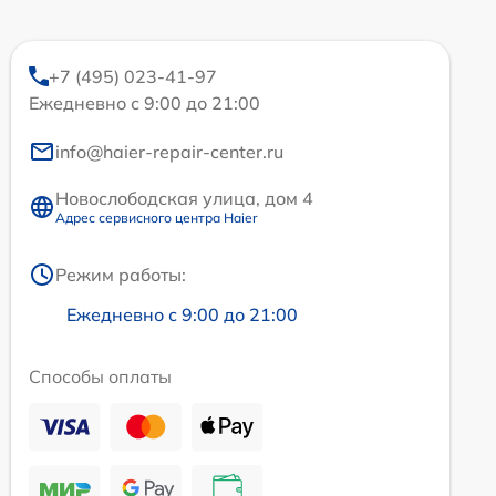
+7 (495) 023-41-97
Ежедневно с 9:00 до 21:00
info@haier-repair-center.ru
Новослободская улица, дом 4
Адрес сервисного центра Haier
Режим работы:
Ежедневно с 9:00 до 21:00
Способы оплаты