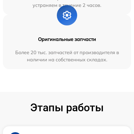
устраняем в течение 2 часов.
Оригинальные запчасти
Более 20 тыс. запчастей от производителя в
наличии на собственных складах.
Этапы работы