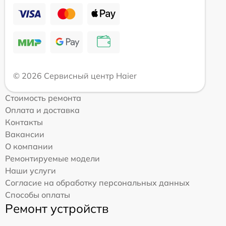
© 2026 Сервисный центр Haier
Стоимость ремонта
Оплата и доставка
Контакты
Вакансии
О компании
Ремонтируемые модели
Наши услуги
Согласие на обработку персональных данных
Способы оплаты
Ремонт устройств