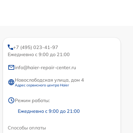
+7 (495) 023-41-97
Ежедневно с 9:00 до 21:00
info@haier-repair-center.ru
Новослободская улица, дом 4
Адрес сервисного центра Haier
Режим работы:
Ежедневно с 9:00 до 21:00
Способы оплаты