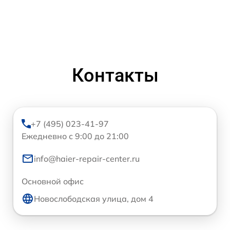
Контакты
+7 (495) 023-41-97
Ежедневно с 9:00 до 21:00
info@haier-repair-center.ru
Основной офис
Новослободская улица, дом 4