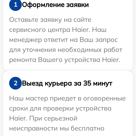
Оформление заявки
1
Оставьте заявку на сайте
сервисного центра Haier. Наш
менеджер ответит на Ваш запрос
для уточнения необходимых работ
ремонта Вашего устройства Haier.
Выезд курьера за 35 минут
2
Наш мастер приедет в оговоренные
сроки для проверки устройства
Haier. При серьезной
неисправности мы бесплатно