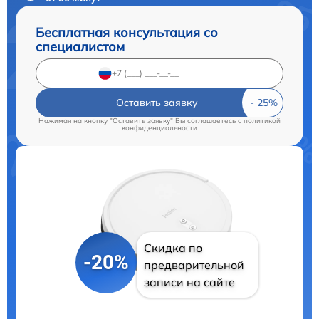
Бесплатная консультация со
специалистом
Оставить заявку
Нажимая на кнопку "Оставить заявку" Вы соглашаетесь c
политикой
конфиденциальности
Скидка по
-20%
предварительной
записи на сайте