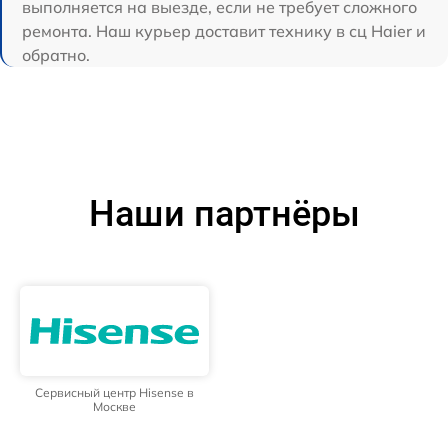
выполняется на выезде, если не требует сложного
ремонта. Наш курьер доставит технику в сц Haier и
обратно.
Наши партнёры
Сервисный центр Hisense в
Москве