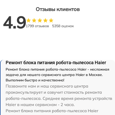
Отзывы клиентов
4.9
1799 отзывов
5358 оценок
Ремонт блока питания робота-пылесоса Haier
Ремонт блока питания робота-пылесоса Haier - несложная
задача для нашего сервисного центра Haier в Москве.
Выполним быстро и качественно!
Позвоните нам и наш сервисного центра
проконсультирует и озвучит стоимость ремонта
робота-пылесоса. Среднее время ремонта устройств
Haier в нашем сервисном - 2 часа.
Ремонт блока питания робота-пылесоса Haier