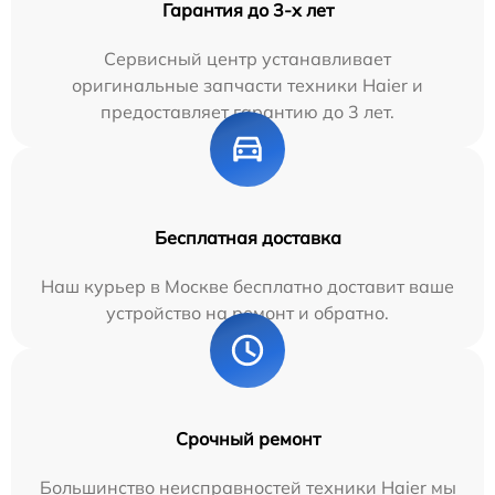
Гарантия до 3-х лет
Сервисный центр устанавливает
оригинальные запчасти техники Haier и
предоставляет гарантию до 3 лет.
Бесплатная доставка
Наш курьер в Москве бесплатно доставит ваше
устройство на ремонт и обратно.
Срочный ремонт
Большинство неисправностей техники Haier мы