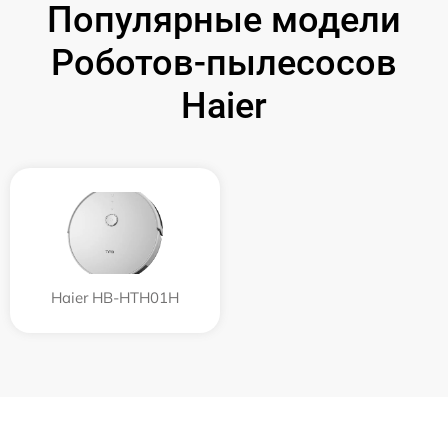
Популярные модели
Роботов-пылесосов
Haier
Haier HB-HTH01H