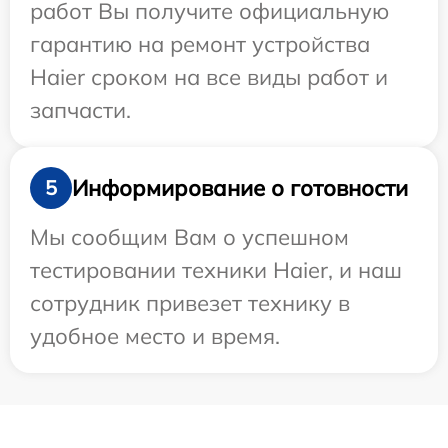
работ Вы получите официальную
гарантию на ремонт устройства
Haier сроком на все виды работ и
запчасти.
Информирование о готовности
5
Мы сообщим Вам о успешном
тестировании техники Haier, и наш
сотрудник привезет технику в
удобное место и время.