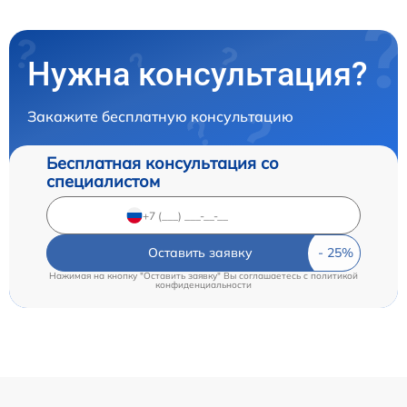
Нужна консультация?
Закажите бесплатную консультацию
Бесплатная консультация со
специалистом
Оставить заявку
Нажимая на кнопку "Оставить заявку" Вы соглашаетесь c
политикой
конфиденциальности