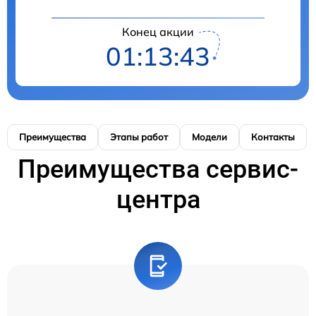
Конец акции
01:13:42
Преимущества
Этапы работ
Модели
Контакты
Преимущества сервис-
центра