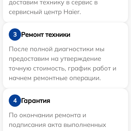
доставим технику в сервис в
сервисный центр Haier.
Ремонт техники
3
После полной диагностики мы
предоставим на утверждение
точную стоимость, график работ и
начнем ремонтные операции.
Гарантия
4
По окончании ремонта и
подписания акта выполненных