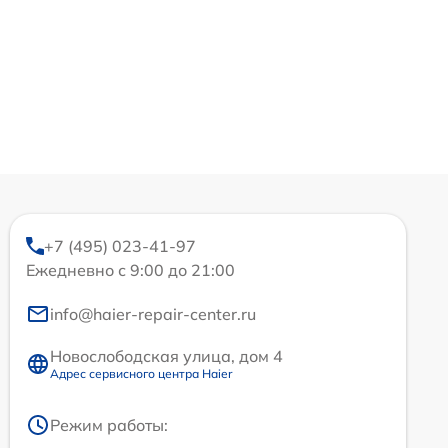
+7 (495) 023-41-97
Ежедневно с 9:00 до 21:00
info@haier-repair-center.ru
Новослободская улица, дом 4
Адрес сервисного центра Haier
Режим работы: