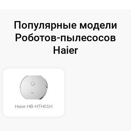
Популярные модели
Роботов-пылесосов
Haier
Haier HB-HTH01H