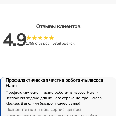
Отзывы клиентов
4.9
1799 отзывов
5358 оценок
Профилактическая чистка робота-пылесоса
Haier
Профилактическая чистка робота-пылесоса Haier -
несложная задача для нашего сервис-центра Haier в
Москве. Выполним быстро и качественно!
Позвоните нам и наш сервис-центра
проконсультирует и озвучит стоимость работ