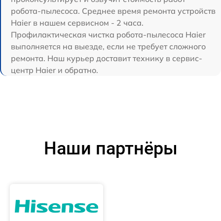
робота-пылесоса. Среднее время ремонта устройств
Haier в нашем сервисном - 2 часа.
Профилактическая чистка робота-пылесоса Haier
выполняется на выезде, если не требует сложного
ремонта. Наш курьер доставит технику в сервис-
центр Haier и обратно.
Наши партнёры