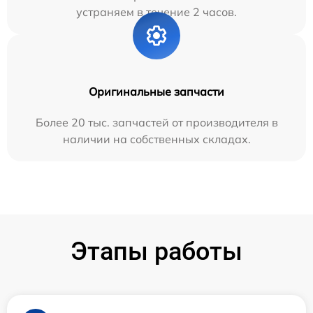
устраняем в течение 2 часов.
Оригинальные запчасти
Более 20 тыс. запчастей от производителя в
наличии на собственных складах.
Этапы работы