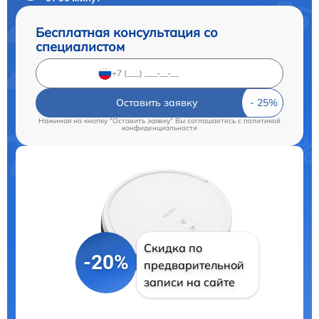
Бесплатная консультация со
специалистом
Оставить заявку
Нажимая на кнопку "Оставить заявку" Вы соглашаетесь c
политикой
конфиденциальности
Скидка по
-20%
предварительной
записи на сайте