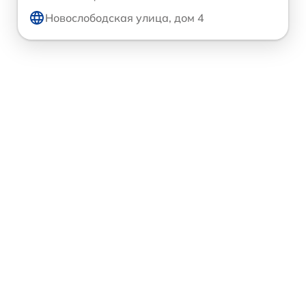
Новослободская улица, дом 4