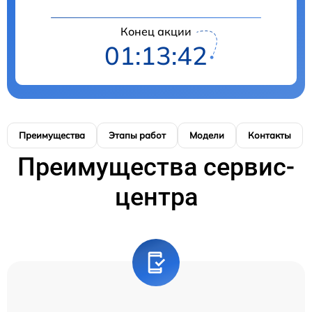
Конец акции
01:13:42
Преимущества
Этапы работ
Модели
Контакты
Преимущества сервис-
центра