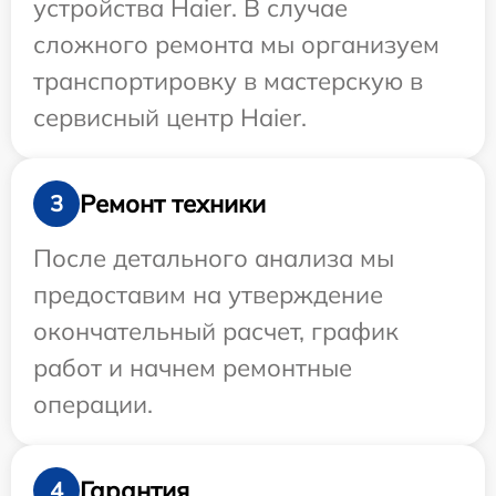
устройства Haier. В случае
сложного ремонта мы организуем
транспортировку в мастерскую в
сервисный центр Haier.
Ремонт техники
3
После детального анализа мы
предоставим на утверждение
окончательный расчет, график
работ и начнем ремонтные
операции.
Гарантия
4