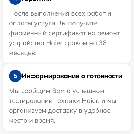
После выполнения всех работ и
оплаты услуги Вы получите
фирменный сертификат на ремонт
устройства Haier сроком на 36
месяцев.
Информирование о готовности
5
Мы сообщим Вам о успешном
тестировании техники Haier, и мы
организуем доставку в удобное
место и время.