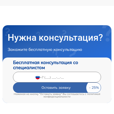
Нужна консультация?
Закажите бесплатную консультацию
Бесплатная консультация со
специалистом
Оставить заявку
Нажимая на кнопку "Оставить заявку" Вы соглашаетесь c
политикой
конфиденциальности