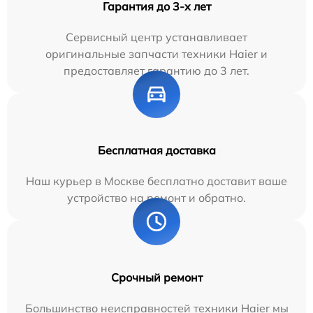
Гарантия до 3-х лет
Сервисный центр устанавливает
оригинальные запчасти техники Haier и
предоставляет гарантию до 3 лет.
Бесплатная доставка
Наш курьер в Москве бесплатно доставит ваше
устройство на ремонт и обратно.
Срочный ремонт
Большинство неисправностей техники Haier мы