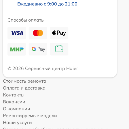
Ежедневно с 9:00 до 21:00
Способы оплаты
© 2026 Сервисный центр Haier
Стоимость ремонта
Оплата и доставка
Контакты
Вакансии
О компании
Ремонтируемые модели
Наши услуги