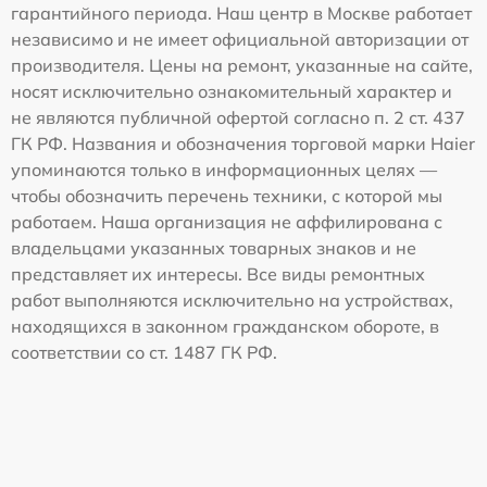
гарантийного периода. Наш центр в Москве работает
независимо и не имеет официальной авторизации от
производителя. Цены на ремонт, указанные на сайте,
носят исключительно ознакомительный характер и
не являются публичной офертой согласно п. 2 ст. 437
ГК РФ. Названия и обозначения торговой марки Haier
упоминаются только в информационных целях —
чтобы обозначить перечень техники, с которой мы
работаем. Наша организация не аффилирована с
владельцами указанных товарных знаков и не
представляет их интересы. Все виды ремонтных
работ выполняются исключительно на устройствах,
находящихся в законном гражданском обороте, в
соответствии со ст. 1487 ГК РФ.