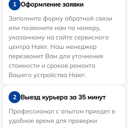
Оформление заявки
1
Заполните форму обратной связи
или позвоните нам по номеру,
указанному на сайте сервисного
центра Haier. Наш менеджер
перезвонит Вам для уточнения
стоимости и сроков ремонта
Вашего устройства Haier.
Выезд курьера за 35 минут
2
Профессионал с опытом приедет в
удобное время для проверки