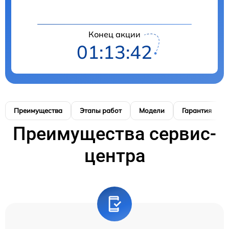
Конец акции
01:13:41
Преимущества
Этапы работ
Модели
Гарантия
Преимущества сервис-
центра