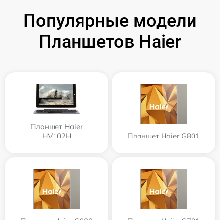
Популярные модели
Планшетов Haier
Планшет Haier
HV102H
Планшет Haier G801