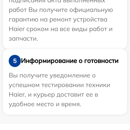
работ Вы получите официальную
гарантию на ремонт устройства
Haier сроком на все виды работ и
запчасти.
Информирование о готовности
5
Вы получите уведомление о
успешном тестировании техники
Haier, и курьер доставит ее в
удобное место и время.