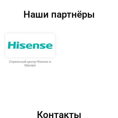
Наши партнёры
Сервисный центр Hisense в
Москве
Контакты