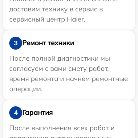
доставим технику в сервис в
сервисный центр Haier.
Ремонт техники
3
После полной диагностики мы
согласуем с вами смету работ,
время ремонта и начнем ремонтные
операции.
Гарантия
4
После выполнения всех работ и
подписания акта выполненных