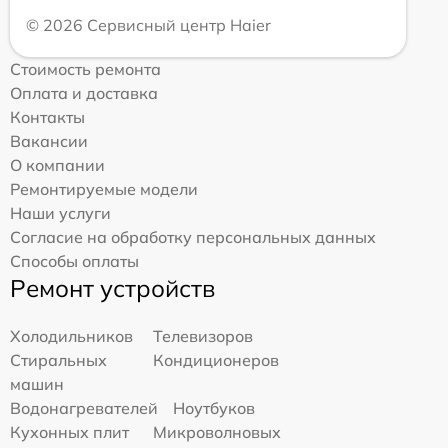
© 2026 Сервисный центр Haier
Стоимость ремонта
Оплата и доставка
Контакты
Вакансии
О компании
Ремонтируемые модели
Наши услуги
Согласие на обработку персональных данных
Способы оплаты
Ремонт устройств
Холодильников
Телевизоров
Стиральных
Кондиционеров
машин
Водонагревателей
Ноутбуков
Кухонных плит
Микроволновых