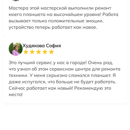
Мастера этой мастерской выполнили ремонт
моего планшета на высочайшем уровне! Работа
вызывает только положительные эмоции,
устройство теперь работает как новое.
Худякова София
Это лучший сервис у нас в городе! Очень рад,
что узнал об этом сервисном центре для ремонта
техники. У меня серьезно сломался планшет. Я
даже испугался, что больше не будет работать.
Сейчас работает как новый! Рекомендую это
место!