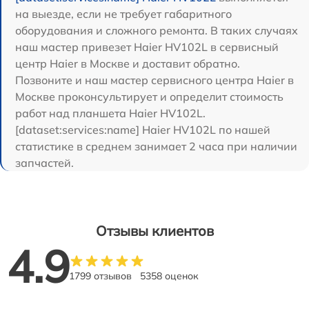
на выезде, если не требует габаритного
оборудования и сложного ремонта. В таких случаях
наш мастер привезет Haier HV102L в сервисный
центр Haier в Москве и доставит обратно.
Позвоните и наш мастер сервисного центра Haier в
Москве проконсультирует и определит стоимость
работ над планшета Haier HV102L.
[dataset:services:name] Haier HV102L по нашей
статистике в среднем занимает 2 часа при наличии
запчастей.
Отзывы клиентов
4.9
1799 отзывов
5358 оценок