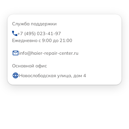
Служба поддержки
+7 (495) 023-41-97
Ежедневно с 9:00 до 21:00
info@haier-repair-center.ru
Основной офис
Новослободская улица, дом 4