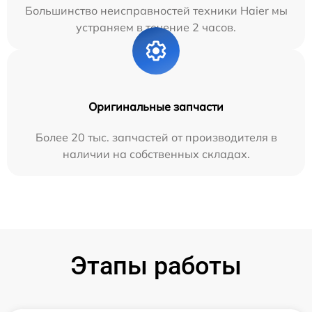
Большинство неисправностей техники Haier мы
устраняем в течение 2 часов.
Оригинальные запчасти
Более 20 тыс. запчастей от производителя в
наличии на собственных складах.
Этапы работы