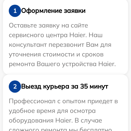
Оформление заявки
1
Оставьте заявку на сайте
сервисного центра Haier. Наш
консультант перезвонит Вам для
уточнения стоимости и сроков
ремонта Вашего устройства Haier.
Выезд курьера за 35 минут
2
Профессионал с опытом приедет в
удобное время для осмотра
оборудования Haier. В случае
сложного ремонта мы бесплатно