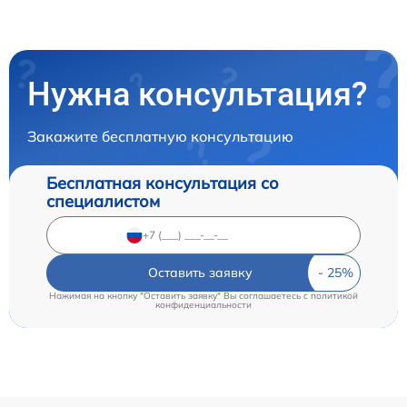
Нужна консультация?
Закажите бесплатную консультацию
Бесплатная консультация со
специалистом
Оставить заявку
Нажимая на кнопку "Оставить заявку" Вы соглашаетесь c
политикой
конфиденциальности