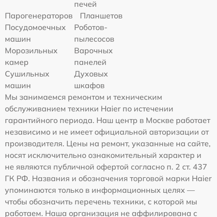
печей
Парогенераторов
Планшетов
Посудомоечных
Роботов-
машин
пылесосов
Морозильных
Варочных
камер
панелей
Сушильных
Духовых
машин
шкафов
Мы занимаемся ремонтом и техническим
обслуживанием техники Haier по истечении
гарантийного периода. Наш центр в Москве работает
независимо и не имеет официальной авторизации от
производителя. Цены на ремонт, указанные на сайте,
носят исключительно ознакомительный характер и
не являются публичной офертой согласно п. 2 ст. 437
ГК РФ. Названия и обозначения торговой марки Haier
упоминаются только в информационных целях —
чтобы обозначить перечень техники, с которой мы
работаем. Наша организация не аффилирована с