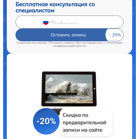
Бесплатная консультация со
специалистом
Оставить заявку
Нажимая на кнопку "Оставить заявку" Вы соглашаетесь c
политикой
конфиденциальности
Скидка по
-20%
предварительной
записи на сайте