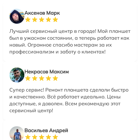
Аксенов Марк
Лучший сервисный центр в городе! Мой планшет
был в ужасном состоянии, а теперь работает как
новый. Огромное спасибо мастерам за их
профессионализм и заботу о клиентах!
Некрасов Максим
Супер сервис! Ремонт планшета сделали быстро
и качественно. Всё работает идеально. Цены
доступные, я доволен. Всем рекомендую этот
сервисный центр!
Васильев Андрей