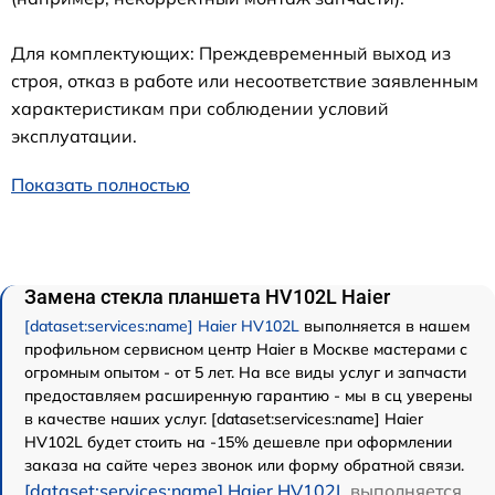
Для комплектующих: Преждевременный выход из
строя, отказ в работе или несоответствие заявленным
характеристикам при соблюдении условий
эксплуатации.
Показать полностью
Замена стекла планшета HV102L Haier
[dataset:services:name] Haier HV102L
выполняется в нашем
профильном сервисном центр Haier в Москве мастерами с
огромным опытом - от 5 лет. На все виды услуг и запчасти
предоставляем расширенную гарантию - мы в сц уверены
в качестве наших услуг. [dataset:services:name] Haier
HV102L будет стоить на -15% дешевле при оформлении
заказа на сайте через звонок или форму обратной связи.
[dataset:services:name] Haier HV102L
выполняется