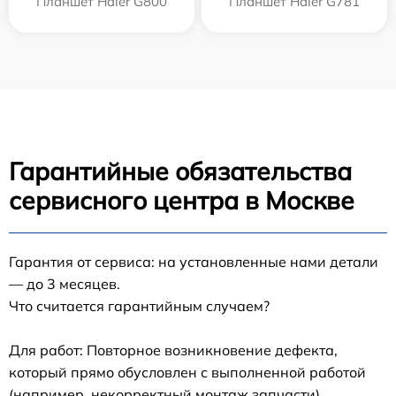
Планшет Haier G800
Планшет Haier G781
Гарантийные обязательства
сервисного центра в Москве
Гарантия от сервиса: на установленные нами детали
— до 3 месяцев.
Что считается гарантийным случаем?
Для работ: Повторное возникновение дефекта,
который прямо обусловлен с выполненной работой
(например, некорректный монтаж запчасти).