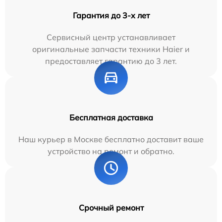
Гарантия до 3-х лет
Сервисный центр устанавливает
оригинальные запчасти техники Haier и
предоставляет гарантию до 3 лет.
Бесплатная доставка
Наш курьер в Москве бесплатно доставит ваше
устройство на ремонт и обратно.
Срочный ремонт