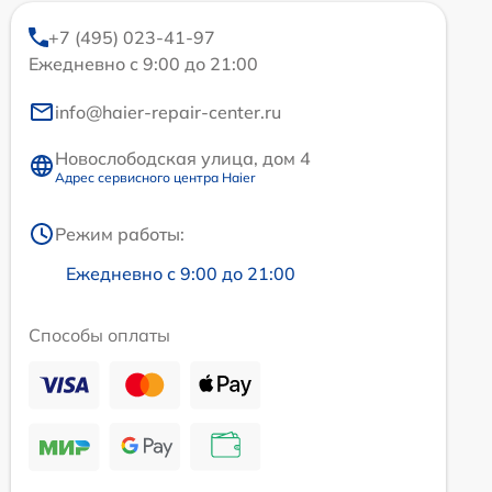
+7 (495) 023-41-97
Ежедневно с 9:00 до 21:00
info@haier-repair-center.ru
Новослободская улица, дом 4
Адрес сервисного центра Haier
Режим работы:
Ежедневно с 9:00 до 21:00
Способы оплаты