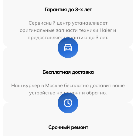
Гарантия до 3-х лет
Сервисный центр устанавливает
оригинальные запчасти техники Haier и
предоставляет гарантию до 3 лет.
Бесплатная доставка
Наш курьер в Москве бесплатно доставит ваше
устройство на ремонт и обратно.
Срочный ремонт