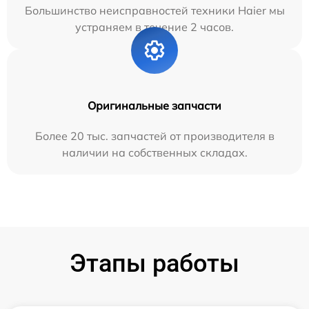
Большинство неисправностей техники Haier мы
устраняем в течение 2 часов.
Оригинальные запчасти
Более 20 тыс. запчастей от производителя в
наличии на собственных складах.
Этапы работы