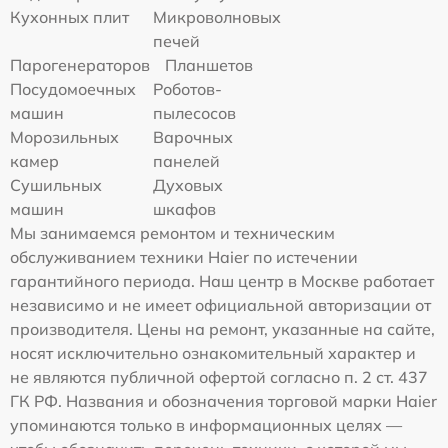
Кухонных плит
Микроволновых
печей
Парогенераторов
Планшетов
Посудомоечных
Роботов-
машин
пылесосов
Морозильных
Варочных
камер
панелей
Сушильных
Духовых
машин
шкафов
Мы занимаемся ремонтом и техническим
обслуживанием техники Haier по истечении
гарантийного периода. Наш центр в Москве работает
независимо и не имеет официальной авторизации от
производителя. Цены на ремонт, указанные на сайте,
носят исключительно ознакомительный характер и
не являются публичной офертой согласно п. 2 ст. 437
ГК РФ. Названия и обозначения торговой марки Haier
упоминаются только в информационных целях —