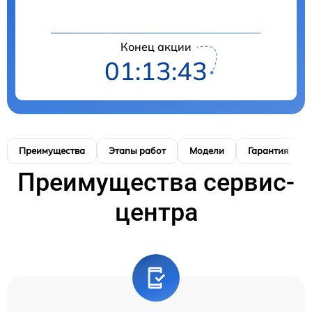
Конец акции
01:13:42
Преимущества
Этапы работ
Модели
Гарантия
Преимущества сервис-
центра