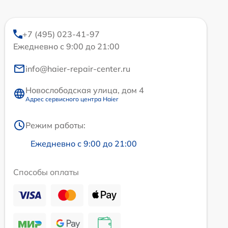
+7 (495) 023-41-97
Ежедневно с 9:00 до 21:00
info@haier-repair-center.ru
Новослободская улица, дом 4
Адрес сервисного центра Haier
Режим работы:
Ежедневно с 9:00 до 21:00
Способы оплаты