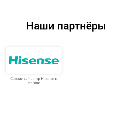
Наши партнёры
Сервисный центр Hisense в
Москве