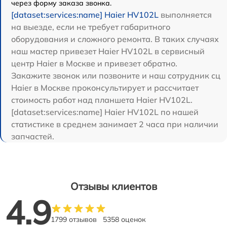
через форму заказа звонка.
[dataset:services:name] Haier HV102L
выполняется
на выезде, если не требует габаритного
оборудования и сложного ремонта. В таких случаях
наш мастер привезет Haier HV102L в сервисный
центр Haier в Москве и привезет обратно.
Закажите звонок или позвоните и наш сотрудник сц
Haier в Москве проконсультирует и рассчитает
стоимость работ над планшета Haier HV102L.
[dataset:services:name] Haier HV102L по нашей
статистике в среднем занимает 2 часа при наличии
запчастей.
Отзывы клиентов
4.9
1799 отзывов
5358 оценок