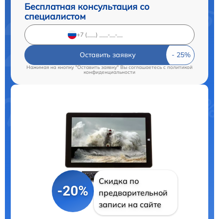
Бесплатная консультация со
специалистом
Оставить заявку
Нажимая на кнопку "Оставить заявку" Вы соглашаетесь c
политикой
конфиденциальности
Скидка по
-20%
предварительной
записи на сайте