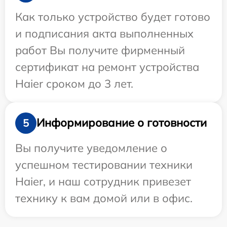
Как только устройство будет готово
и подписания акта выполненных
работ Вы получите фирменный
сертификат на ремонт устройства
Haier сроком до 3 лет.
Информирование о готовности
5
Вы получите уведомление о
успешном тестировании техники
Haier, и наш сотрудник привезет
технику к вам домой или в офис.