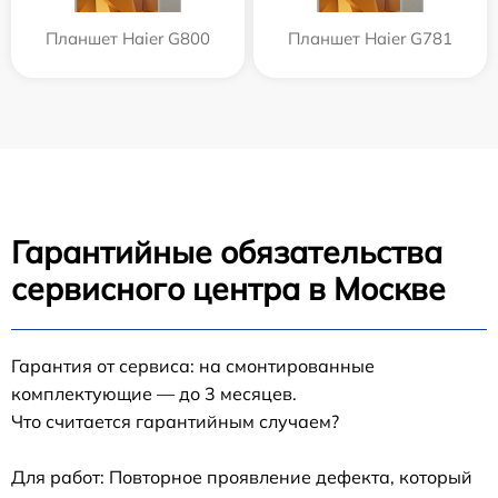
Планшет Haier G800
Планшет Haier G781
Гарантийные обязательства
сервисного центра в Москве
Гарантия от сервиса: на смонтированные
комплектующие — до 3 месяцев.
Что считается гарантийным случаем?
Для работ: Повторное проявление дефекта, который