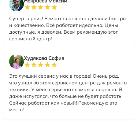
Некрасов Максим
Супер сервис! Ремонт планшета сделали быстро
и качественно. Всё работает идеально. Цены
доступные, я доволен. Всем рекомендую этот
сервисный центр!
Худякова София
Это лучший сервис у нас в городе! Очень рад,
что узнал об этом сервисном центре для ремонта
техники. У меня серьезно сломался планшет. Я
даже испугался, что больше не будет работать.
Сейчас работает как новый! Рекомендую это
место!