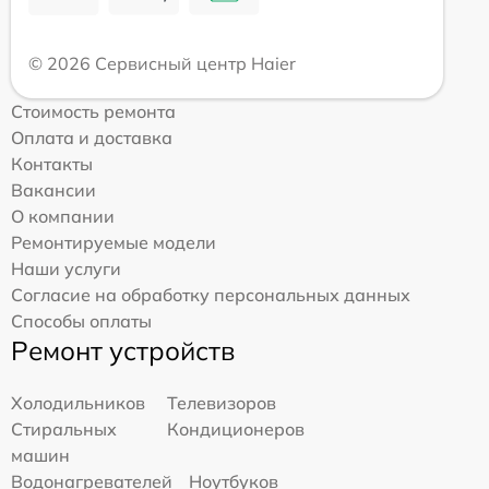
© 2026 Сервисный центр Haier
Стоимость ремонта
Оплата и доставка
Контакты
Вакансии
О компании
Ремонтируемые модели
Наши услуги
Согласие на обработку персональных данных
Способы оплаты
Ремонт устройств
Холодильников
Телевизоров
Стиральных
Кондиционеров
машин
Водонагревателей
Ноутбуков