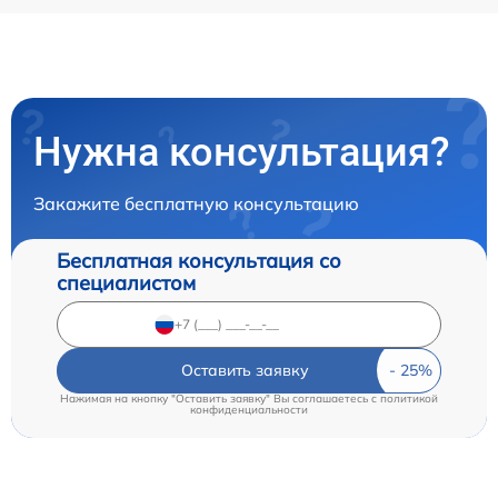
Нужна консультация?
Закажите бесплатную консультацию
Бесплатная консультация со
специалистом
Оставить заявку
Нажимая на кнопку "Оставить заявку" Вы соглашаетесь c
политикой
конфиденциальности