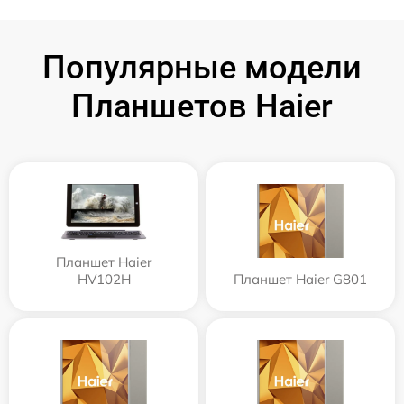
Популярные модели
Планшетов Haier
Планшет Haier
HV102H
Планшет Haier G801