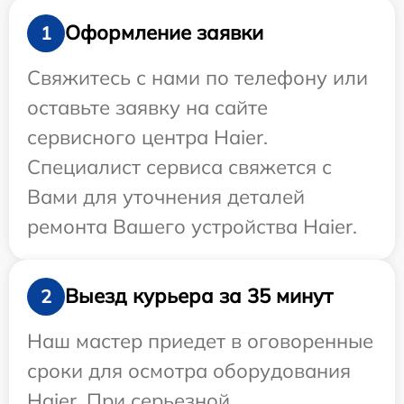
Оформление заявки
1
Свяжитесь с нами по телефону или
оставьте заявку на сайте
сервисного центра Haier.
Специалист сервиса свяжется с
Вами для уточнения деталей
ремонта Вашего устройства Haier.
Выезд курьера за 35 минут
2
Наш мастер приедет в оговоренные
сроки для осмотра оборудования
Haier. При серьезной