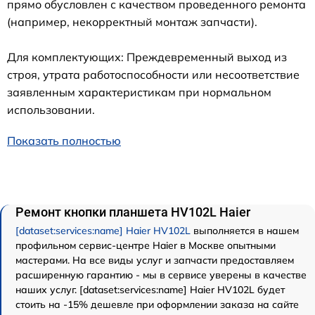
прямо обусловлен с качеством проведенного ремонта
(например, некорректный монтаж запчасти).
Для комплектующих: Преждевременный выход из
строя, утрата работоспособности или несоответствие
заявленным характеристикам при нормальном
использовании.
Показать полностью
Ремонт кнопки планшета HV102L Haier
[dataset:services:name] Haier HV102L
выполняется в нашем
профильном сервис-центре Haier в Москве опытными
мастерами. На все виды услуг и запчасти предоставляем
расширенную гарантию - мы в сервисе уверены в качестве
наших услуг. [dataset:services:name] Haier HV102L будет
стоить на -15% дешевле при оформлении заказа на сайте