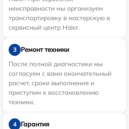
неисправности мы организуем
транспортировку в мастерскую в
сервисный центр Haier.
Ремонт техники
3
После полной диагностики мы
согласуем с вами окончательный
расчет, сроки выполнения и
приступим к восстановлению
техники.
Гарантия
4