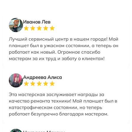
Иванов Лев
Лучший сервисный центр в нашем городе! Мой
планшет был в ужасном состоянии, а теперь он
работает как новый. Огромное спасибо
мастерам за их труд и заботу о клиентах!
Андреева Алиса
Эта мастерская заслуживает награды за
качество ремонта техники! Мой планшет был в
катастрофическом состоянии, но теперь
работает безупречно благодаря мастерам.