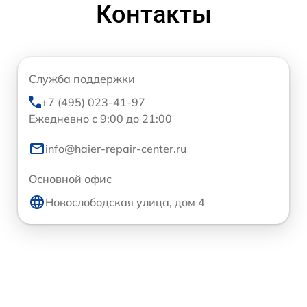
Контакты
Служба поддержки
+7 (495) 023-41-97
Ежедневно с 9:00 до 21:00
info@haier-repair-center.ru
Основной офис
Новослободская улица, дом 4