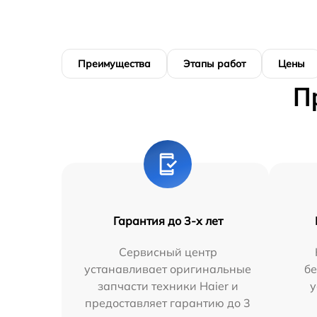
Преимущества
Этапы работ
Цены
П
Гарантия до 3-х лет
Сервисный центр
устанавливает оригинальные
бе
запчасти техники Haier и
у
предоставляет гарантию до 3