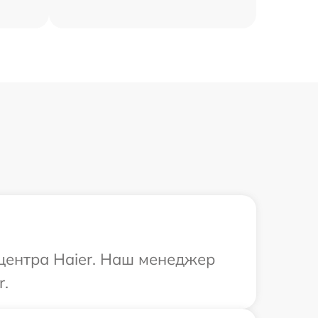
 центра Haier. Наш менеджер
r.