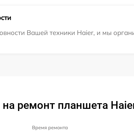
сти
овности Вашей техники Haier, и мы орган
на ремонт планшета Haie
Время ремонта