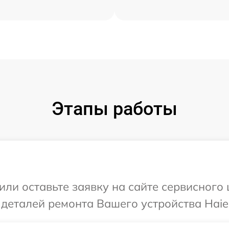
Этапы работы
или оставьте заявку на сайте сервисного
 деталей ремонта Вашего устройства Haie