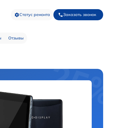
Статус ремонта
Заказать звонок
ы
Отзывы