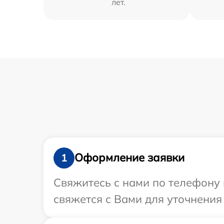
лет.
Оформление заявки
1
Свяжитесь с нами по телефону 
свяжется с Вами для уточнения