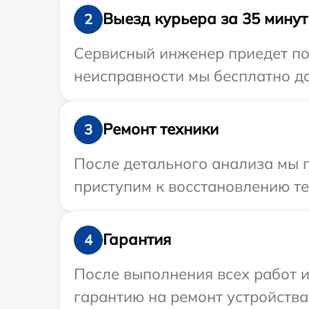
Выезд курьера за 35 минут
2
Сервисный инженер приедет по 
неисправности мы бесплатно до
Ремонт техники
3
После детального анализа мы п
приступим к восстановлению те
Гарантия
4
После выполнения всех работ 
гарантию на ремонт устройства 