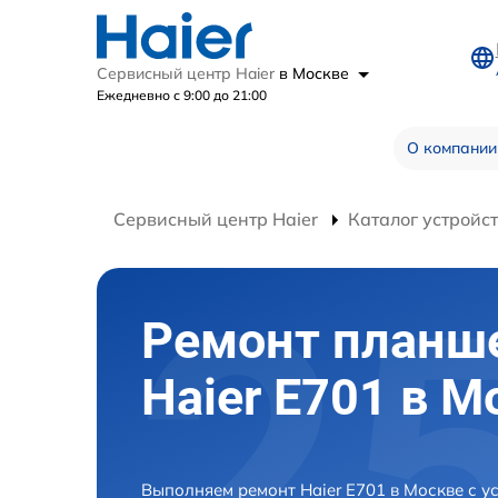
Сервисный центр Haier
в Москве
Ежедневно с 9:00 до 21:00
О компании
Сервисный центр Haier
Каталог устройс
Ремонт планш
Haier E701 в М
Выполняем ремонт Haier E701 в Москве с 