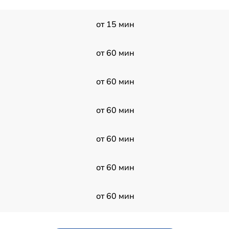
от 15 мин
от 60 мин
от 60 мин
от 60 мин
от 60 мин
от 60 мин
от 60 мин
от 60 мин