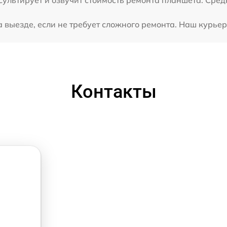
выезде, если не требует сложного ремонта. Наш курьер 
Контакты