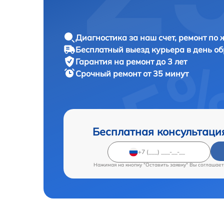
Диагностика за наш счет, ремонт по
Бесплатный выезд курьера в день о
Гарантия на ремонт до 3 лет
Срочный ремонт от 35 минут
Бесплатная консультаци
Нажимая на кнопку "Оставить заявку" Вы соглашает