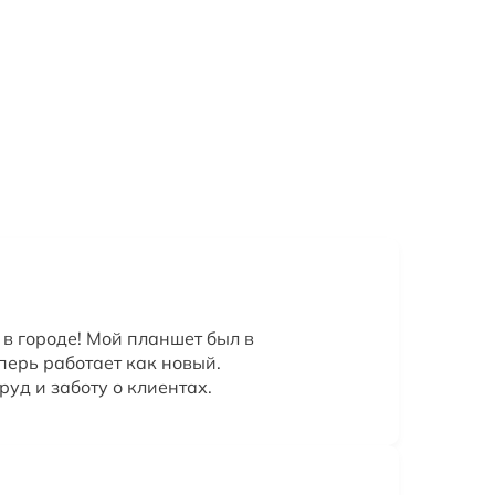
в городе! Мой планшет был в
перь работает как новый.
руд и заботу о клиентах.