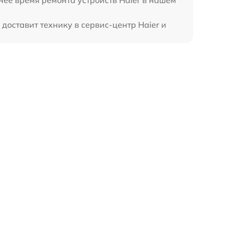
доставит технику в сервис-центр Haier и