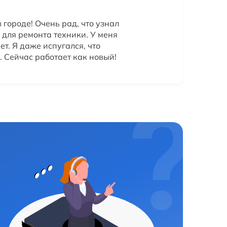
 городе! Очень рад, что узнал
 для ремонта техники. У меня
т. Я даже испугался, что
. Сейчас работает как новый!