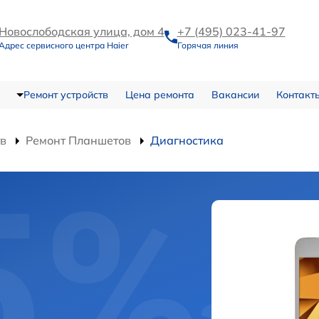
Новослободская улица, дом 4
+7 (495) 023-41-97
Адрес сервисного центра Haier
Горячая линия
Ремонт устройств
Цена ремонта
Вакансии
Контакт
тв
Ремонт Планшетов
Диагностика