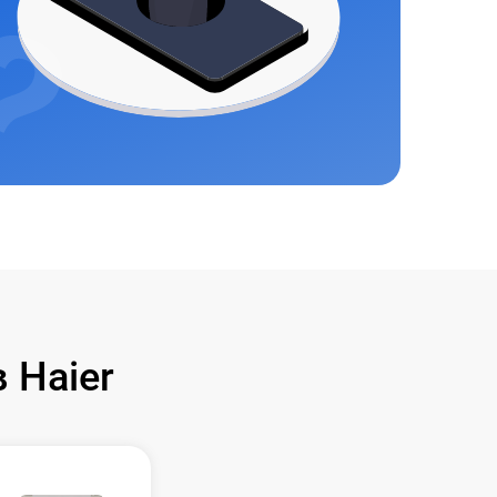
 Haier