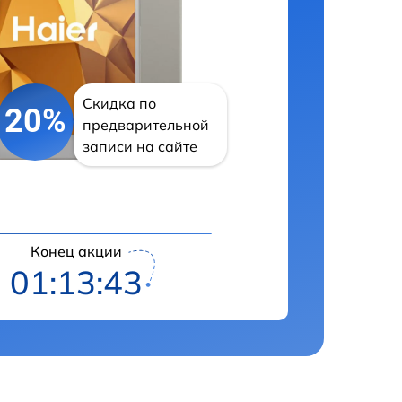
Скидка по
20%
предварительной
записи на сайте
Конец акции
01:13:42