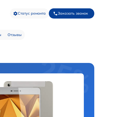
Статус ремонта
Заказать звонок
ы
Отзывы