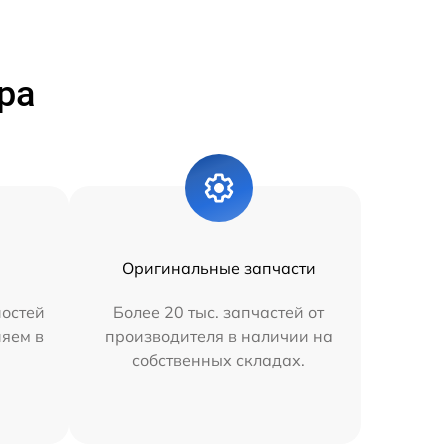
ра
Оригинальные запчасти
остей
Более 20 тыс. запчастей от
няем в
производителя в наличии на
собственных складах.