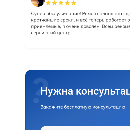
Супер обслуживание! Ремонт планшета сд
кратчайшие сроки, и всё теперь работает 
приемлемые, я очень доволен. Всем реком
сервисный центр!
Нужна консульта
Закажите бесплатную консультацию