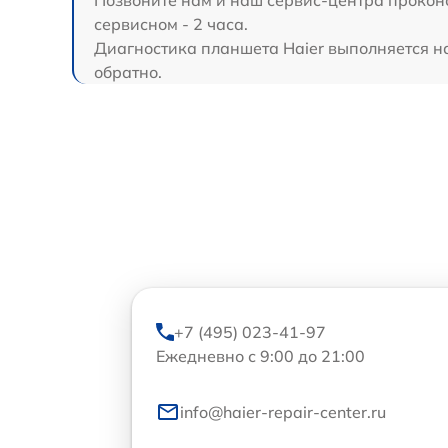
сервисном - 2 часа.
Диагностика планшета Haier выполняется на 
обратно.
+7 (495) 023-41-97
Ежедневно с 9:00 до 21:00
info@haier-repair-center.ru