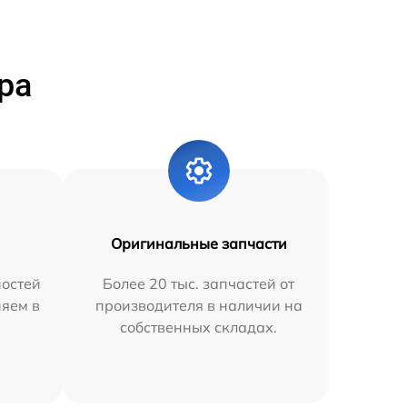
ра
Оригинальные запчасти
остей
Более 20 тыс. запчастей от
няем в
производителя в наличии на
собственных складах.