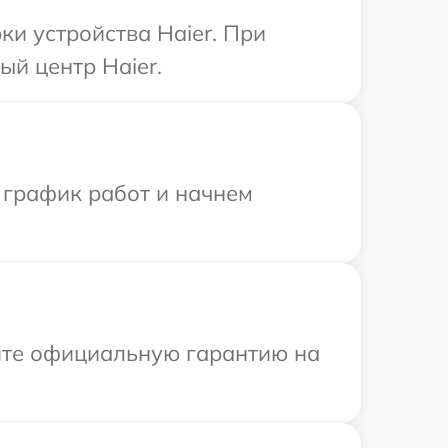
и устройства Haier. При
ый центр Haier.
 график работ и начнем
ите официальную гарантию на