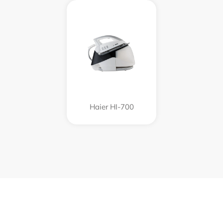
Haier HI-700