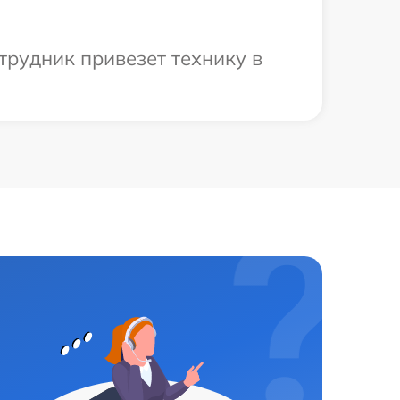
трудник привезет технику в