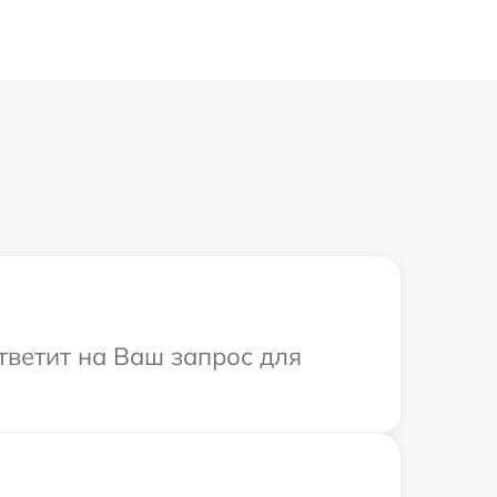
ответит на Ваш запрос для