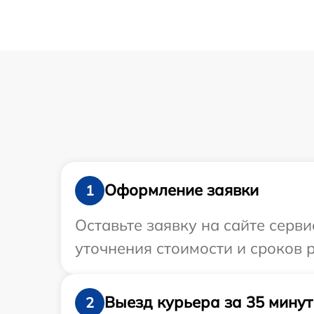
Оформление заявки
1
Оставьте заявку на сайте серви
уточнения стоимости и сроков 
Выезд курьера за 35 минут
2