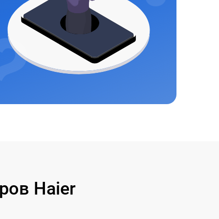
ов Haier