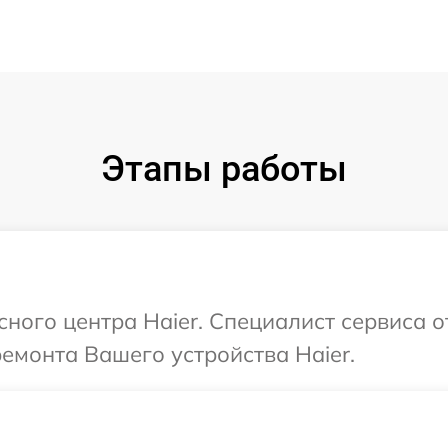
Этапы работы
сного центра Haier. Специалист сервиса 
ремонта Вашего устройства Haier.