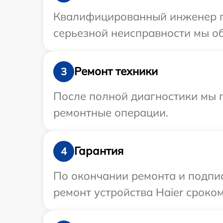
Квалифицированный инженер пр
серьезной неисправности мы об
Ремонт техники
3
После полной диагностики мы п
ремонтные операции.
Гарантия
4
По окончании ремонта и подпи
ремонт устройства Haier сроком