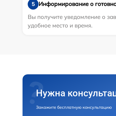
Информирование о готовно
5
Вы получите уведомление о зав
удобное место и время.
Нужна консульта
Закажите бесплатную консультацию