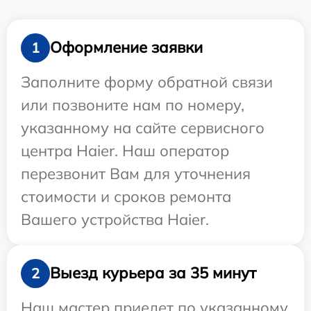
Оформление заявки
1
Заполните форму обратной связи
или позвоните нам по номеру,
указанному на сайте сервисного
центра Haier. Наш оператор
перезвонит Вам для уточнения
стоимости и сроков ремонта
Вашего устройства Haier.
Выезд курьера за 35 минут
2
Наш мастер приедет по указанному