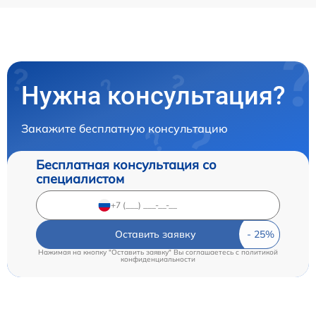
Нужна консультация?
Закажите бесплатную консультацию
Бесплатная консультация со
специалистом
Оставить заявку
Нажимая на кнопку "Оставить заявку" Вы соглашаетесь c
политикой
конфиденциальности