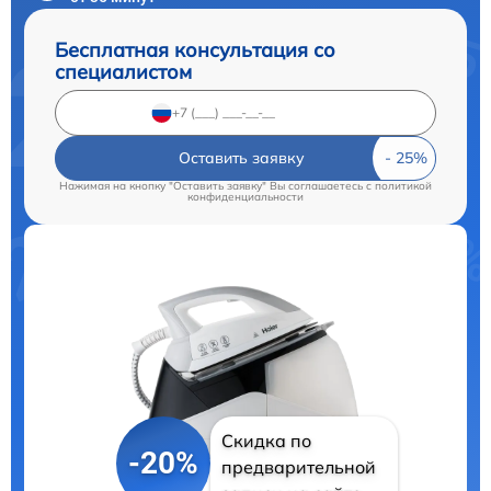
Бесплатная консультация со
специалистом
Оставить заявку
Нажимая на кнопку "Оставить заявку" Вы соглашаетесь c
политикой
конфиденциальности
Скидка по
-20%
предварительной