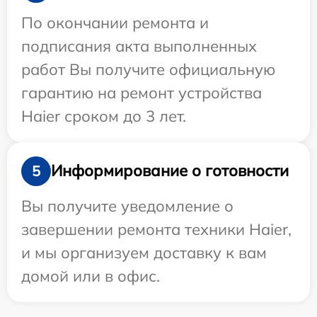
По окончании ремонта и
подписания акта выполненных
работ Вы получите официальную
гарантию на ремонт устройства
Haier сроком до 3 лет.
Информирование о готовности
5
Вы получите уведомление о
завершении ремонта техники Haier,
и мы организуем доставку к вам
домой или в офис.