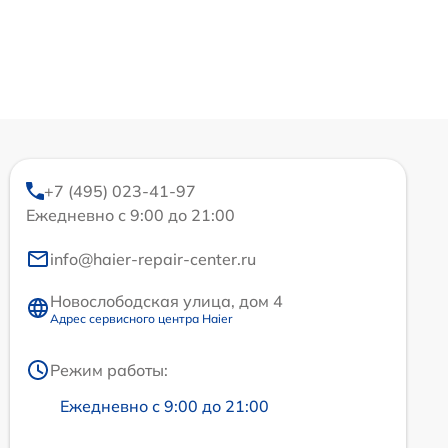
+7 (495) 023-41-97
Ежедневно с 9:00 до 21:00
info@haier-repair-center.ru
Новослободская улица, дом 4
Адрес сервисного центра Haier
Режим работы:
Ежедневно с 9:00 до 21:00