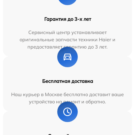
Гарантия до 3-х лет
Сервисный центр устанавливает
оригинальные запчасти техники Haier и
предоставляет гарантию до 3 лет.
Бесплатная доставка
Наш курьер в Москве бесплатно доставит ваше
устройство на ремонт и обратно.