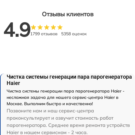
Отзывы клиентов
4.9
1799 отзывов
5358 оценок
Чистка системы генерации пара парогенератора
Haier
Чистка системы генерации пара парогенератора Haier -
несложная задача для нашего сервис-центра Haier в
Москве. Выполним быстро и качественно!
Позвоните нам и наш сервис-центра
проконсультирует и озвучит стоимость работ
парогенератора. Среднее время ремонта устройств
Haier в нашем сервисном - 2 часа.