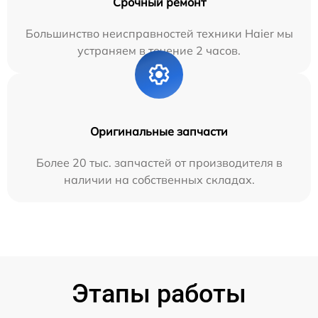
Срочный ремонт
Большинство неисправностей техники Haier мы
устраняем в течение 2 часов.
Оригинальные запчасти
Более 20 тыс. запчастей от производителя в
наличии на собственных складах.
Этапы работы