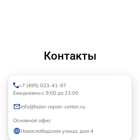
Контакты
+7 (495) 023-41-97
Ежедневно с 9:00 до 21:00
info@haier-repair-center.ru
Основной офис
Новослободская улица, дом 4