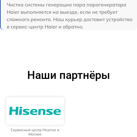
Чистка системы генерации пара парогенератора
Haier выполняется на выезде, если не требует
сложного ремонта. Наш курьер доставит устройство
в сервис-центр Haier и обратно.
Наши партнёры
Сервисный центр Hisense в
Москве