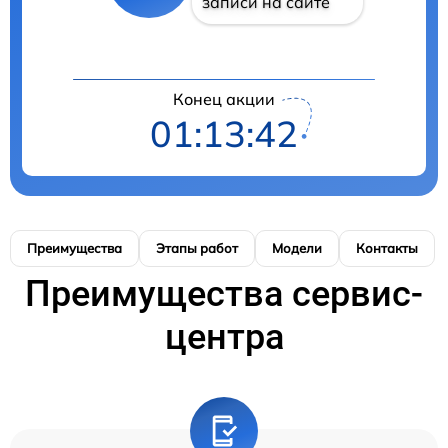
записи на сайте
Конец акции
01:13:41
Преимущества
Этапы работ
Модели
Контакты
Преимущества сервис-
центра