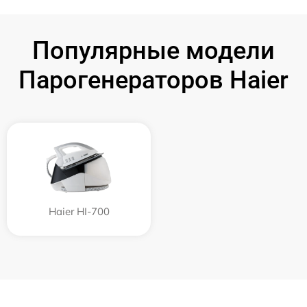
Популярные модели
Парогенераторов Haier
Haier HI-700