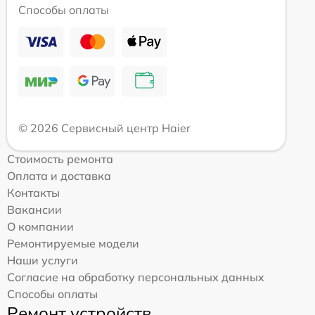
Способы оплаты
© 2026 Сервисный центр Haier
Стоимость ремонта
Оплата и доставка
Контакты
Вакансии
О компании
Ремонтируемые модели
Наши услуги
Согласие на обработку персональных данных
Способы оплаты
Ремонт устройств