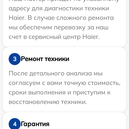
адресу для диагностики техники
Haier. В случае сложного ремонта
мы обеспечим перевозку за наш
счет в сервисный центр Haier.
Ремонт техники
3
После детального анализа мы
согласуем с вами точную стоимость,
сроки выполнения и приступим к
восстановлению техники.
Гарантия
4