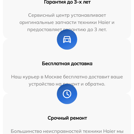
Гарантия до 3-х лет
Сервисный центр устанавливает
оригинальные запчасти техники Haier и
предоставляет гарантию до 3 лет.
Бесплатная доставка
Наш курьер в Москве бесплатно доставит ваше
устройство на ремонт и обратно.
Срочный ремонт
Большинство неисправностей техники Haier мы