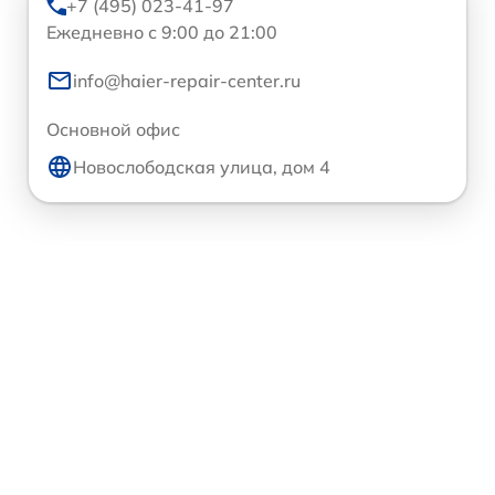
+7 (495) 023-41-97
Ежедневно с 9:00 до 21:00
info@haier-repair-center.ru
Основной офис
Новослободская улица, дом 4