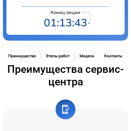
Конец акции
01:13:42
Преимущества
Этапы работ
Модели
Контакты
Преимущества сервис-
центра