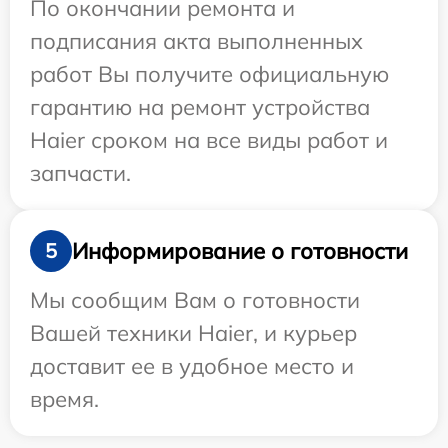
По окончании ремонта и
подписания акта выполненных
работ Вы получите официальную
гарантию на ремонт устройства
Haier сроком на все виды работ и
запчасти.
Информирование о готовности
5
Мы сообщим Вам о готовности
Вашей техники Haier, и курьер
доставит ее в удобное место и
время.