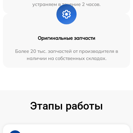
устраняем в течение 2 часов.
Оригинальные запчасти
Более 20 тыс. запчастей от производителя в
наличии на собственных складах.
Этапы работы