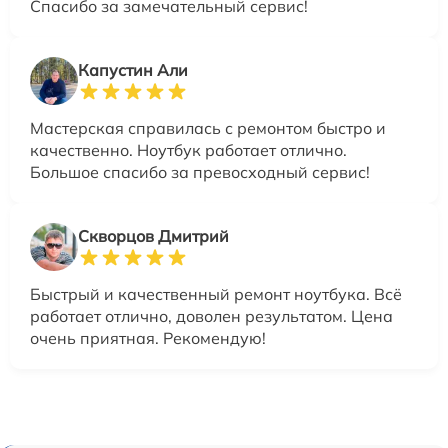
Спасибо за замечательный сервис!
Капустин Али
Мастерская справилась с ремонтом быстро и
качественно. Ноутбук работает отлично.
Большое спасибо за превосходный сервис!
Скворцов Дмитрий
Быстрый и качественный ремонт ноутбука. Всё
работает отлично, доволен результатом. Цена
очень приятная. Рекомендую!