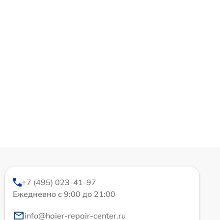
+7 (495) 023-41-97
Ежедневно с 9:00 до 21:00
info@haier-repair-center.ru