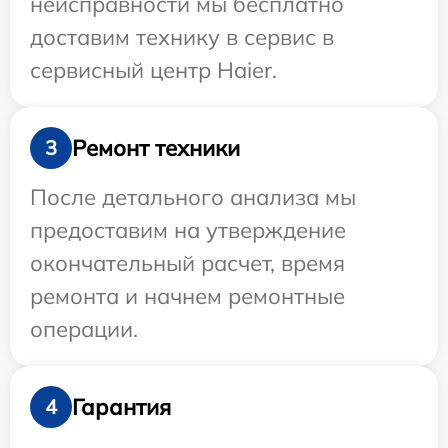
неисправности мы бесплатно
доставим технику в сервис в
сервисный центр Haier.
Ремонт техники
3
После детального анализа мы
предоставим на утверждение
окончательный расчет, время
ремонта и начнем ремонтные
операции.
Гарантия
4