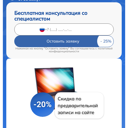
Бесплатная консультация со
специалистом
Оставить заявку
Нажимая на кнопку "Оставить заявку" Вы соглашаетесь c
политикой
конфиденциальности
Скидка по
-20%
предварительной
записи на сайте