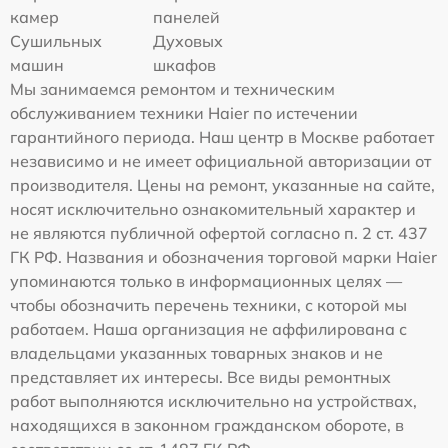
камер
панелей
Сушильных
Духовых
машин
шкафов
Мы занимаемся ремонтом и техническим
обслуживанием техники Haier по истечении
гарантийного периода. Наш центр в Москве работает
независимо и не имеет официальной авторизации от
производителя. Цены на ремонт, указанные на сайте,
носят исключительно ознакомительный характер и
не являются публичной офертой согласно п. 2 ст. 437
ГК РФ. Названия и обозначения торговой марки Haier
упоминаются только в информационных целях —
чтобы обозначить перечень техники, с которой мы
работаем. Наша организация не аффилирована с
владельцами указанных товарных знаков и не
представляет их интересы. Все виды ремонтных
работ выполняются исключительно на устройствах,
находящихся в законном гражданском обороте, в