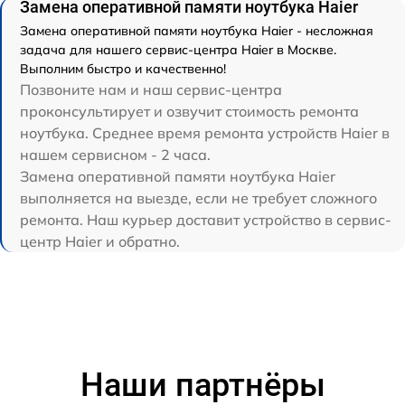
Замена оперативной памяти ноутбука Haier
Замена оперативной памяти ноутбука Haier - несложная
задача для нашего сервис-центра Haier в Москве.
Выполним быстро и качественно!
Позвоните нам и наш сервис-центра
проконсультирует и озвучит стоимость ремонта
ноутбука. Среднее время ремонта устройств Haier в
нашем сервисном - 2 часа.
Замена оперативной памяти ноутбука Haier
выполняется на выезде, если не требует сложного
ремонта. Наш курьер доставит устройство в сервис-
центр Haier и обратно.
Наши партнёры