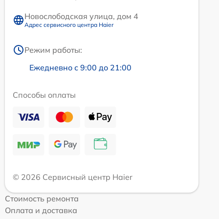
Новослободская улица, дом 4
Адрес сервисного центра Haier
Режим работы:
Ежедневно с 9:00 до 21:00
Способы оплаты
© 2026 Сервисный центр Haier
Стоимость ремонта
Оплата и доставка