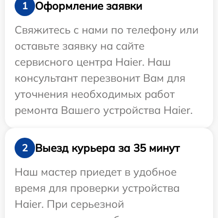
Оформление заявки
1
Свяжитесь с нами по телефону или
оставьте заявку на сайте
сервисного центра Haier. Наш
консультант перезвонит Вам для
уточнения необходимых работ
ремонта Вашего устройства Haier.
Выезд курьера за 35 минут
2
Наш мастер приедет в удобное
время для проверки устройства
Haier. При серьезной