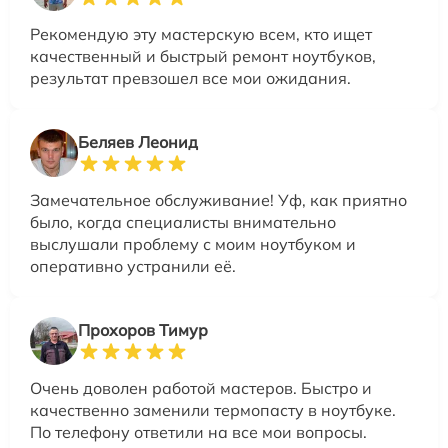
Рекомендую эту мастерскую всем, кто ищет
качественный и быстрый ремонт ноутбуков,
результат превзошел все мои ожидания.
Беляев Леонид
Замечательное обслуживание! Уф, как приятно
было, когда специалисты внимательно
выслушали проблему с моим ноутбуком и
оперативно устранили её.
Прохоров Тимур
Очень доволен работой мастеров. Быстро и
качественно заменили термопасту в ноутбуке.
По телефону ответили на все мои вопросы.