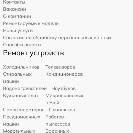
Контакты
Вакансии
О компании
Ремонтируемые модели
Наши услуги
Согласие на обработку персональных данных
Способы оплаты
Ремонт устройств
Холодильников
Телевизоров
Стиральных
Кондиционеров
машин
Водонагревателей
Ноутбуков
Кухонных плит
Микроволновых
печей
Парогенераторов
Планшетов
Посудомоечных
Роботов-
машин
пылесосов
Морозильных
Варочных