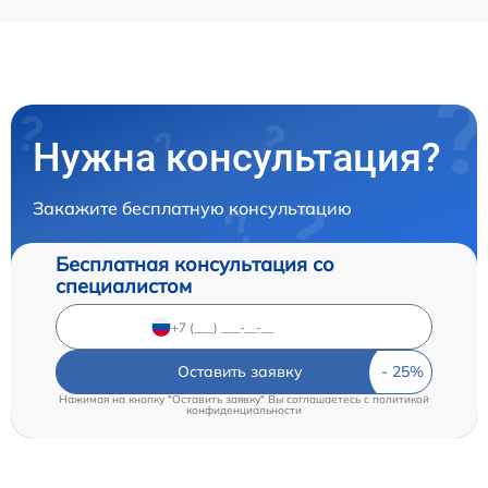
Нужна консультация?
Закажите бесплатную консультацию
Бесплатная консультация со
специалистом
Оставить заявку
Нажимая на кнопку "Оставить заявку" Вы соглашаетесь c
политикой
конфиденциальности