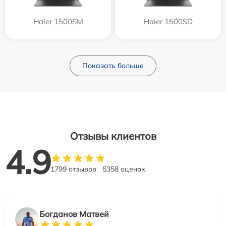
Haier 1500SM
Haier 1500SD
Показать больше
Отзывы клиентов
4.9
1799 отзывов
5358 оценок
Богданов Матвей