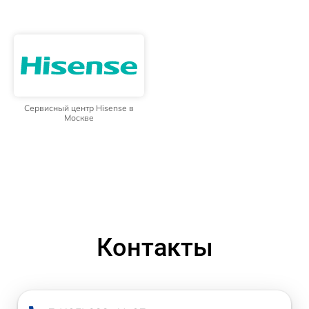
Сервисный центр Hisense в
Москве
Контакты