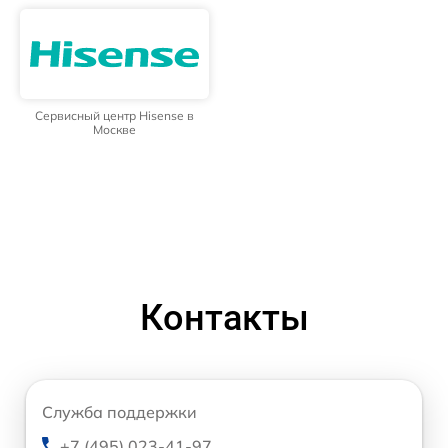
Сервисный центр Hisense в
Москве
Контакты
Служба поддержки
+7 (495) 023-41-97