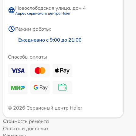
Новослободская улица, дом 4
Адрес сервисного центра Haier
Режим работы:
Ежедневно с 9:00 до 21:00
Способы оплаты
© 2026 Сервисный центр Haier
Стоимость ремонта
Оплата и доставка
Контакты