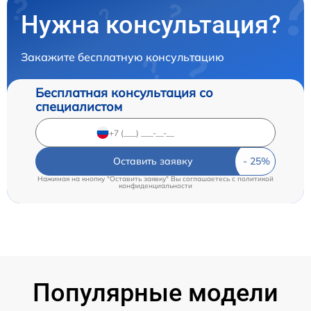
Нужна консультация?
Закажите бесплатную консультацию
Бесплатная консультация со
специалистом
Оставить заявку
Нажимая на кнопку "Оставить заявку" Вы соглашаетесь c
политикой
конфиденциальности
Популярные модели