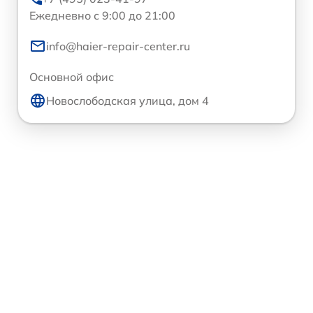
Ежедневно с 9:00 до 21:00
info@haier-repair-center.ru
Основной офис
Новослободская улица, дом 4