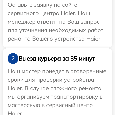
Оставьте заявку на сайте
сервисного центра Haier. Наш
менеджер ответит на Ваш запрос
для уточнения необходимых работ
ремонта Вашего устройства Haier.
Выезд курьера за 35 минут
2
Наш мастер приедет в оговоренные
сроки для проверки устройства
Haier. В случае сложного ремонта
мы организуем транспортировку в
мастерскую в сервисный центр
Haier.