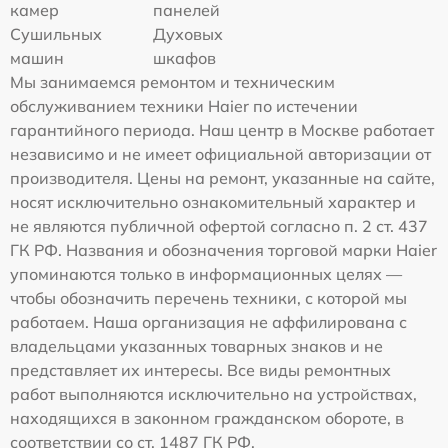
камер
панелей
Сушильных
Духовых
машин
шкафов
Мы занимаемся ремонтом и техническим
обслуживанием техники Haier по истечении
гарантийного периода. Наш центр в Москве работает
независимо и не имеет официальной авторизации от
производителя. Цены на ремонт, указанные на сайте,
носят исключительно ознакомительный характер и
не являются публичной офертой согласно п. 2 ст. 437
ГК РФ. Названия и обозначения торговой марки Haier
упоминаются только в информационных целях —
чтобы обозначить перечень техники, с которой мы
работаем. Наша организация не аффилирована с
владельцами указанных товарных знаков и не
представляет их интересы. Все виды ремонтных
работ выполняются исключительно на устройствах,
находящихся в законном гражданском обороте, в
соответствии со ст. 1487 ГК РФ.