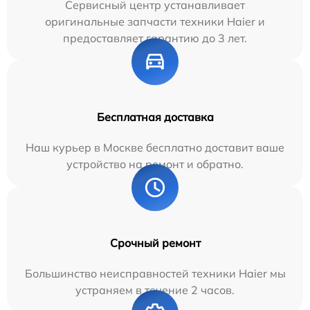
Сервисный центр устанавливает
оригинальные запчасти техники Haier и
предоставляет гарантию до 3 лет.
Бесплатная доставка
Наш курьер в Москве бесплатно доставит ваше
устройство на ремонт и обратно.
Срочный ремонт
Большинство неисправностей техники Haier мы
устраняем в течение 2 часов.