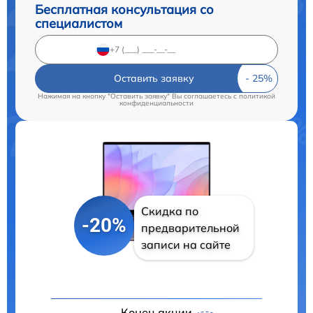
Бесплатная консультация со
специалистом
Оставить заявку
Нажимая на кнопку "Оставить заявку" Вы соглашаетесь c
политикой
конфиденциальности
Скидка по
-20%
предварительной
записи на сайте
Конец акции