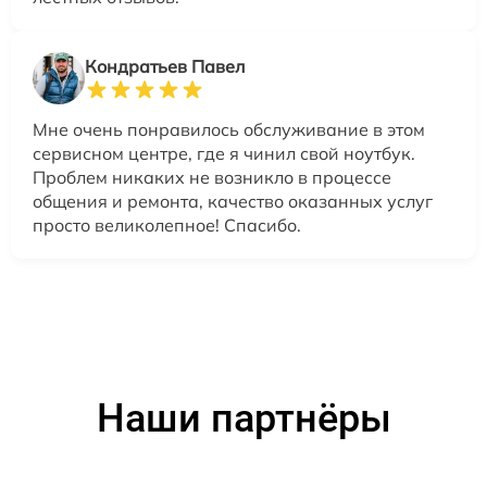
Кондратьев Павел
Мне очень понравилось обслуживание в этом
сервисном центре, где я чинил свой ноутбук.
Проблем никаких не возникло в процессе
общения и ремонта, качество оказанных услуг
просто великолепное! Спасибо.
Наши партнёры