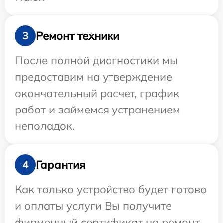
Ремонт техники
3
После полной диагностики мы
предоставим на утверждение
окончательный расчет, график
работ и займемся устранением
неполадок.
Гарантия
4
Как только устройство будет готово
и оплаты услуги Вы получите
фирменный сертификат на ремонт