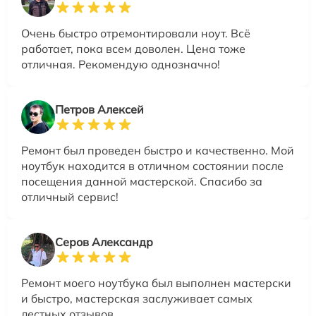
Очень быстро отремонтировали ноут. Всё
работает, пока всем доволен. Цена тоже
отличная. Рекомендую однозначно!
Петров Алексей
Ремонт был проведен быстро и качественно. Мой
ноутбук находится в отличном состоянии после
посещения данной мастерской. Спасибо за
отличный сервис!
Серов Александр
Ремонт моего ноутбука был выполнен мастерски
и быстро, мастерская заслуживает самых
лестных отзывов.