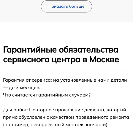
Показать больше
Гарантийные обязательства
сервисного центра в Москве
Гарантия от сервиса: на установленные нами детали
— до 3 месяцев.
Что считается гарантийным случаем?
Для работ: Повторное проявление дефекта, который
прямо обусловлен с качеством проведенного ремонта
(например, некорректный монтаж запчасти).