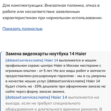
Для комплектующих: Внезапная поломка, отказ в
работе или несоответствие заявленным
характеристикам при нормальном использовании.
Показать полностью
Замена видеокарты ноутбука 14 Haier
[dataset:services:name] Haier 14
выполняется в нашем
профильном сервис-центре Haier в Москве мастерами с
огромным опытом - от 5 лет. На все виды работ и запчасти
предоставляем расширенную гарантию - мы в сц уверены
в качестве наших услуг. [dataset:services:name] Haier 14
будет стоить на -15% дешевле при оформлении заказа на
сайте через форму заказа звонка.
[dataset:services:name] Haier 14
выполняется на
выезде, если не требует специального
оборудования и длительного времени ремонта. В