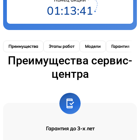
01:13:40
Преимущества
Этапы работ
Модели
Гарантия
Преимущества сервис-
центра
Гарантия до 3-х лет