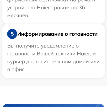
устройства Haier сроком на 36
месяцев.
Информирование о готовности
5
Вы получите уведомление о
готовности Вашей техники Haier, и
курьер доставит ее к вам домой или
в офис.