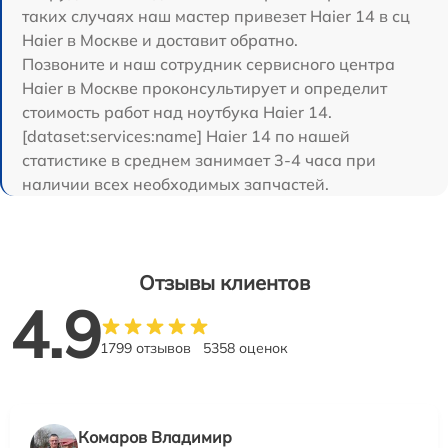
таких случаях наш мастер привезет Haier 14 в сц
Haier в Москве и доставит обратно.
Позвоните и наш сотрудник сервисного центра
Haier в Москве проконсультирует и определит
стоимость работ над ноутбука Haier 14.
[dataset:services:name] Haier 14 по нашей
статистике в среднем занимает 3-4 часа при
наличии всех необходимых запчастей.
Отзывы клиентов
4.9
1799 отзывов
5358 оценок
Комаров Владимир