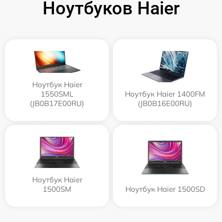
Ноутбуков Haier
Ноутбук Haier
1550SML
Ноутбук Haier 1400FM
(JB0B17E00RU)
(JB0B16E00RU)
Ноутбук Haier
1500SM
Ноутбук Haier 1500SD