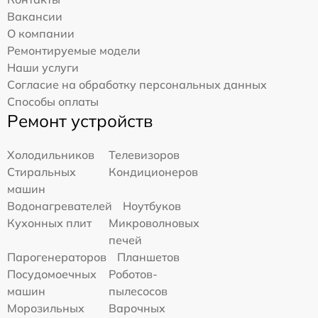
Вакансии
О компании
Ремонтируемые модели
Наши услуги
Согласие на обработку персональных данных
Способы оплаты
Ремонт устройств
Холодильников
Телевизоров
Стиральных
Кондиционеров
машин
Водонагревателей
Ноутбуков
Кухонных плит
Микроволновых
печей
Парогенераторов
Планшетов
Посудомоечных
Роботов-
машин
пылесосов
Морозильных
Варочных