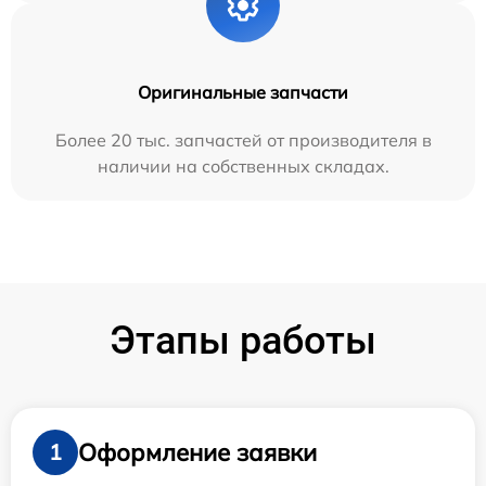
Оригинальные запчасти
Более 20 тыс. запчастей от производителя в
наличии на собственных складах.
Этапы работы
Оформление заявки
1