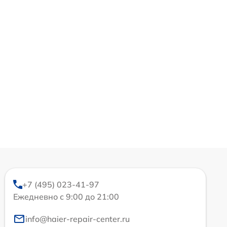
+7 (495) 023-41-97
Ежедневно с 9:00 до 21:00
info@haier-repair-center.ru