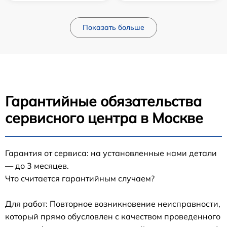
Показать больше
Гарантийные обязательства
сервисного центра в Москве
Гарантия от сервиса: на установленные нами детали
— до 3 месяцев.
Что считается гарантийным случаем?
Для работ: Повторное возникновение неисправности,
который прямо обусловлен с качеством проведенного