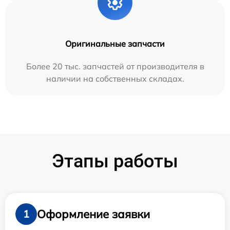
Оригинальные запчасти
Более 20 тыс. запчастей от производителя в
наличии на собственных складах.
Этапы работы
Оформление заявки
1