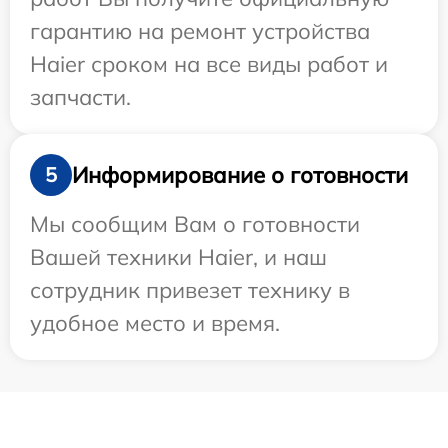
гарантию на ремонт устройства
Haier сроком на все виды работ и
запчасти.
Информирование о готовности
5
Мы сообщим Вам о готовности
Вашей техники Haier, и наш
сотрудник привезет технику в
удобное место и время.