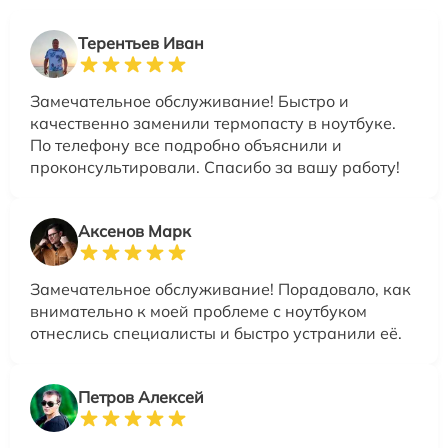
Терентьев Иван
Замечательное обслуживание! Быстро и
качественно заменили термопасту в ноутбуке.
По телефону все подробно объяснили и
проконсультировали. Спасибо за вашу работу!
Аксенов Марк
Замечательное обслуживание! Порадовало, как
внимательно к моей проблеме с ноутбуком
отнеслись специалисты и быстро устранили её.
Петров Алексей