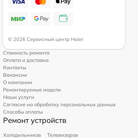
© 2026 Сервисный центр Haier
Стоимость ремонта
Оплата и доставка
Контакты
Вакансии
О компании
Ремонтируемые модели
Наши услуги
Согласие на обработку персональных данных
Способы оплаты
Ремонт устройств
Холодильников
Телевизоров