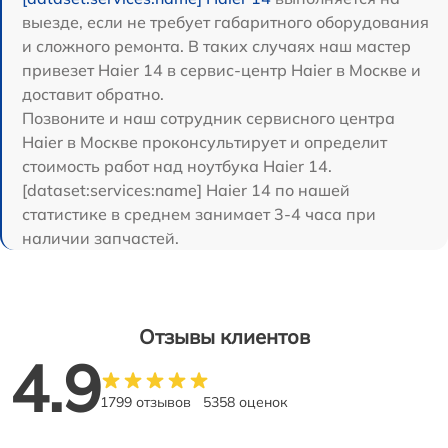
выезде, если не требует габаритного оборудования
и сложного ремонта. В таких случаях наш мастер
привезет Haier 14 в сервис-центр Haier в Москве и
доставит обратно.
Позвоните и наш сотрудник сервисного центра
Haier в Москве проконсультирует и определит
стоимость работ над ноутбука Haier 14.
[dataset:services:name] Haier 14 по нашей
статистике в среднем занимает 3-4 часа при
наличии запчастей.
Отзывы клиентов
4.9
1799 отзывов
5358 оценок