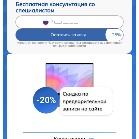
Бесплатная консультация со
специалистом
Оставить заявку
Нажимая на кнопку "Оставить заявку" Вы соглашаетесь c
политикой
конфиденциальности
Скидка по
-20%
предварительной
записи на сайте
Конец акции