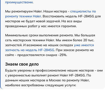
преимуществами
.
Мы ремонтируем Haier. Наши мастера -
специалисты по
ремонту техники Haier
. Восстановить модель HF-284SG для
мастеров не будет новой задачей. На все виды
проведенных работ у нас имеется гарантия.
Минимальные сроки выполнения ремонта. Мы большая
сеть мастерских техники Haier. Мы имеем более 20 тыс.
запчастей. И возможно на наших складах
уже имеется
запчасть на модель HF-284SG
. При заказе ремонта на
сайте - предоставляется скидка -25%.
Знаем свое дело
Будьте уверены в профессионализме наших мастеров - они
с уверенностью выполнят ремонт Haier HF-284SG. По
данным наших мастеров в Москве по ремонту Haier,
наиболее востребованы следующие услуги: