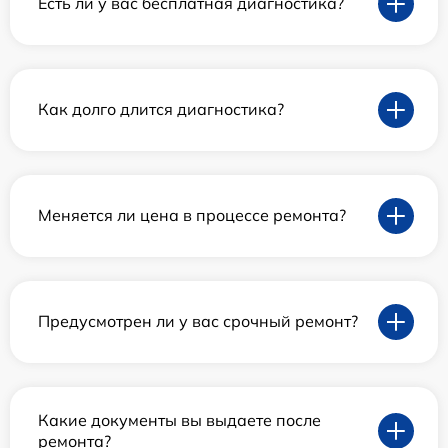
Есть ли у вас бесплатная диагностика?
Как долго длится диагностика?
Меняется ли цена в процессе ремонта?
Предусмотрен ли у вас срочный ремонт?
Какие документы вы выдаете после
ремонта?