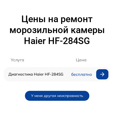
Цены на ремонт
морозильной камеры
Haier HF-284SG
Услуга
Цена
Диагностика Haier HF-284SG
бесплатно
У меня другая неисправность