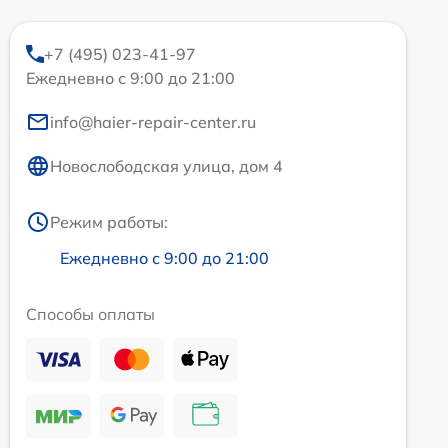
+7 (495) 023-41-97
Ежедневно с 9:00 до 21:00
info@haier-repair-center.ru
Новослободская улица, дом 4
Режим работы:
Ежедневно с 9:00 до 21:00
Способы оплаты