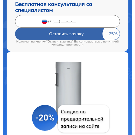
Бесплатная консультация со
специалистом
Оставить заявку
Нажимая на кнопку "Оставить заявку" Вы соглашаетесь c
политикой
конфиденциальности
Скидка по
-20%
предварительной
записи на сайте