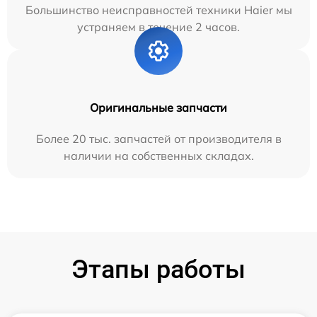
Большинство неисправностей техники Haier мы
устраняем в течение 2 часов.
Оригинальные запчасти
Более 20 тыс. запчастей от производителя в
наличии на собственных складах.
Этапы работы