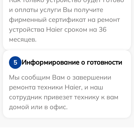
и оплаты услуги Вы получите
фирменный сертификат на ремонт
устройства Haier сроком на 36
месяцев.
Информирование о готовности
5
Мы сообщим Вам о завершении
ремонта техники Haier, и наш
сотрудник привезет технику к вам
домой или в офис.