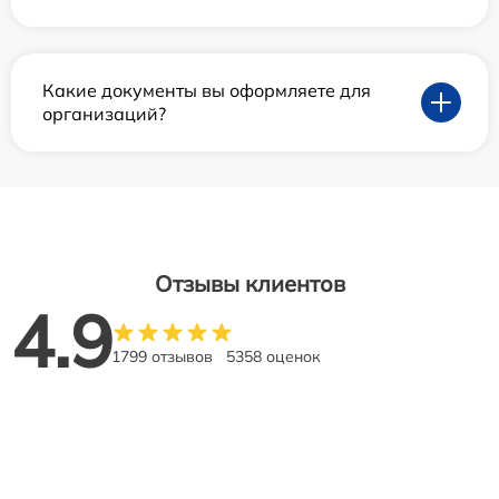
Какие документы вы оформляете для
организаций?
Отзывы клиентов
4.9
1799 отзывов
5358 оценок