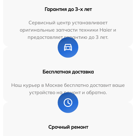
Гарантия до 3-х лет
Сервисный центр устанавливает
оригинальные запчасти техники Haier и
предоставляет гарантию до 3 лет.
Бесплатная доставка
Наш курьер в Москве бесплатно доставит ваше
устройство на ремонт и обратно.
Срочный ремонт