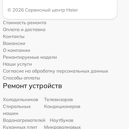
© 2026 Сервисный центр Haier
Стоимость ремонта
Оплата и доставка
Контакты
Вакансии
О компании
Ремонтируемые модели
Наши услуги
Согласие на обработку персональных данных
Способы оплаты
Ремонт устройств
Холодильников
Телевизоров
Стиральных
Кондиционеров
машин
Водонагревателей
Ноутбуков
Кухонных плит
Микроволновых