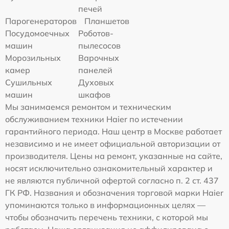
печей
Парогенераторов
Планшетов
Посудомоечных
Роботов-
машин
пылесосов
Морозильных
Варочных
камер
панелей
Сушильных
Духовых
машин
шкафов
Мы занимаемся ремонтом и техническим
обслуживанием техники Haier по истечении
гарантийного периода. Наш центр в Москве работает
независимо и не имеет официальной авторизации от
производителя. Цены на ремонт, указанные на сайте,
носят исключительно ознакомительный характер и
не являются публичной офертой согласно п. 2 ст. 437
ГК РФ. Названия и обозначения торговой марки Haier
упоминаются только в информационных целях —
чтобы обозначить перечень техники, с которой мы