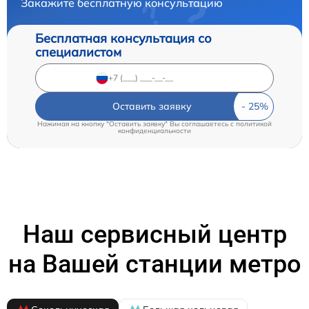
Закажите бесплатную консультацию
Бесплатная консультация со
специалистом
Оставить заявку
Нажимая на кнопку "Оставить заявку" Вы соглашаетесь c
политикой
конфиденциальности
Наш сервисный центр
на Вашей станции метро