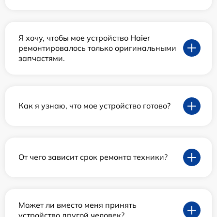
Я хочу, чтобы мое устройство Haier
ремонтировалось только оригинальными
запчастями.
Как я узнаю, что мое устройство готово?
От чего зависит срок ремонта техники?
Может ли вместо меня принять
устройство другой человек?