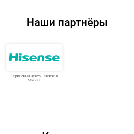
Наши партнёры
Сервисный центр Hisense в
Москве