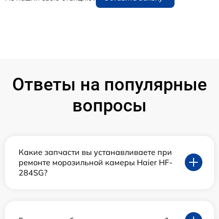
Ответы на популярные
вопросы
Какие запчасти вы устанавливаете при
ремонте морозильной камеры Haier HF-
284SG?