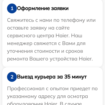
Оформление заявки
1
Свяжитесь с нами по телефону или
оставьте заявку на сайте
сервисного центра Haier. Наш
менеджер свяжется с Вами для
уточнения стоимости и сроков
ремонта Вашего устройства Haier.
Выезд курьера за 35 минут
2
Профессионал с опытом приедет по
указанному адресу для осмотра
оборудования Haier. В случае