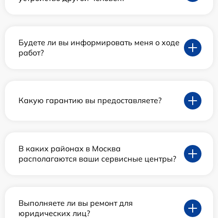
Будете ли вы информировать меня о ходе
работ?
Какую гарантию вы предоставляете?
В каких районах в Москва
располагаются ваши сервисные центры?
Выполняете ли вы ремонт для
юридических лиц?