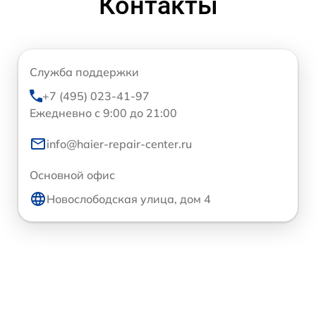
Контакты
Служба поддержки
+7 (495) 023-41-97
Ежедневно с 9:00 до 21:00
info@haier-repair-center.ru
Основной офис
Новослободская улица, дом 4