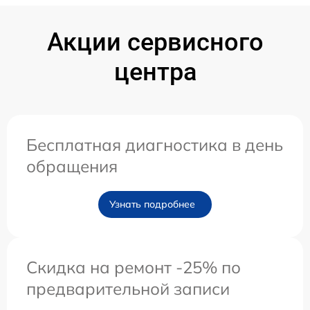
Акции сервисного
центра
Бесплатная диагностика в день
обращения
Узнать подробнее
Скидка на ремонт -25% по
предварительной записи