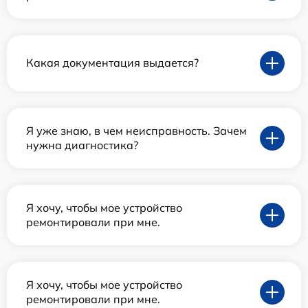
Какая документация выдается?
Я уже знаю, в чем неисправность. Зачем
нужна диагностика?
Я хочу, чтобы мое устройство
ремонтировали при мне.
Я хочу, чтобы мое устройство
ремонтировали при мне.