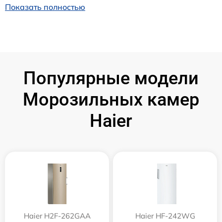
Показать полностью
Популярные модели
Морозильных камер
Haier
Haier H2F-262GAA
Haier HF-242WG