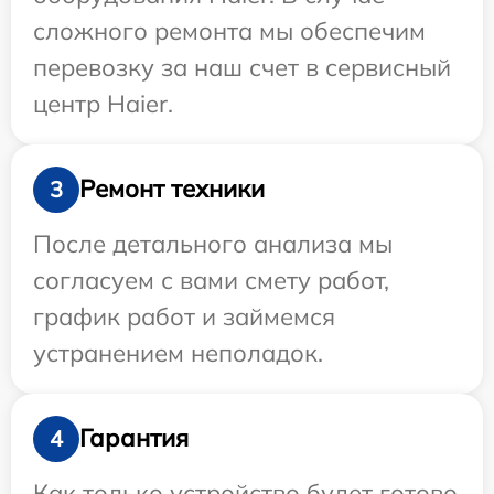
сложного ремонта мы обеспечим
перевозку за наш счет в сервисный
центр Haier.
Ремонт техники
3
После детального анализа мы
согласуем с вами смету работ,
график работ и займемся
устранением неполадок.
Гарантия
4
Как только устройство будет готово