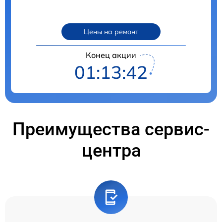
Цены на ремонт
Конец акции
01:13:40
Преимущества сервис-
центра