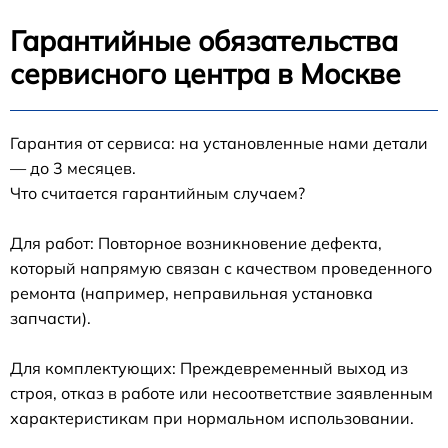
Гарантийные обязательства
сервисного центра в Москве
Гарантия от сервиса: на установленные нами детали
— до 3 месяцев.
Что считается гарантийным случаем?
Для работ: Повторное возникновение дефекта,
который напрямую связан с качеством проведенного
ремонта (например, неправильная установка
запчасти).
Для комплектующих: Преждевременный выход из
строя, отказ в работе или несоответствие заявленным
характеристикам при нормальном использовании.