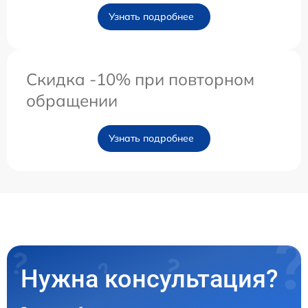
Узнать подробнее
Скидка -10% при повторном
обращении
Узнать подробнее
Нужна консультация?