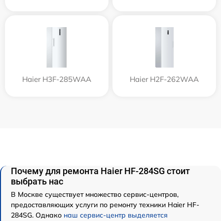
Haier H3F-285WAA
Haier H2F-262WAA
Почему для ремонта Haier HF-284SG стоит
выбрать нас
В Москве существует множество сервис-центров,
предоставляющих услуги по ремонту техники Haier HF-
284SG. Однако
наш сервис-центр выделяется