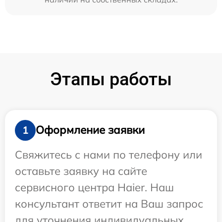
Этапы работы
Оформление заявки
1
Свяжитесь с нами по телефону или
оставьте заявку на сайте
сервисного центра Haier. Наш
консультант ответит на Ваш запрос
для уточнения индивидуальных