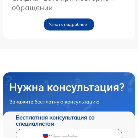
обращении
Узнать подробнее
Нужна консультация?
Закажите бесплатную консультацию
Бесплатная консультация со
специалистом