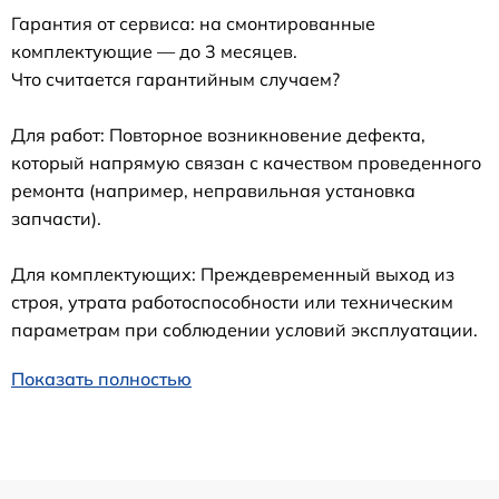
Гарантия от сервиса: на смонтированные
комплектующие — до 3 месяцев.
Что считается гарантийным случаем?
Для работ: Повторное возникновение дефекта,
который напрямую связан с качеством проведенного
ремонта (например, неправильная установка
запчасти).
Для комплектующих: Преждевременный выход из
строя, утрата работоспособности или техническим
параметрам при соблюдении условий эксплуатации.
Показать полностью