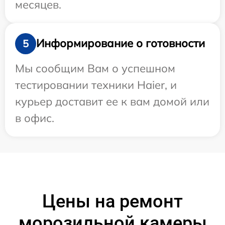
месяцев.
Информирование о готовности
5
Мы сообщим Вам о успешном
тестировании техники Haier, и
курьер доставит ее к вам домой или
в офис.
Цены на ремонт
морозильной камеры