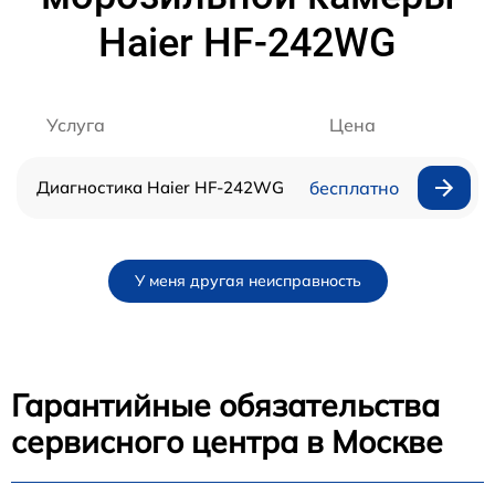
Haier HF-242WG
Услуга
Цена
Диагностика Haier HF-242WG
бесплатно
У меня другая неисправность
Гарантийные обязательства
сервисного центра в Москве