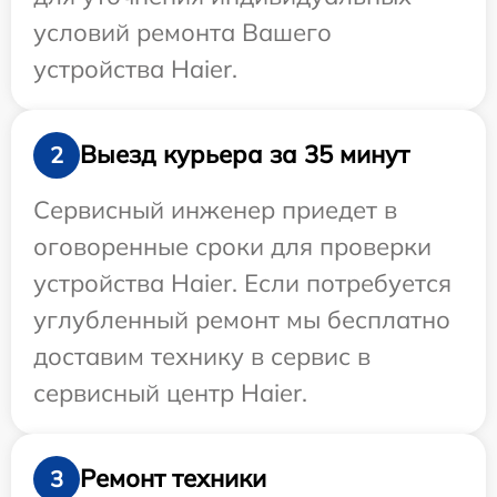
условий ремонта Вашего
устройства Haier.
Выезд курьера за 35 минут
2
Сервисный инженер приедет в
оговоренные сроки для проверки
устройства Haier. Если потребуется
углубленный ремонт мы бесплатно
доставим технику в сервис в
сервисный центр Haier.
Ремонт техники
3