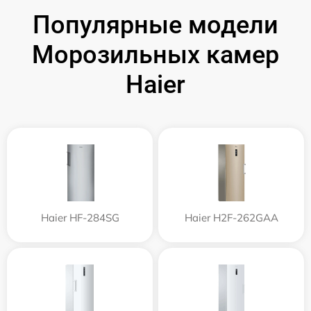
Популярные модели
Морозильных камер
Haier
Haier HF-284SG
Haier H2F-262GAA