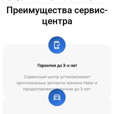
Преимущества сервис-
центра
Гарантия до 3-х лет
Сервисный центр устанавливает
оригинальные запчасти техники Haier и
предоставляет гарантию до 3 лет.