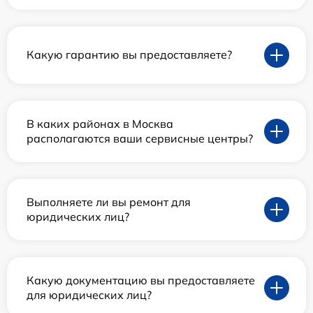
Какую гарантию вы предоставляете?
В каких районах в Москва
располагаются ваши сервисные центры?
Выполняете ли вы ремонт для
юридических лиц?
Какую документацию вы предоставляете
для юридических лиц?