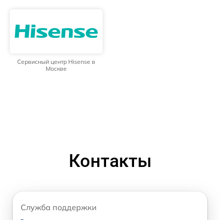
Сервисный центр Hisense в
Москве
Контакты
Служба поддержки