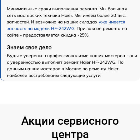
Минимальные сроки выполнения ремонта. Мы большая
сеть мастерских техники Haier. Мы имеем более 20 тыс.
запчастей. И возможно на наших складах
уже имеется
запчасть на модель HF-242WG
. При заказе ремонта на
сайте - предоставляется скидка -25%.
Знаем свое дело
Будьте уверены в профессионализме наших мастеров - они
с уверенностью выполнят ремонт Haier HF-242WG. По
данным наших мастеров в Москве по ремонту Haier,
наиболее востребованы следующие услуги:
Акции сервисного
центра