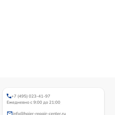
+7 (495) 023-41-97
Ежедневно с 9:00 до 21:00
info@haier-repair-center.ru