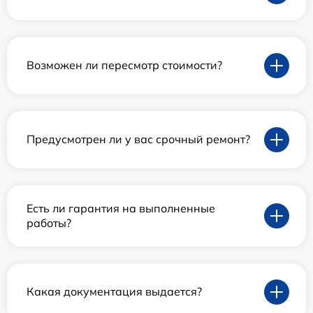
Возможен ли пересмотр стоимости?
Предусмотрен ли у вас срочный ремонт?
Есть ли гарантия на выполненные
работы?
Какая документация выдается?