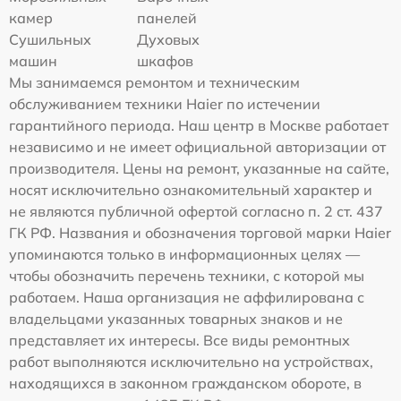
камер
панелей
Сушильных
Духовых
машин
шкафов
Мы занимаемся ремонтом и техническим
обслуживанием техники Haier по истечении
гарантийного периода. Наш центр в Москве работает
независимо и не имеет официальной авторизации от
производителя. Цены на ремонт, указанные на сайте,
носят исключительно ознакомительный характер и
не являются публичной офертой согласно п. 2 ст. 437
ГК РФ. Названия и обозначения торговой марки Haier
упоминаются только в информационных целях —
чтобы обозначить перечень техники, с которой мы
работаем. Наша организация не аффилирована с
владельцами указанных товарных знаков и не
представляет их интересы. Все виды ремонтных
работ выполняются исключительно на устройствах,
находящихся в законном гражданском обороте, в