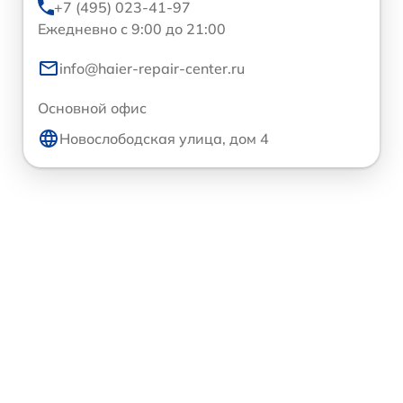
+7 (495) 023-41-97
Ежедневно с 9:00 до 21:00
info@haier-repair-center.ru
Основной офис
Новослободская улица, дом 4