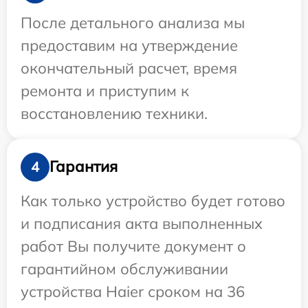
После детального анализа мы
предоставим на утверждение
окончательный расчет, время
ремонта и приступим к
восстановлению техники.
Гарантия
4
Как только устройство будет готово
и подписания акта выполненных
работ Вы получите документ о
гарантийном обслуживании
устройства Haier сроком на 36