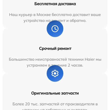
Бесплатная доставка
Наш курьер в Москве бесплатно доставит ваше
устройство на ремонт и обратно.
Срочный ремонт
Большинство неисправностей техники Haier мы
устраняем в течение 2 часов.
Оригинальные запчасти
Более 20 тыс. запчастей от производителя в
наличии на собственных складах.