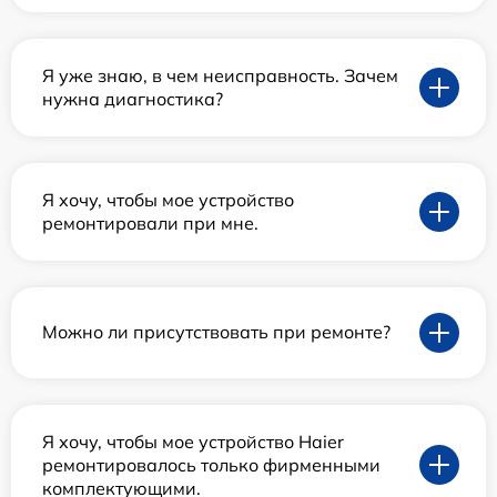
Я уже знаю, в чем неисправность. Зачем
нужна диагностика?
Я хочу, чтобы мое устройство
ремонтировали при мне.
Можно ли присутствовать при ремонте?
Я хочу, чтобы мое устройство Haier
ремонтировалось только фирменными
комплектующими.