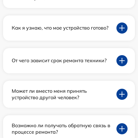
Как я узнаю, что мое устройство готово?
От чего зависит срок ремонта техники?
Может ли вместо меня принять
устройство другой человек?
Возможно ли получать обратную связь в
процессе ремонта?