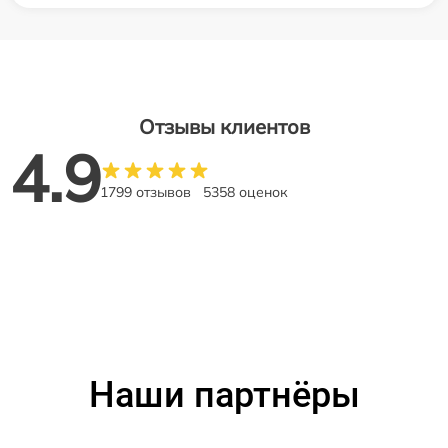
Отзывы клиентов
4.9
1799 отзывов
5358 оценок
Наши партнёры