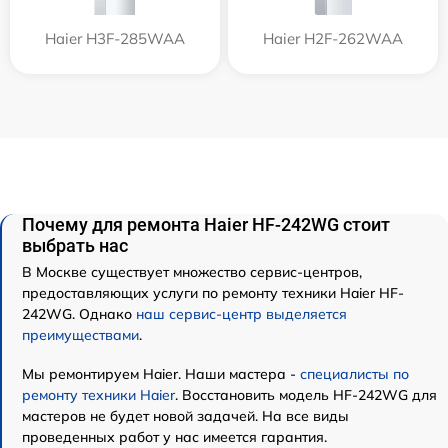
Haier H3F-285WAA
Haier H2F-262WAA
Почему для ремонта Haier HF-242WG стоит
выбрать нас
В Москве существует множество сервис-центров,
предоставляющих услуги по ремонту техники Haier HF-
242WG. Однако
наш сервис-центр выделяется
преимуществами
.
Мы ремонтируем Haier. Наши мастера -
специалисты по
ремонту техники Haier
. Восстановить модель HF-242WG для
мастеров не будет новой задачей. На все виды
проведенных работ у нас имеется гарантия.