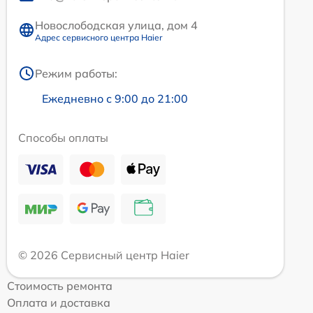
Новослободская улица, дом 4
Адрес сервисного центра Haier
Режим работы:
Ежедневно с 9:00 до 21:00
Способы оплаты
© 2026 Сервисный центр Haier
Стоимость ремонта
Оплата и доставка