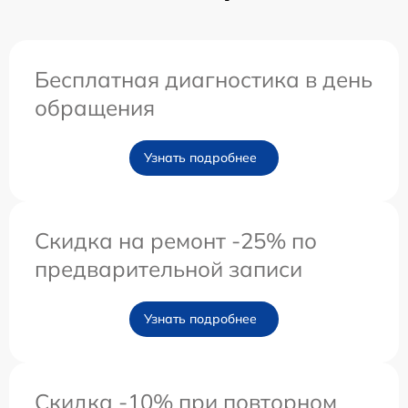
Бесплатная диагностика в день
обращения
Узнать подробнее
Скидка на ремонт -25% по
предварительной записи
Узнать подробнее
Скидка -10% при повторном