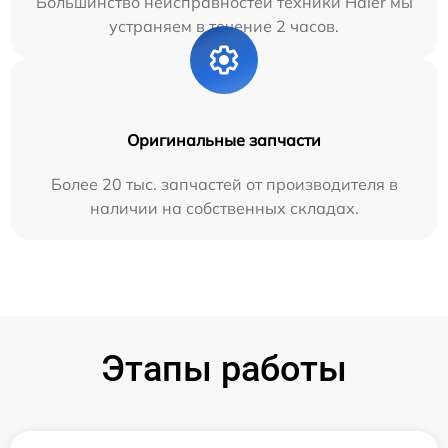
Большинство неисправностей техники Haier мы
устраняем в течение 2 часов.
Оригинальные запчасти
Более 20 тыс. запчастей от производителя в
наличии на собственных складах.
Этапы работы