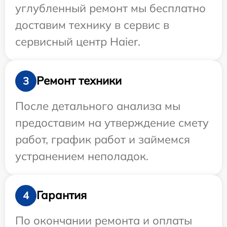
углубленный ремонт мы бесплатно
доставим технику в сервис в
сервисный центр Haier.
Ремонт техники
3
После детального анализа мы
предоставим на утверждение смету
работ, график работ и займемся
устранением неполадок.
Гарантия
4
По окончании ремонта и оплаты