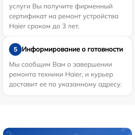
услуги Вы получите фирменный
сертификат на ремонт устройства
Haier сроком до 3 лет.
Информирование о готовности
5
Мы сообщим Вам о завершении
ремонта техники Haier, и курьер
доставит ее по указанному адресу.