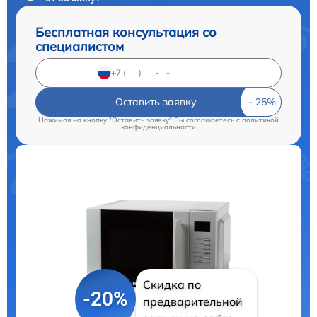
Бесплатная консультация со
специалистом
Оставить заявку
Нажимая на кнопку "Оставить заявку" Вы соглашаетесь c
политикой
конфиденциальности
Скидка по
-20%
предварительной