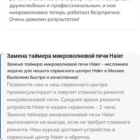
дружелюбным и профессиональным, и моя
микроволновка теперь работает безупречно.
Очень доволен результатом!
Замена таймера микроволновой печи Haier
Замена таймера микроволновой печи Haier - несложная
задача для нашего сервисного центра Haier в Москве.
Выполним быстро и качественно!
Позвоните нам и наш сервисного центра
проконсультирует и озвучит стоимость ремонта
микроволновой печи. Среднее время ремонта
устройств Haier в нашем сервисном - 2 часа.
Замена таймера микроволновой печи Haier
выполняется на выезде, если не требует сложного
ремонта. Наш курьер доставит устройство в
сервисный центр Haier и обратно.