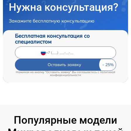
Нужна консультация?
Закажите бесплатную консультацию
Бесплатная консультация со
специалистом
Оставить заявку
Нажимая на кнопку "Оставить заявку" Вы соглашаетесь c
политикой
конфиденциальности
Популярные модели