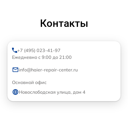
Контакты
+7 (495) 023-41-97
Ежедневно с 9:00 до 21:00
info@haier-repair-center.ru
Основной офис
Новослободская улица, дом 4