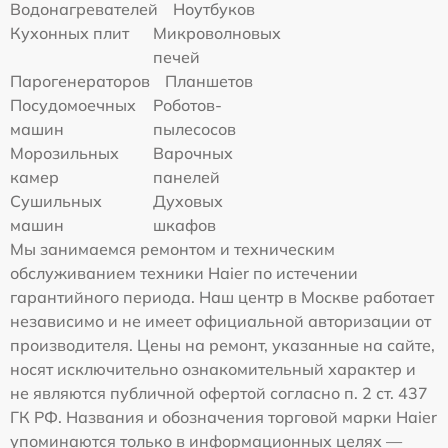
Водонагревателей
Ноутбуков
Кухонных плит
Микроволновых
печей
Парогенераторов
Планшетов
Посудомоечных
Роботов-
машин
пылесосов
Морозильных
Варочных
камер
панелей
Сушильных
Духовых
машин
шкафов
Мы занимаемся ремонтом и техническим
обслуживанием техники Haier по истечении
гарантийного периода. Наш центр в Москве работает
независимо и не имеет официальной авторизации от
производителя. Цены на ремонт, указанные на сайте,
носят исключительно ознакомительный характер и
не являются публичной офертой согласно п. 2 ст. 437
ГК РФ. Названия и обозначения торговой марки Haier
упоминаются только в информационных целях —