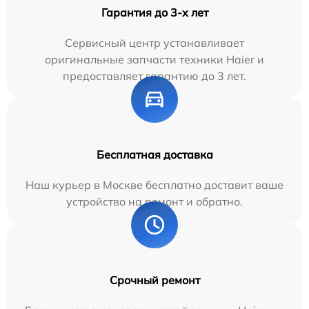
Гарантия до 3-х лет
Сервисный центр устанавливает
оригинальные запчасти техники Haier и
предоставляет гарантию до 3 лет.
Бесплатная доставка
Наш курьер в Москве бесплатно доставит ваше
устройство на ремонт и обратно.
Срочный ремонт