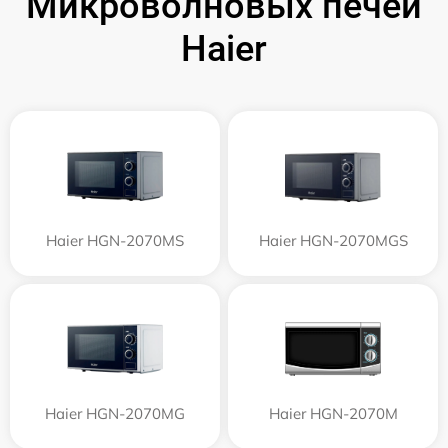
Микроволновых печей
Haier
Haier HGN-2070MS
Haier HGN-2070MGS
Haier HGN-2070MG
Haier HGN-2070M