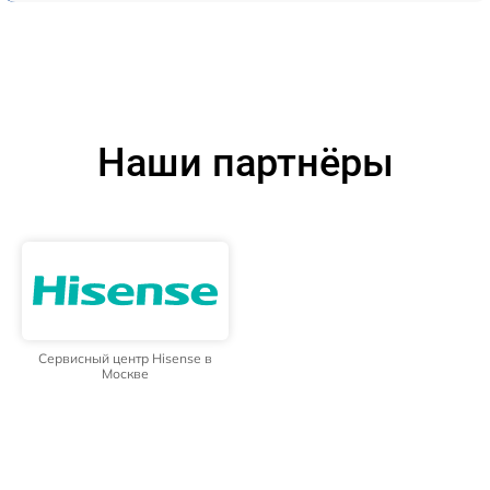
Наши партнёры
Сервисный центр Hisense в
Москве