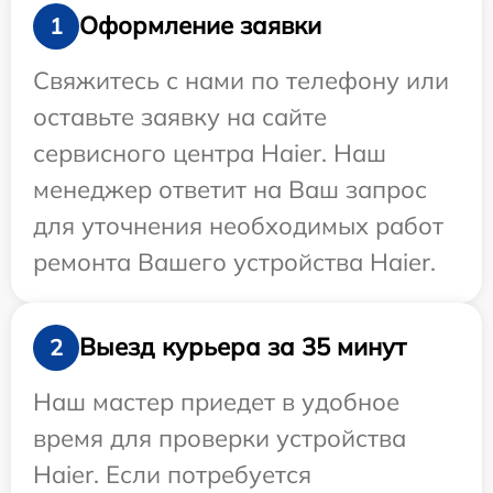
Оформление заявки
1
Свяжитесь с нами по телефону или
оставьте заявку на сайте
сервисного центра Haier. Наш
менеджер ответит на Ваш запрос
для уточнения необходимых работ
ремонта Вашего устройства Haier.
Выезд курьера за 35 минут
2
Наш мастер приедет в удобное
время для проверки устройства
Haier. Если потребуется