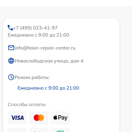
+7 (495) 023-41-97
Ежедневно с 9:00 до 21:00
info@haier-repair-center.ru
Новослободская улица, дом 4
Режим работы:
Ежедневно с 9:00 до 21:00
Способы оплаты