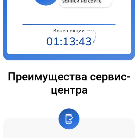
записи на сайте
Конец акции
01:13:42
Преимущества сервис-
центра