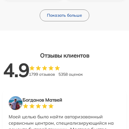
Показать больше
Отзывы клиентов
4.9
1799 отзывов
5358 оценок
Богданов Матвей
Моей целью было найти авторизованный
сервисным центром, специализирующийся на