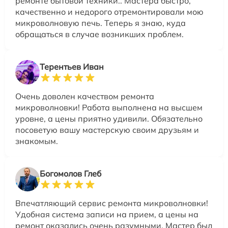
ремонте бытовой техники.. Мастера быстро,
качественно и недорого отремонтировали мою
микроволновую печь. Теперь я знаю, куда
обращаться в случае возникших проблем.
Терентьев Иван
Очень доволен качеством ремонта
микроволновки! Работа выполнена на высшем
уровне, а цены приятно удивили. Обязательно
посоветую вашу мастерскую своим друзьям и
знакомым.
Богомолов Глеб
Впечатляющий сервис ремонта микроволновки!
Удобная система записи на прием, а цены на
ремонт оказались очень разумными. Мастер был