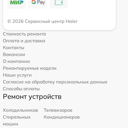
© 2026 Сервисный центр Haier
Стоимость ремонта
Оплата и доставка
Контакты
Вакансии
О компании
Ремонтируемые модели
Наши услуги
Согласие на обработку персональных данных
Способы оплаты
Ремонт устройств
Холодильников
Телевизоров
Стиральных
Кондиционеров
машин