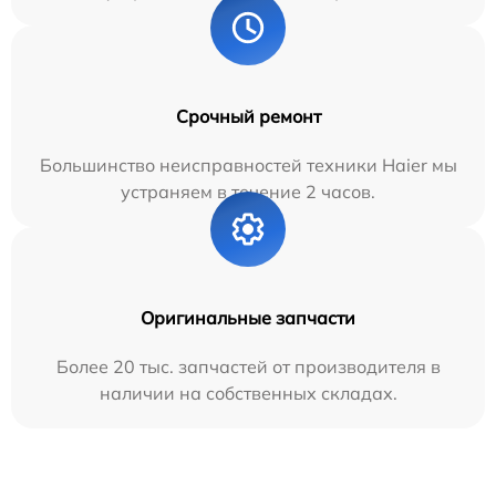
Срочный ремонт
Большинство неисправностей техники Haier мы
устраняем в течение 2 часов.
Оригинальные запчасти
Более 20 тыс. запчастей от производителя в
наличии на собственных складах.