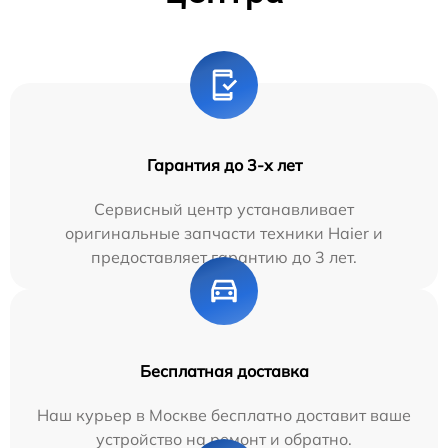
Гарантия до 3-х лет
Сервисный центр устанавливает
оригинальные запчасти техники Haier и
предоставляет гарантию до 3 лет.
Бесплатная доставка
Наш курьер в Москве бесплатно доставит ваше
устройство на ремонт и обратно.