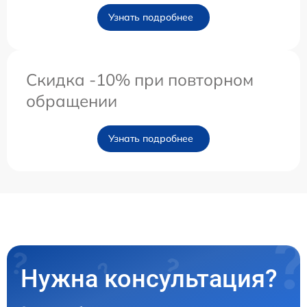
Узнать подробнее
Скидка -10% при повторном
обращении
Узнать подробнее
Нужна консультация?