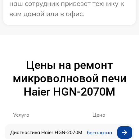
наш сотрудник привезет технику к
вам домой или в офис.
Цены на ремонт
микроволновой печи
Haier HGN-2070M
Услуга
Цена
Диагностика Haier HGN-2070M
бесплатно