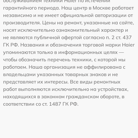
обслуживанием техники Haier по истечении
гарантийного периода. Наш центр в Москве работает
независимо и не имеет официальной авторизации от
производителя. Цены на ремонт, указанные на сайте,
носят исключительно ознакомительный характер и
не являются публичной офертой согласно п. 2 ст. 437
ГК РФ. Названия и обозначения торговой марки Haier
упоминаются только в информационных целях —
чтобы обозначить перечень техники, с которой мы
работаем. Наша организация не аффилирована с
владельцами указанных товарных знаков и не
представляет их интересы. Все виды ремонтных
работ выполняются исключительно на устройствах,
находящихся в законном гражданском обороте, в
соответствии со ст. 1487 ГК РФ.