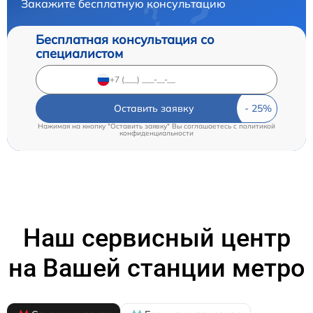
Закажите бесплатную консультацию
Бесплатная консультация со
специалистом
Оставить заявку
Нажимая на кнопку "Оставить заявку" Вы соглашаетесь c
политикой
конфиденциальности
Наш сервисный центр
на Вашей станции метро