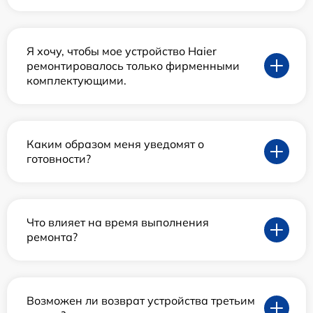
Я хочу, чтобы мое устройство Haier
ремонтировалось только фирменными
комплектующими.
Каким образом меня уведомят о
готовности?
Что влияет на время выполнения
ремонта?
Возможен ли возврат устройства третьим