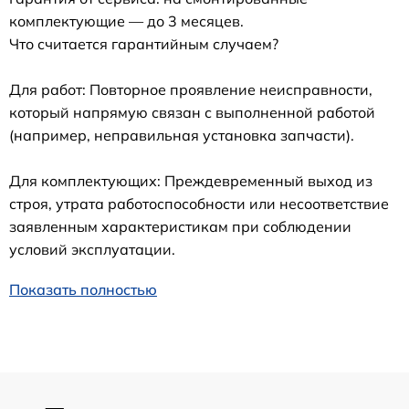
комплектующие — до 3 месяцев.
Что считается гарантийным случаем?
Для работ: Повторное проявление неисправности,
который напрямую связан с выполненной работой
(например, неправильная установка запчасти).
Для комплектующих: Преждевременный выход из
строя, утрата работоспособности или несоответствие
заявленным характеристикам при соблюдении
условий эксплуатации.
Показать полностью