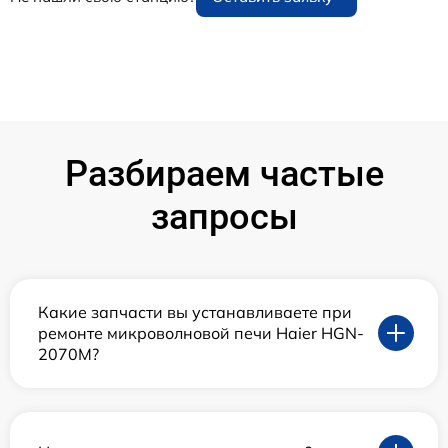
Разбираем частые
запросы
Какие запчасти вы устанавливаете при
ремонте микроволновой печи Haier HGN-
2070M?