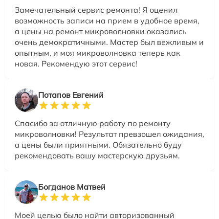
Замечательный сервис ремонта! Я оценил
возможность записи на прием в удобное время,
а цены на ремонт микроволновки оказались
очень демократичными. Мастер был вежливым и
опытным, и моя микроволновка теперь как
новая. Рекомендую этот сервис!
Потапов Евгений
Спасибо за отличную работу по ремонту
микроволновки! Результат превзошел ожидания,
а цены были приятными. Обязательно буду
рекомендовать вашу мастерскую друзьям.
Богданов Матвей
Моей целью было найти авторизованный