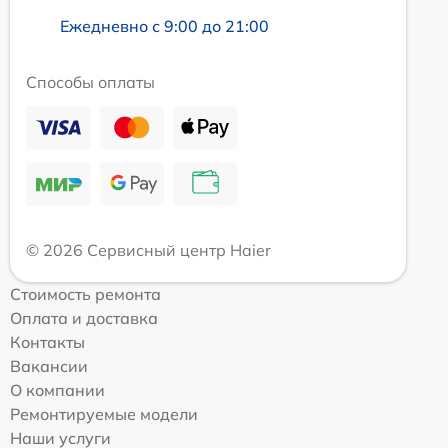
Ежедневно с 9:00 до 21:00
Способы оплаты
© 2026 Сервисный центр Haier
Стоимость ремонта
Оплата и доставка
Контакты
Вакансии
О компании
Ремонтируемые модели
Наши услуги