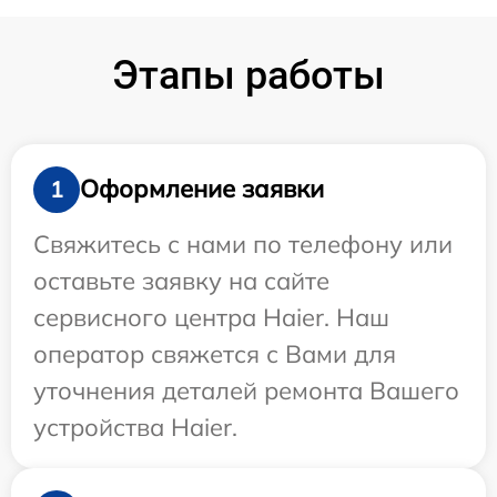
Этапы работы
Оформление заявки
1
Свяжитесь с нами по телефону или
оставьте заявку на сайте
сервисного центра Haier. Наш
оператор свяжется с Вами для
уточнения деталей ремонта Вашего
устройства Haier.