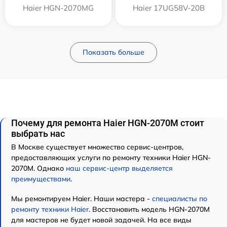
Haier HGN-2070MG
Haier 17UG58V-20B
Показать больше
Почему для ремонта Haier HGN-2070M стоит
выбрать нас
В Москве существует множество сервис-центров,
предоставляющих услуги по ремонту техники Haier HGN-
2070M. Однако
наш сервис-центр выделяется
преимуществами
.
Мы ремонтируем Haier. Наши мастера -
специалисты по
ремонту техники Haier
. Восстановить модель HGN-2070M
для мастеров не будет новой задачей. На все виды