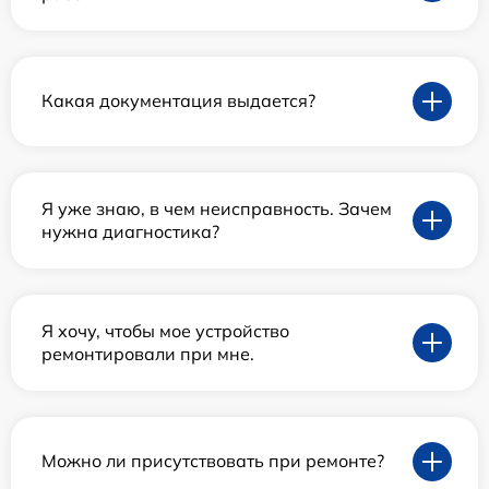
Какая документация выдается?
Я уже знаю, в чем неисправность. Зачем
нужна диагностика?
Я хочу, чтобы мое устройство
ремонтировали при мне.
Можно ли присутствовать при ремонте?