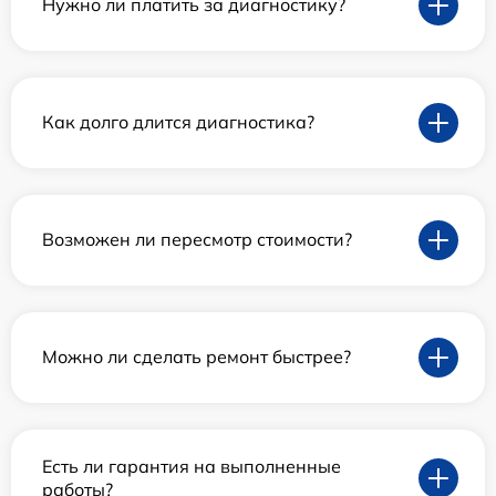
Нужно ли платить за диагностику?
Как долго длится диагностика?
Возможен ли пересмотр стоимости?
Можно ли сделать ремонт быстрее?
Есть ли гарантия на выполненные
работы?