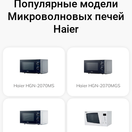
Популярные модели
Микроволновых печей
Haier
Haier HGN-2070MS
Haier HGN-2070MGS