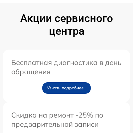
Акции сервисного
центра
Бесплатная диагностика в день
обращения
Узнать подробнее
Скидка на ремонт -25% по
предварительной записи