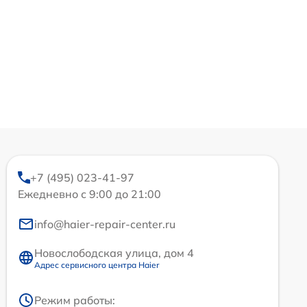
+7 (495) 023-41-97
Ежедневно с 9:00 до 21:00
info@haier-repair-center.ru
Новослободская улица, дом 4
Адрес сервисного центра Haier
Режим работы: