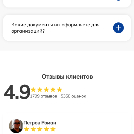
Какие документы вы оформляете для
организаций?
Отзывы клиентов
4.9
1799 отзывов
5358 оценок
Петров Роман