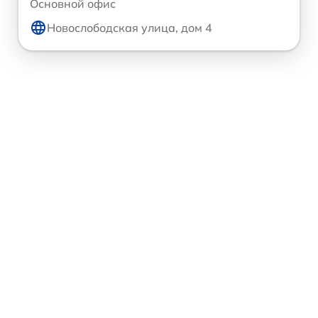
Основной офис
Новослободская улица, дом 4