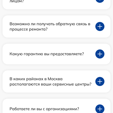
лицом?
Возможно ли получать обратную связь в
процессе ремонта?
Какую гарантию вы предоставляете?
В каких районах в Москва
располагаются ваши сервисные центры?
Работаете ли вы с организациями?