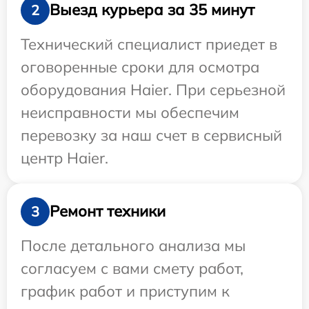
Выезд курьера за 35 минут
2
Технический специалист приедет в
оговоренные сроки для осмотра
оборудования Haier. При серьезной
неисправности мы обеспечим
перевозку за наш счет в сервисный
центр Haier.
Ремонт техники
3
После детального анализа мы
согласуем с вами смету работ,
график работ и приступим к