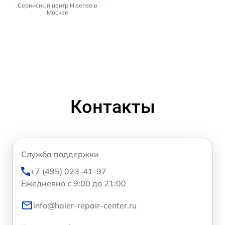
Сервисный центр Hisense в
Москве
Контакты
Служба поддержки
+7 (495) 023-41-97
Ежедневно с 9:00 до 21:00
info@haier-repair-center.ru