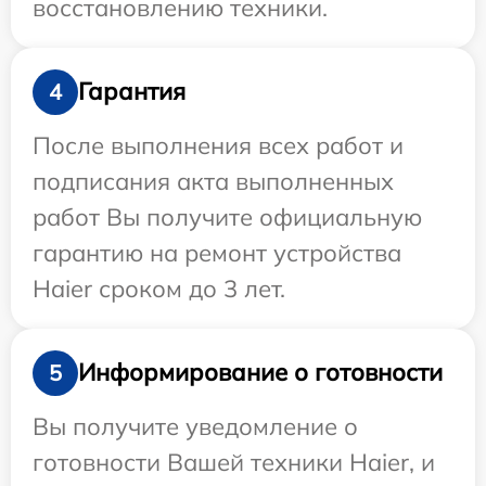
восстановлению техники.
Гарантия
4
После выполнения всех работ и
подписания акта выполненных
работ Вы получите официальную
гарантию на ремонт устройства
Haier сроком до 3 лет.
Информирование о готовности
5
Вы получите уведомление о
готовности Вашей техники Haier, и