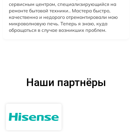
сервисным центром, специализирующийся на
ремонте бытовой техники.. Мастера быстро,
качественно и недорого отремонтировали мою
микроволновую печь. Теперь я знаю, куда
обращаться в случае возникших проблем.
Наши партнёры