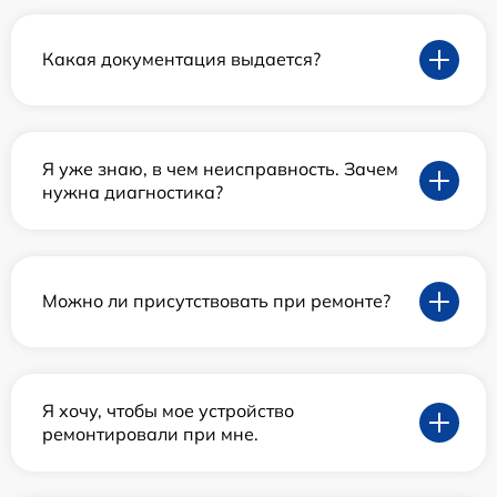
Какая документация выдается?
Я уже знаю, в чем неисправность. Зачем
нужна диагностика?
Можно ли присутствовать при ремонте?
Я хочу, чтобы мое устройство
ремонтировали при мне.