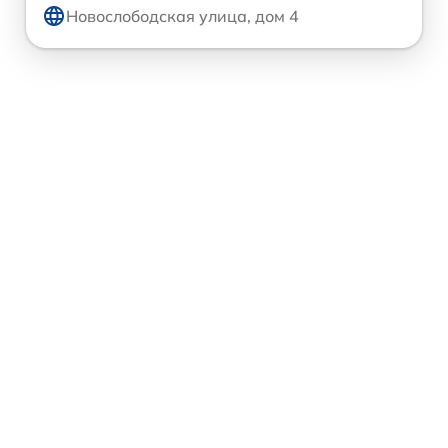
Новослободская улица, дом 4