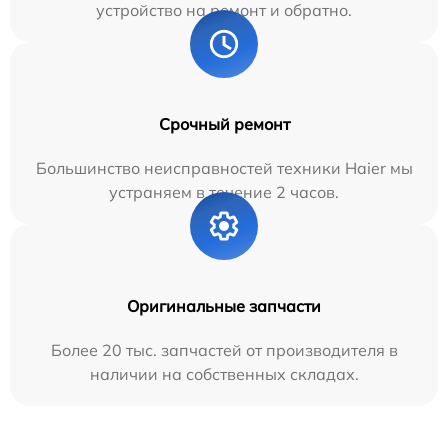
устройство на ремонт и обратно.
Срочный ремонт
Большинство неисправностей техники Haier мы
устраняем в течение 2 часов.
Оригинальные запчасти
Более 20 тыс. запчастей от производителя в
наличии на собственных складах.