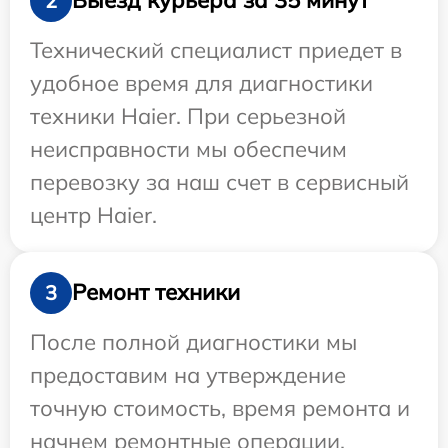
Выезд курьера за 35 минут
2
Технический специалист приедет в
удобное время для диагностики
техники Haier. При серьезной
неисправности мы обеспечим
перевозку за наш счет в сервисный
центр Haier.
Ремонт техники
3
После полной диагностики мы
предоставим на утверждение
точную стоимость, время ремонта и
начнем ремонтные операции.