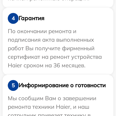
Гарантия
4
По окончании ремонта и
подписания акта выполненных
работ Вы получите фирменный
сертификат на ремонт устройства
Haier сроком на 36 месяцев.
Информирование о готовности
5
Мы сообщим Вам о завершении
ремонта техники Haier, и наш
сотрудник привезет технику в