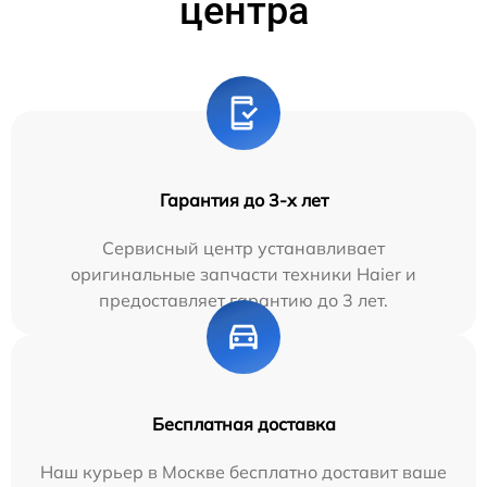
центра
Гарантия до 3-х лет
Сервисный центр устанавливает
оригинальные запчасти техники Haier и
предоставляет гарантию до 3 лет.
Бесплатная доставка
Наш курьер в Москве бесплатно доставит ваше