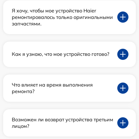
Я хочу, чтобы мое устройство Haier
ремонтировалось только оригинальными
запчастями.
Как я узнаю, что мое устройство готово?
Что влияет на время выполнения
ремонта?
Возможен ли возврат устройства третьим
лицом?