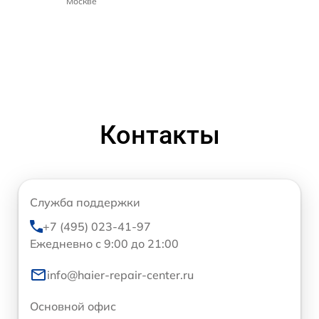
Москве
Контакты
Служба поддержки
+7 (495) 023-41-97
Ежедневно с 9:00 до 21:00
info@haier-repair-center.ru
Основной офис