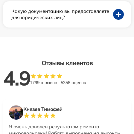
Какую документацию вы предоставляете
для юридических лиц?
Отзывы клиентов
4.9
1799 отзывов
5358 оценок
Князев Тимофей
Я очень доволен результатом ремонта
микроволновки! Работа выполнена на высоком