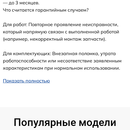
— до 3 месяцев.
Что считается гарантийным случаем?
Для работ: Повторное проявление неисправности,
который напрямую связан с выполненной работой
(например, некорректный монтаж запчасти).
Для комплектующих: Внезапная поломка, утрата
работоспособности или несоответствие заявленным
характеристикам при нормальном использовании.
Показать полностью
Популярные модели