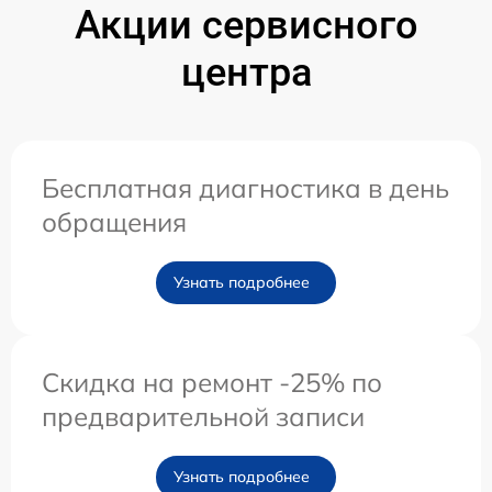
Акции сервисного
центра
Бесплатная диагностика в день
обращения
Узнать подробнее
Скидка на ремонт -25% по
предварительной записи
Узнать подробнее