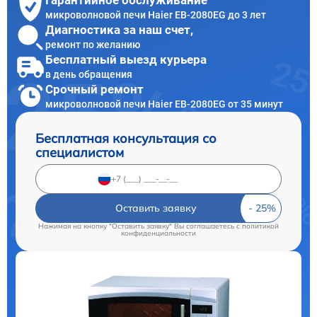
Гарантийное обслуживание
микроволновой печи Haier EB-2080EG до 3 лет
Диагностика за наш счет,
ремонт по желанию
Бесплатный выезд курьера
в день обращения
Срочный ремонт
микроволновой печи Haier EB-2080EG от 35 минут
Бесплатная консультация со
специалистом
Оставить заявку
Нажимая на кнопку "Оставить заявку" Вы соглашаетесь c
политикой
конфиденциальности