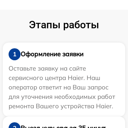
Этапы работы
Оформление заявки
1
Оставьте заявку на сайте
сервисного центра Haier. Наш
оператор ответит на Ваш запрос
для уточнения необходимых работ
ремонта Вашего устройства Haier.