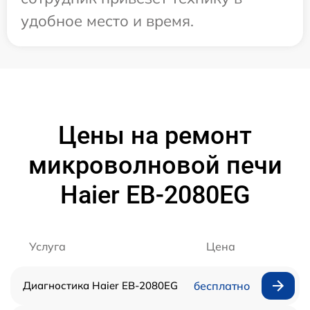
удобное место и время.
Цены на ремонт
микроволновой печи
Haier EB-2080EG
Услуга
Цена
Диагностика Haier EB-2080EG
бесплатно