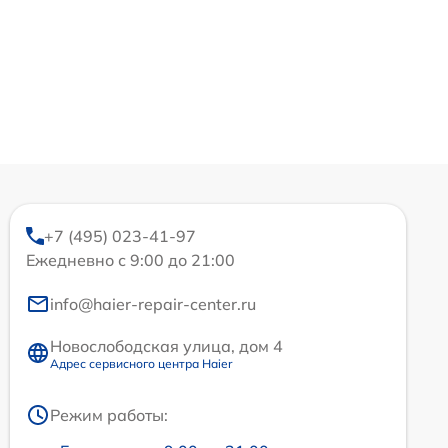
+7 (495) 023-41-97
Ежедневно с 9:00 до 21:00
info@haier-repair-center.ru
Новослободская улица, дом 4
Адрес сервисного центра Haier
Режим работы: