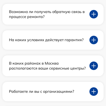
Возможно ли получать обратную связь в
процессе ремонта?
На каких условиях действует гарантия?
В каких районах в Москва
располагаются ваши сервисные центры?
Работаете ли вы с организациями?