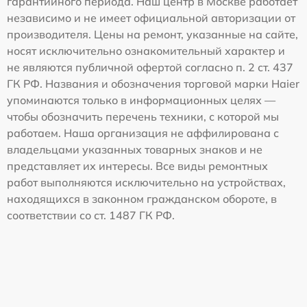
гарантийного периода. Наш центр в Москве работает
независимо и не имеет официальной авторизации от
производителя. Цены на ремонт, указанные на сайте,
носят исключительно ознакомительный характер и
не являются публичной офертой согласно п. 2 ст. 437
ГК РФ. Названия и обозначения торговой марки Haier
упоминаются только в информационных целях —
чтобы обозначить перечень техники, с которой мы
работаем. Наша организация не аффилирована с
владельцами указанных товарных знаков и не
представляет их интересы. Все виды ремонтных
работ выполняются исключительно на устройствах,
находящихся в законном гражданском обороте, в
соответствии со ст. 1487 ГК РФ.