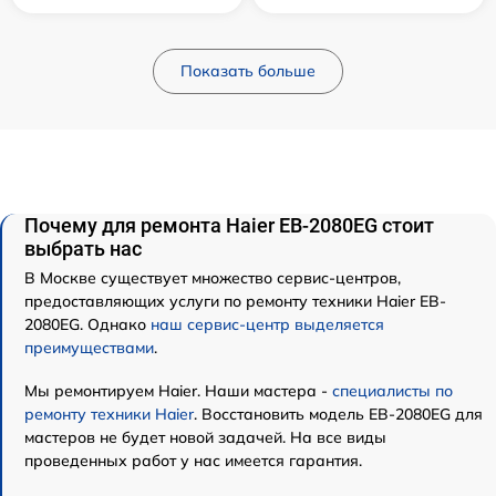
Показать больше
Почему для ремонта Haier EB-2080EG стоит
выбрать нас
В Москве существует множество сервис-центров,
предоставляющих услуги по ремонту техники Haier EB-
2080EG. Однако
наш сервис-центр выделяется
преимуществами
.
Мы ремонтируем Haier. Наши мастера -
специалисты по
ремонту техники Haier
. Восстановить модель EB-2080EG для
мастеров не будет новой задачей. На все виды
проведенных работ у нас имеется гарантия.