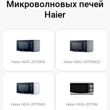
Микроволновых печей
Haier
Haier HGN-2070MS
Haier HGN-2070MGS
Haier HGN-2070MG
Haier HGN-2070M