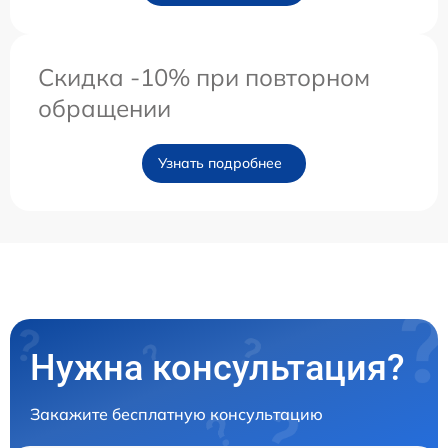
Скидка -10% при повторном
обращении
Узнать подробнее
Нужна консультация?
Закажите бесплатную консультацию