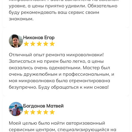
уровне, а цены приятно удивили. Обязательно
буду рекомендовать ваш сервис своим
знакомым.
Никонов Егор
Отличный опыт ремонта микроволновки!
Записаться на прием было легко, а цены
оказались очень адекватными. Мастер был
очень дружелюбным и профессиональным, и
моя микроволновка была отремонтирована
безупречно. Буду обращаться к ним снова!
Богданов Матвей
Моей целью было найти авторизованный
сервисным центром, специализирующийся на