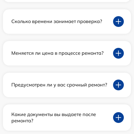
Сколько времени занимает проверка?
Меняется ли цена в процессе ремонта?
Предусмотрен ли у вас срочный ремонт?
Какие документы вы выдаете после
ремонта?