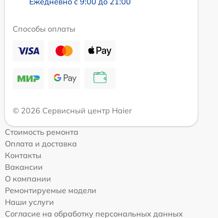
Ежедневно с 9:00 до 21:00
Способы оплаты
© 2026 Сервисный центр Haier
Стоимость ремонта
Оплата и доставка
Контакты
Вакансии
О компании
Ремонтируемые модели
Наши услуги
Согласие на обработку персональных данных