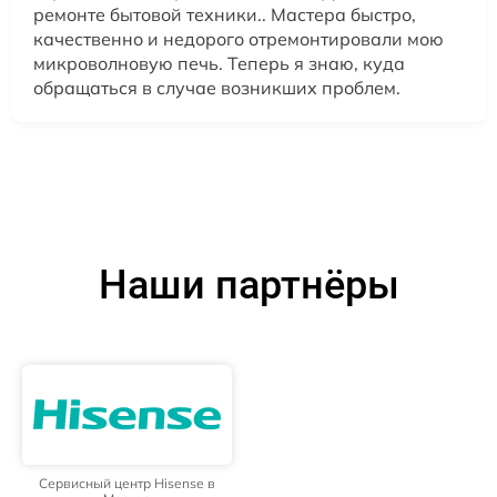
ремонте бытовой техники.. Мастера быстро,
качественно и недорого отремонтировали мою
микроволновую печь. Теперь я знаю, куда
обращаться в случае возникших проблем.
Наши партнёры
Сервисный центр Hisense в