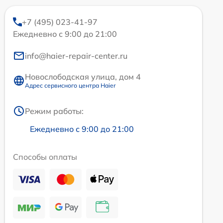
+7 (495) 023-41-97
Ежедневно с 9:00 до 21:00
info@haier-repair-center.ru
Новослободская улица, дом 4
Адрес сервисного центра Haier
Режим работы:
Ежедневно с 9:00 до 21:00
Способы оплаты