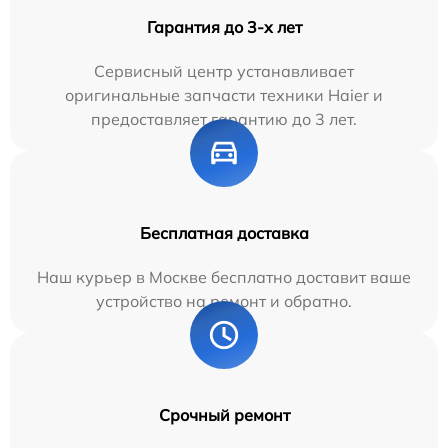
Гарантия до 3-х лет
Сервисный центр устанавливает
оригинальные запчасти техники Haier и
предоставляет гарантию до 3 лет.
Бесплатная доставка
Наш курьер в Москве бесплатно доставит ваше
устройство на ремонт и обратно.
Срочный ремонт