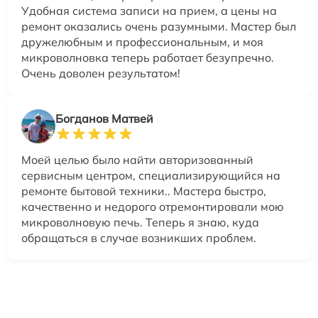
Удобная система записи на прием, а цены на
ремонт оказались очень разумными. Мастер был
дружелюбным и профессиональным, и моя
микроволновка теперь работает безупречно.
Очень доволен результатом!
Богданов Матвей
Моей целью было найти авторизованный
сервисным центром, специализирующийся на
ремонте бытовой техники.. Мастера быстро,
качественно и недорого отремонтировали мою
микроволновую печь. Теперь я знаю, куда
обращаться в случае возникших проблем.