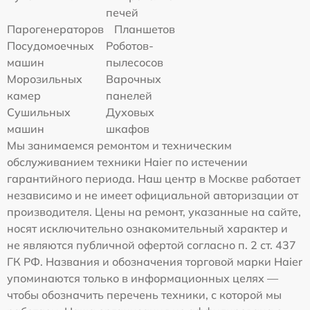
печей
Парогенераторов
Планшетов
Посудомоечных
Роботов-
машин
пылесосов
Морозильных
Варочных
камер
панелей
Сушильных
Духовых
машин
шкафов
Мы занимаемся ремонтом и техническим
обслуживанием техники Haier по истечении
гарантийного периода. Наш центр в Москве работает
независимо и не имеет официальной авторизации от
производителя. Цены на ремонт, указанные на сайте,
носят исключительно ознакомительный характер и
не являются публичной офертой согласно п. 2 ст. 437
ГК РФ. Названия и обозначения торговой марки Haier
упоминаются только в информационных целях —
чтобы обозначить перечень техники, с которой мы