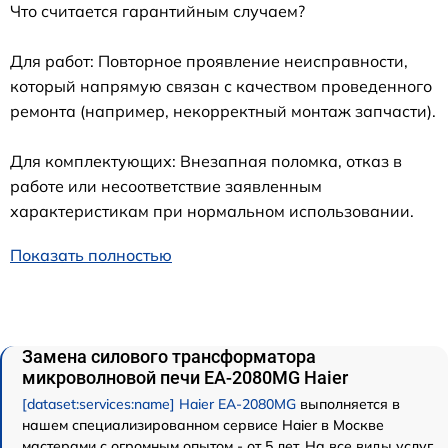
Что считается гарантийным случаем?
Для работ: Повторное проявление неисправности,
который напрямую связан с качеством проведенного
ремонта (например, некорректный монтаж запчасти).
Для комплектующих: Внезапная поломка, отказ в
работе или несоответствие заявленным
характеристикам при нормальном использовании.
Показать полностью
Замена силового трансформатора
микроволновой печи EA-2080MG Haier
[dataset:services:name] Haier EA-2080MG
выполняется в
нашем специализированном сервисе Haier в Москве
мастерами с огромным опытом - от 5 лет. На все виды услуг