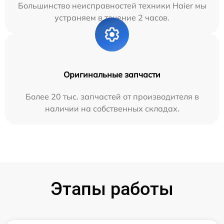
Большинство неисправностей техники Haier мы
устраняем в течение 2 часов.
Оригинальные запчасти
Более 20 тыс. запчастей от производителя в
наличии на собственных складах.
Этапы работы