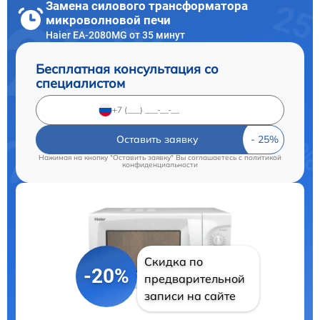
Замена силового трансформатора
микроволновой печи
Haier EA-2080MG от 35 минут
Бесплатная консультация со
специалистом
Оставить заявку
Нажимая на кнопку "Оставить заявку" Вы соглашаетесь c
политикой
конфиденциальности
Скидка по
-20%
предварительной
записи на сайте