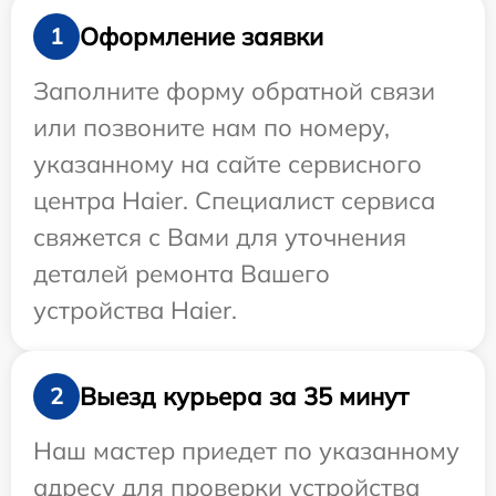
Оформление заявки
1
Заполните форму обратной связи
или позвоните нам по номеру,
указанному на сайте сервисного
центра Haier. Специалист сервиса
свяжется с Вами для уточнения
деталей ремонта Вашего
устройства Haier.
Выезд курьера за 35 минут
2
Наш мастер приедет по указанному
адресу для проверки устройства