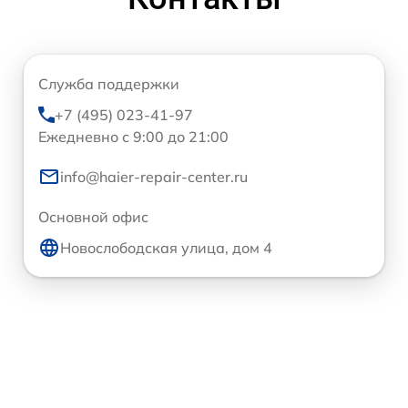
Служба поддержки
+7 (495) 023-41-97
Ежедневно с 9:00 до 21:00
info@haier-repair-center.ru
Основной офис
Новослободская улица, дом 4