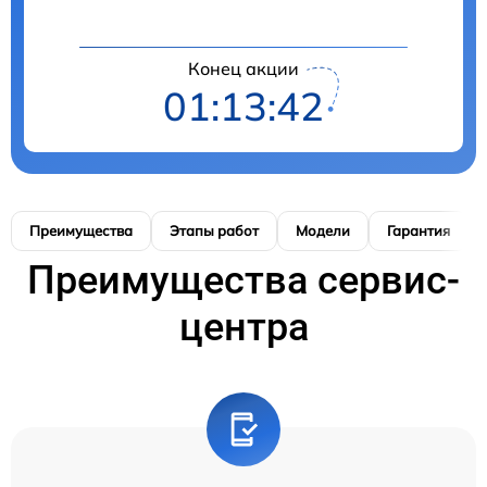
Конец акции
01:13:41
Преимущества
Этапы работ
Модели
Гарантия
Преимущества сервис-
центра