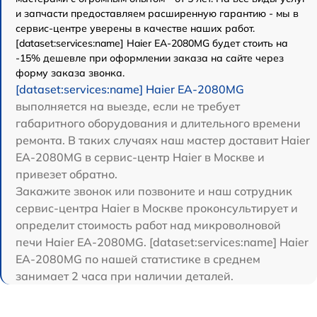
и запчасти предоставляем расширенную гарантию - мы в
сервис-центре уверены в качестве наших работ.
[dataset:services:name] Haier EA-2080MG будет стоить на
-15% дешевле при оформлении заказа на сайте через
форму заказа звонка.
[dataset:services:name] Haier EA-2080MG
выполняется на выезде, если не требует
габаритного оборудования и длительного времени
ремонта. В таких случаях наш мастер доставит Haier
EA-2080MG в сервис-центр Haier в Москве и
привезет обратно.
Закажите звонок или позвоните и наш сотрудник
сервис-центра Haier в Москве проконсультирует и
определит стоимость работ над микроволновой
печи Haier EA-2080MG. [dataset:services:name] Haier
EA-2080MG по нашей статистике в среднем
занимает 2 часа при наличии деталей.