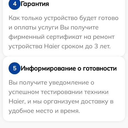
Гарантия
4
Как только устройство будет готово
и оплаты услуги Вы получите
фирменный сертификат на ремонт
устройства Haier сроком до 3 лет.
Информирование о готовности
5
Вы получите уведомление о
успешном тестировании техники
Haier, и мы организуем доставку в
удобное место и время.