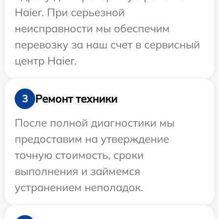
Haier. При серьезной
неисправности мы обеспечим
перевозку за наш счет в сервисный
центр Haier.
Ремонт техники
3
После полной диагностики мы
предоставим на утверждение
точную стоимость, сроки
выполнения и займемся
устранением неполадок.