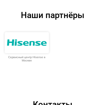
Наши партнёры
Сервисный центр Hisense в
Москве
Контакты