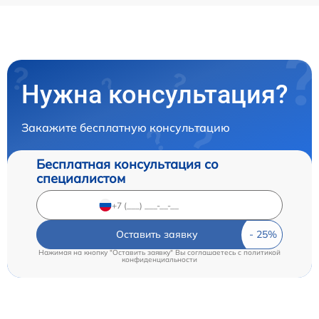
Нужна консультация?
Закажите бесплатную консультацию
Бесплатная консультация со
специалистом
Оставить заявку
Нажимая на кнопку "Оставить заявку" Вы соглашаетесь c
политикой
конфиденциальности