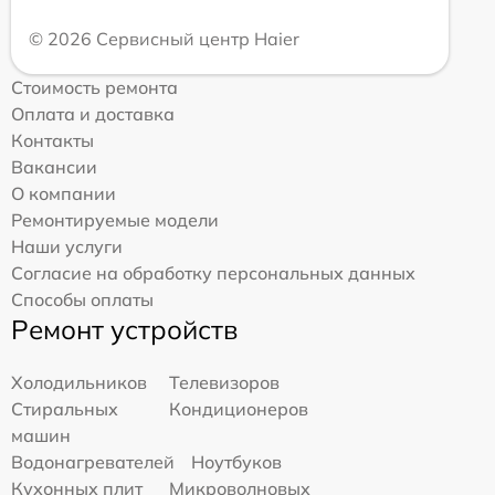
© 2026 Сервисный центр Haier
Стоимость ремонта
Оплата и доставка
Контакты
Вакансии
О компании
Ремонтируемые модели
Наши услуги
Согласие на обработку персональных данных
Способы оплаты
Ремонт устройств
Холодильников
Телевизоров
Стиральных
Кондиционеров
машин
Водонагревателей
Ноутбуков
Кухонных плит
Микроволновых