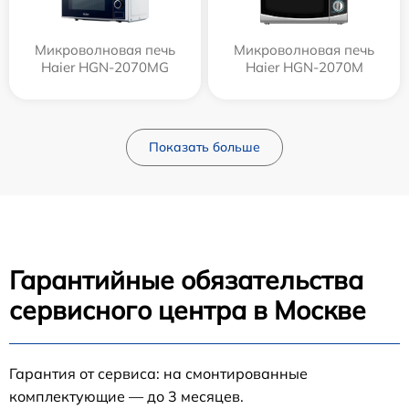
Микроволновая печь
Микроволновая печь
Haier HGN-2070MG
Haier HGN-2070M
Показать больше
Гарантийные обязательства
сервисного центра в Москве
Гарантия от сервиса: на смонтированные
комплектующие — до 3 месяцев.