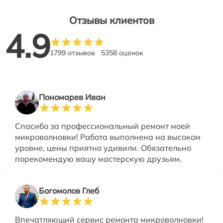
Отзывы клиентов
4.9
1799 отзывов
5358 оценок
Пономарев Иван
Спасибо за профессиональный ремонт моей
микроволновки! Работа выполнена на высоком
уровне, цены приятно удивили. Обязательно
порекомендую вашу мастерскую друзьям.
Богомолов Глеб
Впечатляющий сервис ремонта микроволновки!