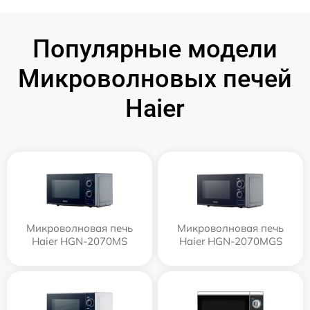
Популярные модели
Микроволновых печей
Haier
Микроволновая печь
Микроволновая печь
Haier HGN-2070MS
Haier HGN-2070MGS