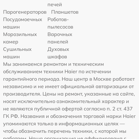
печей
Парогенераторов
Планшетов
Посудомоечных
Роботов-
машин
пылесосов
Морозильных
Варочных
камер
панелей
Сушильных
Духовых
машин
шкафов
Мы занимаемся ремонтом и техническим
обслуживанием техники Haier по истечении
гарантийного периода. Наш центр в Москве работает
независимо и не имеет официальной авторизации от
производителя. Цены на ремонт, указанные на сайте,
носят исключительно ознакомительный характер и
не являются публичной офертой согласно п. 2 ст. 437
ГК РФ. Названия и обозначения торговой марки Haier
упоминаются только в информационных целях —
чтобы обозначить перечень техники, с которой мы
работаем. Наша организация не аффилирована с