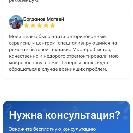
Богданов Матвей
Моей целью было найти авторизованный
сервисным центром, специализирующийся на
ремонте бытовой техники.. Мастера быстро,
качественно и недорого отремонтировали мою
микроволновую печь. Теперь я знаю, куда
обращаться в случае возникших проблем.
Нужна консультация?
Закажите бесплатную консультацию