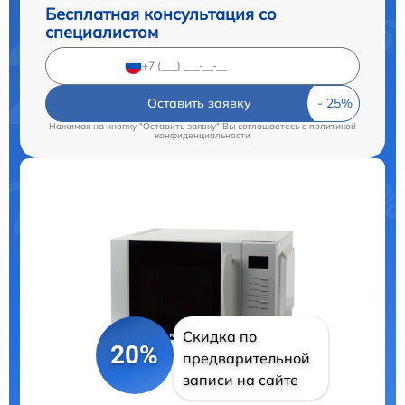
Бесплатная консультация со
специалистом
Оставить заявку
Нажимая на кнопку "Оставить заявку" Вы соглашаетесь c
политикой
конфиденциальности
Скидка по
20%
предварительной
записи на сайте