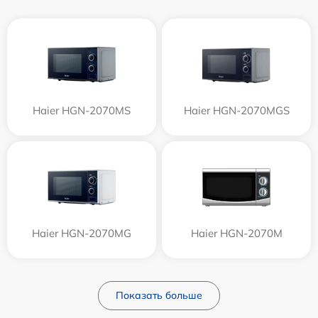
Haier HGN-2070MS
Haier HGN-2070MGS
Haier HGN-2070MG
Haier HGN-2070M
Показать больше