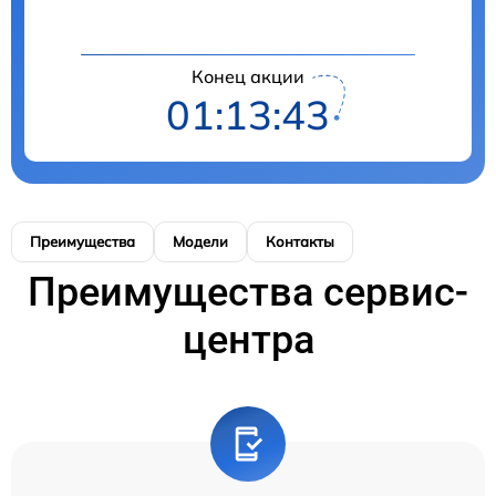
Конец акции
01:13:43
Преимущества
Модели
Контакты
Преимущества сервис-
центра