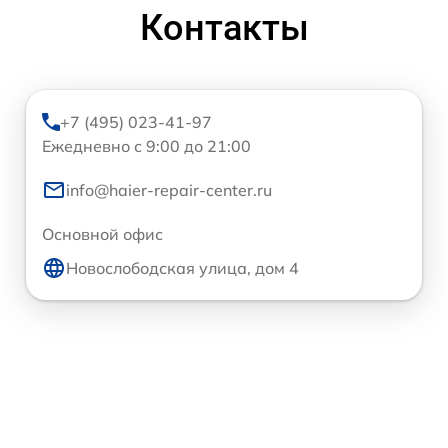
Контакты
+7 (495) 023-41-97
Ежедневно с 9:00 до 21:00
info@haier-repair-center.ru
Основной офис
Новослободская улица, дом 4