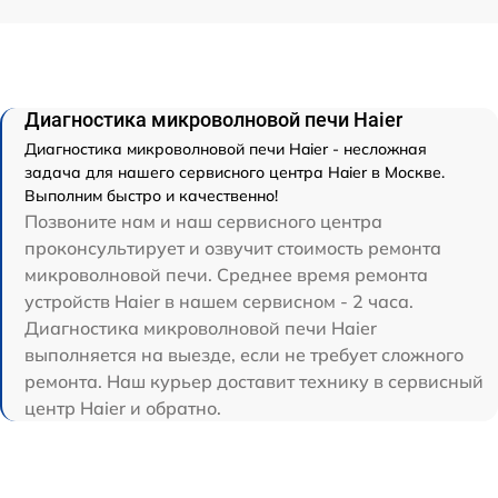
Диагностика микроволновой печи Haier
Диагностика микроволновой печи Haier - несложная
задача для нашего сервисного центра Haier в Москве.
Выполним быстро и качественно!
Позвоните нам и наш сервисного центра
проконсультирует и озвучит стоимость ремонта
микроволновой печи. Среднее время ремонта
устройств Haier в нашем сервисном - 2 часа.
Диагностика микроволновой печи Haier
выполняется на выезде, если не требует сложного
ремонта. Наш курьер доставит технику в сервисный
центр Haier и обратно.