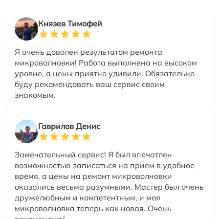
Князев Тимофей
Я очень доволен результатом ремонта
микроволновки! Работа выполнена на высоком
уровне, а цены приятно удивили. Обязательно
буду рекомендовать ваш сервис своим
знакомым.
Гаврилов Денис
Замечательный сервис! Я был впечатлен
возможностью записаться на прием в удобное
время, а цены на ремонт микроволновки
оказались весьма разумными. Мастер был очень
дружелюбным и компетентным, и моя
микроволновка теперь как новая. Очень
рекомендую!