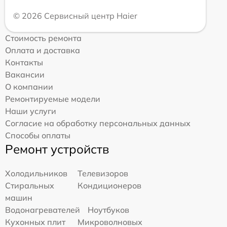
© 2026 Сервисный центр Haier
Стоимость ремонта
Оплата и доставка
Контакты
Вакансии
О компании
Ремонтируемые модели
Наши услуги
Согласие на обработку персональных данных
Способы оплаты
Ремонт устройств
Холодильников
Телевизоров
Стиральных
Кондиционеров
машин
Водонагревателей
Ноутбуков
Кухонных плит
Микроволновых