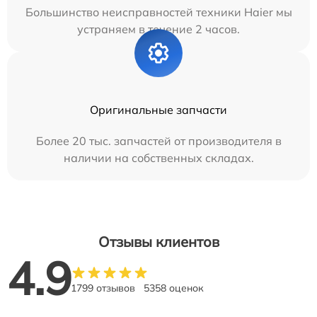
Большинство неисправностей техники Haier мы
устраняем в течение 2 часов.
Оригинальные запчасти
Более 20 тыс. запчастей от производителя в
наличии на собственных складах.
Отзывы клиентов
4.9
1799 отзывов
5358 оценок