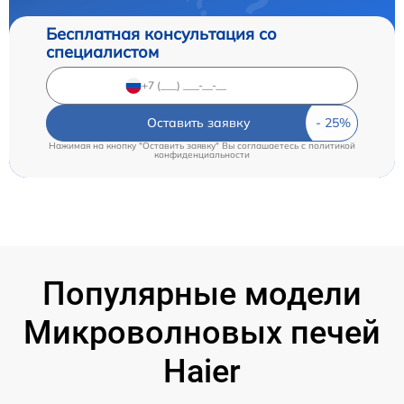
Бесплатная консультация со
специалистом
Оставить заявку
Нажимая на кнопку "Оставить заявку" Вы соглашаетесь c
политикой
конфиденциальности
Популярные модели
Микроволновых печей
Haier