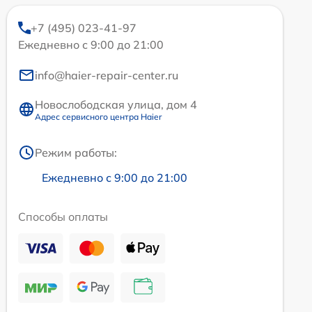
+7 (495) 023-41-97
Ежедневно с 9:00 до 21:00
info@haier-repair-center.ru
Новослободская улица, дом 4
Адрес сервисного центра Haier
Режим работы:
Ежедневно с 9:00 до 21:00
Способы оплаты