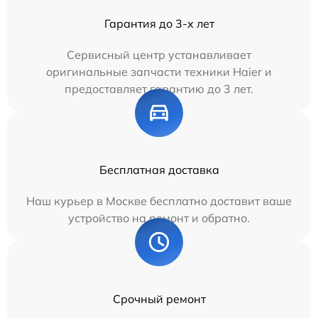
Гарантия до 3-х лет
Сервисный центр устанавливает
оригинальные запчасти техники Haier и
предоставляет гарантию до 3 лет.
Бесплатная доставка
Наш курьер в Москве бесплатно доставит ваше
устройство на ремонт и обратно.
Срочный ремонт