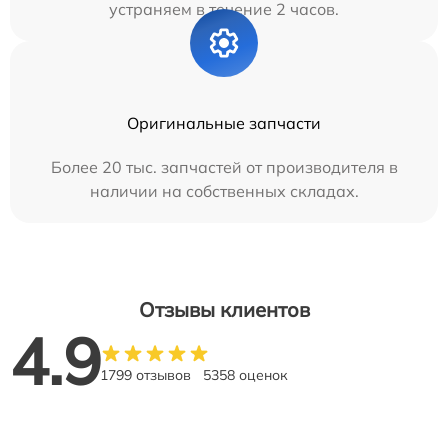
устраняем в течение 2 часов.
Оригинальные запчасти
Более 20 тыс. запчастей от производителя в
наличии на собственных складах.
Отзывы клиентов
4.9
1799 отзывов
5358 оценок