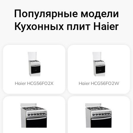
Популярные модели
Кухонных плит Haier
Haier HCG56FO2X
Haier HCG56FO2W