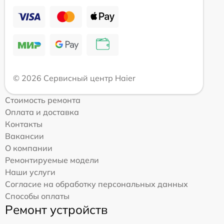
© 2026 Сервисный центр Haier
Стоимость ремонта
Оплата и доставка
Контакты
Вакансии
О компании
Ремонтируемые модели
Наши услуги
Согласие на обработку персональных данных
Способы оплаты
Ремонт устройств