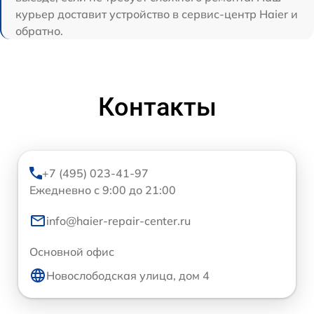
курьер доставит устройство в сервис-центр Haier и
обратно.
Контакты
+7 (495) 023-41-97
Ежедневно с 9:00 до 21:00
info@haier-repair-center.ru
Основной офис
Новослободская улица, дом 4