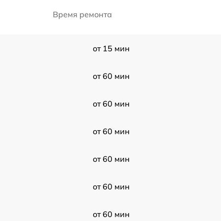
Время ремонта
от 15 мин
от 60 мин
от 60 мин
от 60 мин
от 60 мин
от 60 мин
от 60 мин