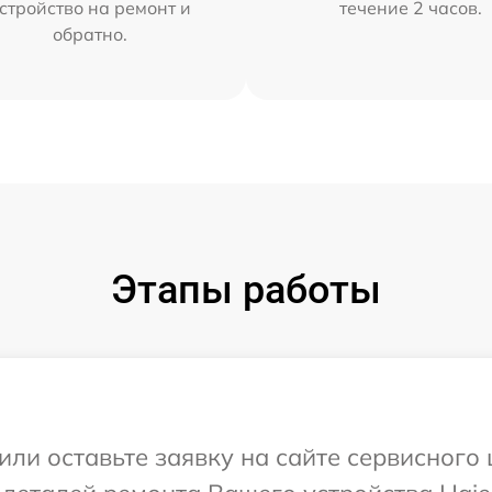
стройство на ремонт и
течение 2 часов.
обратно.
Этапы работы
или оставьте заявку на сайте сервисного