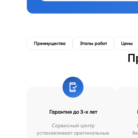
Преимущества
Этапы работ
Цены
П
Гарантия до 3-х лет
Сервисный центр
устанавливает оригинальные
бе