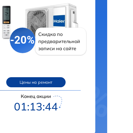
Скидка по
-20%
предварительной
записи на сайте
Цены на ремонт
Конец акции
01:13:42