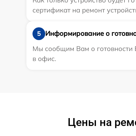
сертификат на ремонт устройств
Информирование о готовно
5
Мы сообщим Вам о готовности В
в офис.
Цены на рем