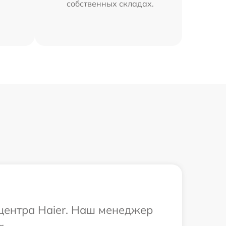
собственных складах.
 центра Haier. Наш менеджер