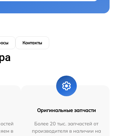
росы
Контакты
ра
Оригинальные запчасти
остей
Более 20 тыс. запчастей от
няем в
производителя в наличии на