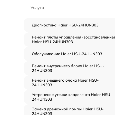
Услуга
Диагностика Haier HSU-24HUN303
Ремонт платы управления (восстановление)
Haier HSU-24HUN303
Обслуживание Haier HSU-24HUN303
Ремонт внутреннего блока Haier HSU-
24HUN303
Ремонт внешнего блока Haier HSU-
24HUN303
Устранение утечки хладогента Haier HSU-
24HUN303
Замена дренажной помпы Haier HSU-
24HUN303