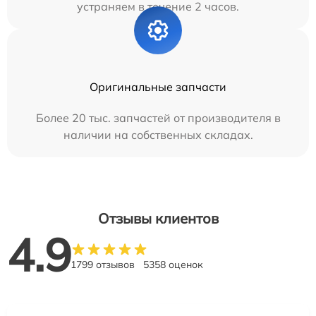
устраняем в течение 2 часов.
Оригинальные запчасти
Более 20 тыс. запчастей от производителя в
наличии на собственных складах.
Отзывы клиентов
4.9
1799 отзывов
5358 оценок