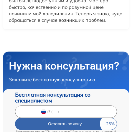
был бы легкодоступным и удобно. Мастера
быстро, качественно и по разумной цене
починили мой холодильник. Теперь я знаю, куда
обращаться в случае возникших проблем.
Нужна консультация?
Закажите бесплатную консультацию
Бесплатная консультация со
специалистом
Оставить заявку
Нажимая на кнопку "Оставить заявку" Вы соглашаетесь c
политикой