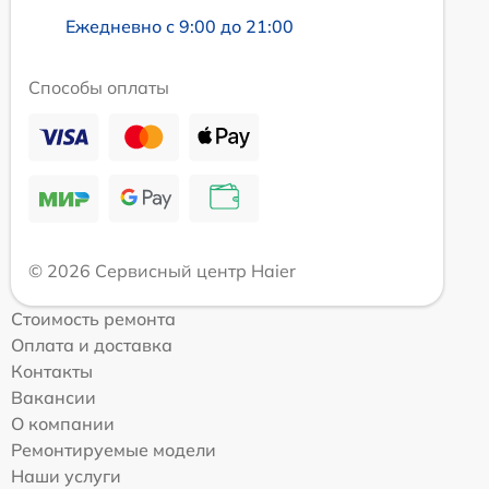
Ежедневно с 9:00 до 21:00
Способы оплаты
© 2026 Сервисный центр Haier
Стоимость ремонта
Оплата и доставка
Контакты
Вакансии
О компании
Ремонтируемые модели
Наши услуги