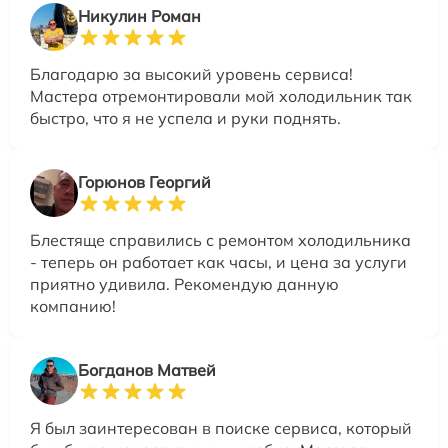
Никулин Роман
Благодарю за высокий уровень сервиса!
Мастера отремонтировали мой холодильник так
быстро, что я не успела и руки поднять.
Горюнов Георгий
Блестяще справились с ремонтом холодильника
- теперь он работает как часы, и цена за услуги
приятно удивила. Рекомендую данную
компанию!
Богданов Матвей
Я был заинтересован в поиске сервиса, который