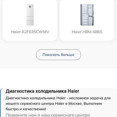
Haier A2F635CWMV
Haier HBM-686S
Показать больше
Диагностика холодильника Haier
Диагностика холодильника Haier - несложная задача для
нашего сервисного центра Haier в Москве. Выполним
быстро и качественно!
Позвоните нам и наш сервисного центра