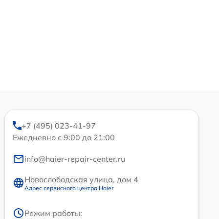
+7 (495) 023-41-97
Ежедневно с 9:00 до 21:00
info@haier-repair-center.ru
Новослободская улица, дом 4
Адрес сервисного центра Haier
Режим работы: