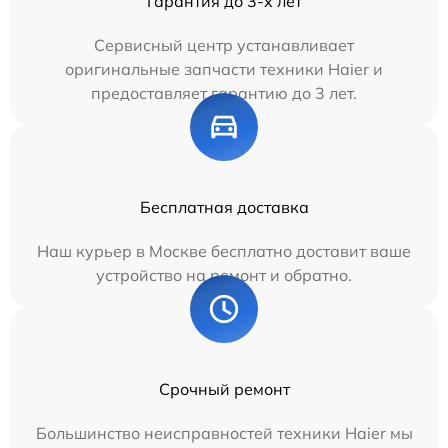
Гарантия до 3-х лет
Сервисный центр устанавливает
оригинальные запчасти техники Haier и
предоставляет гарантию до 3 лет.
Бесплатная доставка
Наш курьер в Москве бесплатно доставит ваше
устройство на ремонт и обратно.
Срочный ремонт
Большинство неисправностей техники Haier мы