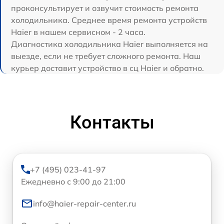
проконсультирует и озвучит стоимость ремонта
холодильника. Среднее время ремонта устройств
Haier в нашем сервисном - 2 часа.
Диагностика холодильника Haier выполняется на
выезде, если не требует сложного ремонта. Наш
курьер доставит устройство в сц Haier и обратно.
Контакты
+7 (495) 023-41-97
Ежедневно с 9:00 до 21:00
info@haier-repair-center.ru