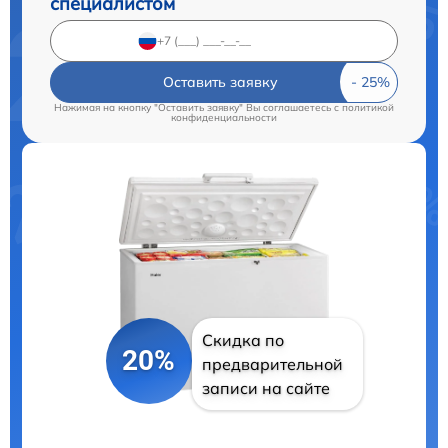
специалистом
Оставить заявку
Нажимая на кнопку "Оставить заявку" Вы соглашаетесь c
политикой
конфиденциальности
Скидка по
20%
предварительной
записи на сайте