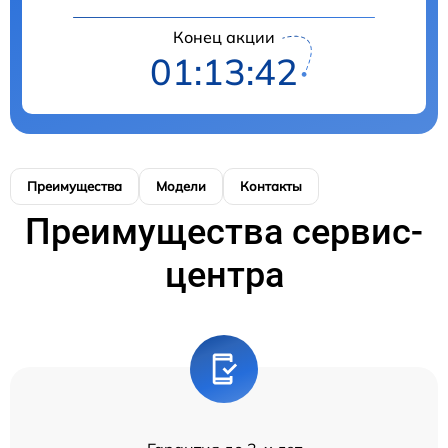
Конец акции
01:13:42
Преимущества
Модели
Контакты
Преимущества сервис-
центра