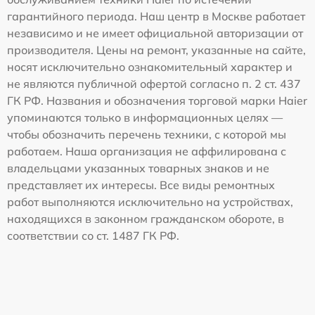
гарантийного периода. Наш центр в Москве работает
независимо и не имеет официальной авторизации от
производителя. Цены на ремонт, указанные на сайте,
носят исключительно ознакомительный характер и
не являются публичной офертой согласно п. 2 ст. 437
ГК РФ. Названия и обозначения торговой марки Haier
упоминаются только в информационных целях —
чтобы обозначить перечень техники, с которой мы
работаем. Наша организация не аффилирована с
владельцами указанных товарных знаков и не
представляет их интересы. Все виды ремонтных
работ выполняются исключительно на устройствах,
находящихся в законном гражданском обороте, в
соответствии со ст. 1487 ГК РФ.