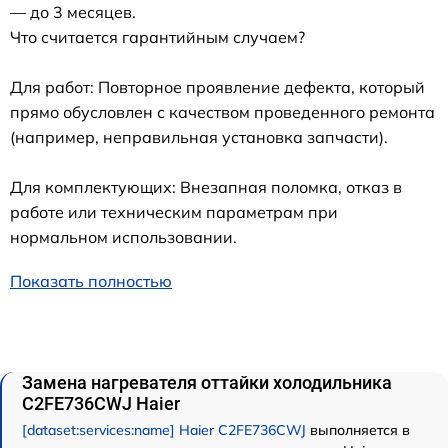
— до 3 месяцев.
Что считается гарантийным случаем?
Для работ: Повторное проявление дефекта, который
прямо обусловлен с качеством проведенного ремонта
(например, неправильная установка запчасти).
Для комплектующих: Внезапная поломка, отказ в
работе или техническим параметрам при
нормальном использовании.
Показать полностью
Замена нагревателя оттайки холодильника
C2FE736CWJ Haier
[dataset:services:name] Haier C2FE736CWJ
выполняется в