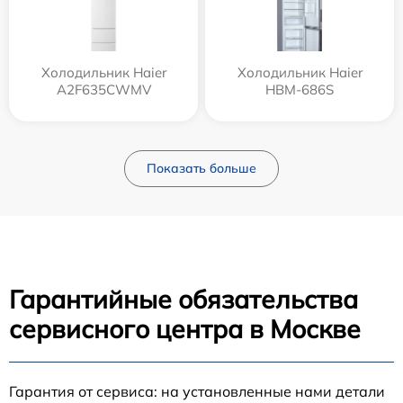
Холодильник Haier
Холодильник Haier
A2F635CWMV
HBM-686S
Показать больше
Гарантийные обязательства
сервисного центра в Москве
Гарантия от сервиса: на установленные нами детали