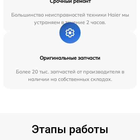
Срочный ремонт
Большинство неисправностей техники Haier мы
устраняем в течение 2 часов.
Оригинальные запчасти
Более 20 тыс. запчастей от производителя в
наличии на собственных складах.
Этапы работы