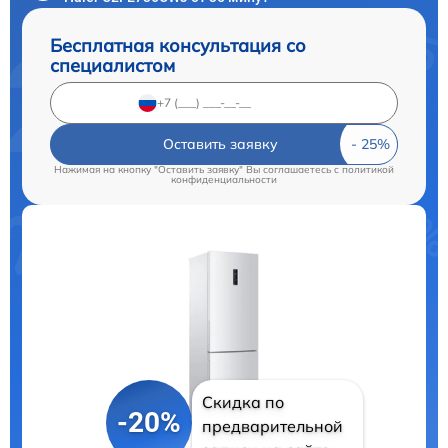
Бесплатная консультация со
специалистом
Оставить заявку
Нажимая на кнопку "Оставить заявку" Вы соглашаетесь c
политикой
конфиденциальности
Скидка по
-20%
предварительной