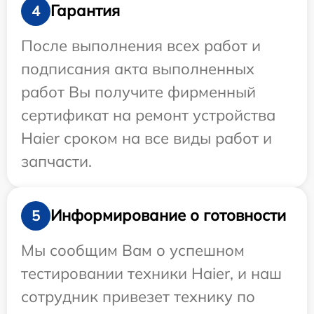
Гарантия
4
После выполнения всех работ и
подписания акта выполненных
работ Вы получите фирменный
сертификат на ремонт устройства
Haier сроком на все виды работ и
запчасти.
Информирование о готовности
5
Мы сообщим Вам о успешном
тестировании техники Haier, и наш
сотрудник привезет технику по