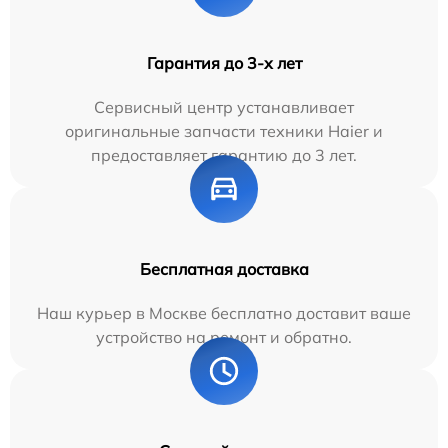
Гарантия до 3-х лет
Сервисный центр устанавливает
оригинальные запчасти техники Haier и
предоставляет гарантию до 3 лет.
Бесплатная доставка
Наш курьер в Москве бесплатно доставит ваше
устройство на ремонт и обратно.