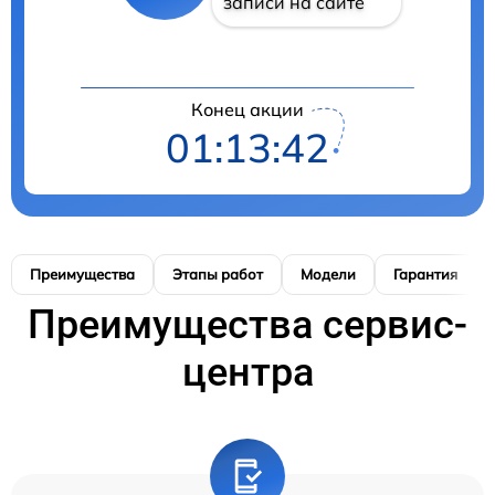
записи на сайте
Конец акции
01:13:41
Преимущества
Этапы работ
Модели
Гарантия
Преимущества сервис-
центра