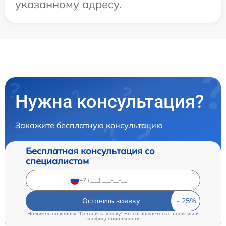
указанному адресу.
Нужна консультация?
Закажите бесплатную консультацию
Бесплатная консультация со
специалистом
Оставить заявку
Нажимая на кнопку "Оставить заявку" Вы соглашаетесь c
политикой
конфиденциальности