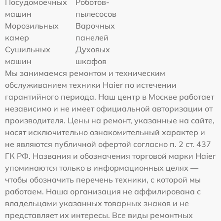
Посудомоечных
Роботов-
машин
пылесосов
Морозильных
Варочных
камер
панелей
Сушильных
Духовых
машин
шкафов
Мы занимаемся ремонтом и техническим
обслуживанием техники Haier по истечении
гарантийного периода. Наш центр в Москве работает
независимо и не имеет официальной авторизации от
производителя. Цены на ремонт, указанные на сайте,
носят исключительно ознакомительный характер и
не являются публичной офертой согласно п. 2 ст. 437
ГК РФ. Названия и обозначения торговой марки Haier
упоминаются только в информационных целях —
чтобы обозначить перечень техники, с которой мы
работаем. Наша организация не аффилирована с
владельцами указанных товарных знаков и не
представляет их интересы. Все виды ремонтных