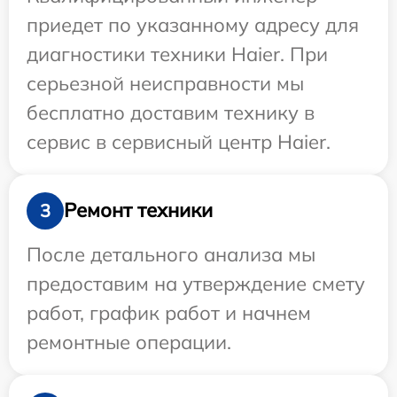
приедет по указанному адресу для
диагностики техники Haier. При
серьезной неисправности мы
бесплатно доставим технику в
сервис в сервисный центр Haier.
Ремонт техники
3
После детального анализа мы
предоставим на утверждение смету
работ, график работ и начнем
ремонтные операции.