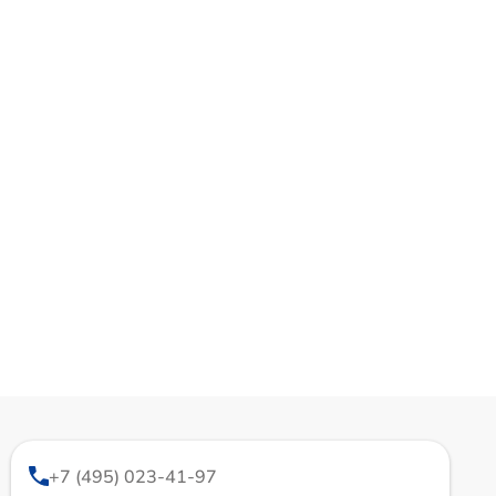
+7 (495) 023-41-97