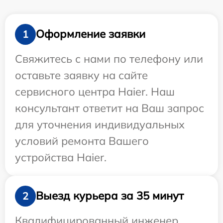
Оформление заявки
1
Свяжитесь с нами по телефону или
оставьте заявку на сайте
сервисного центра Haier. Наш
консультант ответит на Ваш запрос
для уточнения индивидуальных
условий ремонта Вашего
устройства Haier.
Выезд курьера за 35 минут
2
Квалифицированный инженер