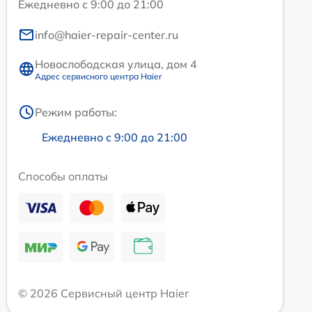
Ежедневно с 9:00 до 21:00
info@haier-repair-center.ru
Новослободская улица, дом 4
Адрес сервисного центра Haier
Режим работы:
Ежедневно с 9:00 до 21:00
Способы оплаты
© 2026 Сервисный центр Haier