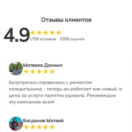
Отзывы клиентов
4.9
1799 отзывов
5358 оценок
Матвеев Даниил
Безупречно справились с ремонтом
холодильника - теперь он работает как новый, а
цена за услуги приятно удивила. Рекомендую
эту компанию всем!
Богданов Матвей