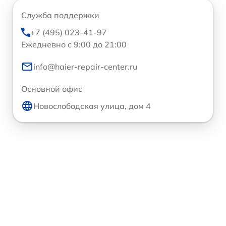
Служба поддержки
+7 (495) 023-41-97
Ежедневно с 9:00 до 21:00
info@haier-repair-center.ru
Основной офис
Новослободская улица, дом 4