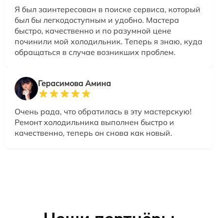
Я был заинтересован в поиске сервиса, который
был бы легкодоступным и удобно. Мастера
быстро, качественно и по разумной цене
починили мой холодильник. Теперь я знаю, куда
обращаться в случае возникших проблем.
Герасимова Амина
Очень рада, что обратилась в эту мастерскую!
Ремонт холодильника выполнен быстро и
качественно, теперь он снова как новый.