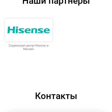
Наши партнёры
Сервисный центр Hisense в
Москве
Контакты