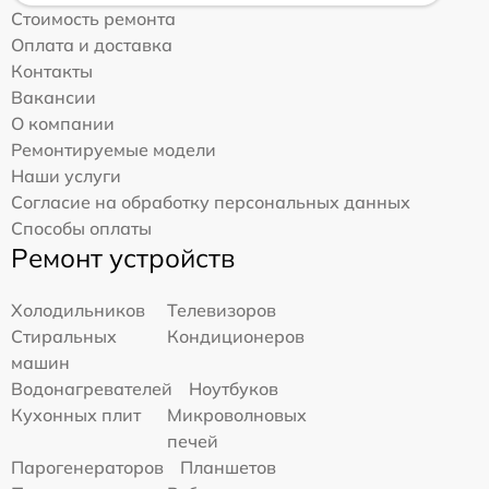
Стоимость ремонта
Оплата и доставка
Контакты
Вакансии
О компании
Ремонтируемые модели
Наши услуги
Согласие на обработку персональных данных
Способы оплаты
Ремонт устройств
Холодильников
Телевизоров
Стиральных
Кондиционеров
машин
Водонагревателей
Ноутбуков
Кухонных плит
Микроволновых
печей
Парогенераторов
Планшетов