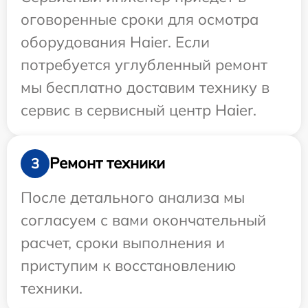
оговоренные сроки для осмотра
оборудования Haier. Если
потребуется углубленный ремонт
мы бесплатно доставим технику в
сервис в сервисный центр Haier.
Ремонт техники
3
После детального анализа мы
согласуем с вами окончательный
расчет, сроки выполнения и
приступим к восстановлению
техники.