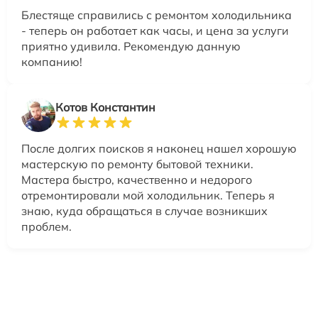
Блестяще справились с ремонтом холодильника
- теперь он работает как часы, и цена за услуги
приятно удивила. Рекомендую данную
компанию!
Котов Константин
После долгих поисков я наконец нашел хорошую
мастерскую по ремонту бытовой техники.
Мастера быстро, качественно и недорого
отремонтировали мой холодильник. Теперь я
знаю, куда обращаться в случае возникших
проблем.