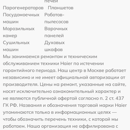
печей
Парогенераторов
Планшетов
Посудомоечных
Роботов-
машин
пылесосов
Морозильных
Варочных
камер
панелей
Сушильных
Духовых
машин
шкафов
Мы занимаемся ремонтом и техническим
обслуживанием техники Haier по истечении
гарантийного периода. Наш центр в Москве работает
независимо и не имеет официальной авторизации от
производителя. Цены на ремонт, указанные на сайте,
носят исключительно ознакомительный характер и
не являются публичной офертой согласно п. 2 ст. 437
ГК РФ. Названия и обозначения торговой марки Haier
упоминаются только в информационных целях —
чтобы обозначить перечень техники, с которой мы
работаем. Наша организация не аффилирована с