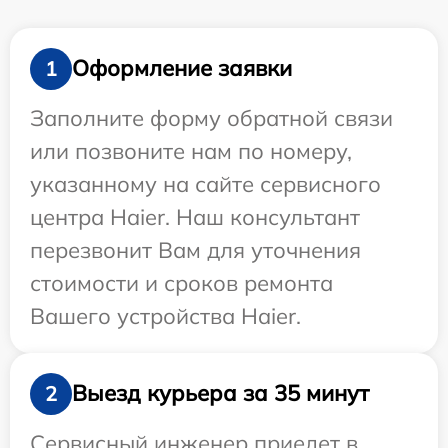
Оформление заявки
1
Заполните форму обратной связи
или позвоните нам по номеру,
указанному на сайте сервисного
центра Haier. Наш консультант
перезвонит Вам для уточнения
стоимости и сроков ремонта
Вашего устройства Haier.
Выезд курьера за 35 минут
2
Сервисный инженер приедет в