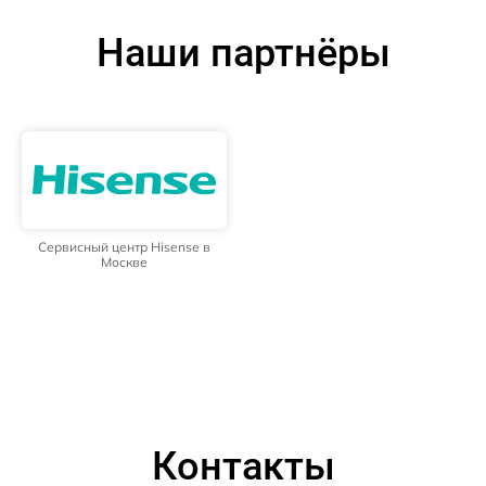
Наши партнёры
Сервисный центр Hisense в
Москве
Контакты