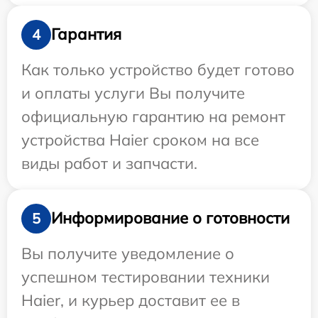
Гарантия
4
Как только устройство будет готово
и оплаты услуги Вы получите
официальную гарантию на ремонт
устройства Haier сроком на все
виды работ и запчасти.
Информирование о готовности
5
Вы получите уведомление о
успешном тестировании техники
Haier, и курьер доставит ее в