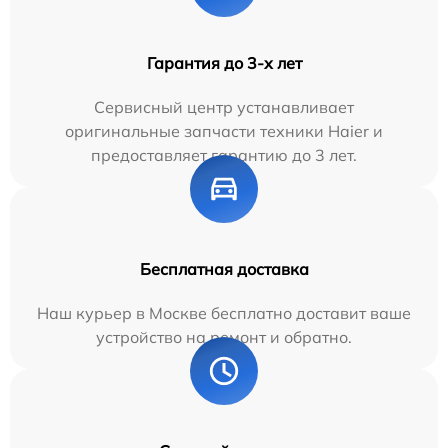
Гарантия до 3-х лет
Сервисный центр устанавливает
оригинальные запчасти техники Haier и
предоставляет гарантию до 3 лет.
Бесплатная доставка
Наш курьер в Москве бесплатно доставит ваше
устройство на ремонт и обратно.