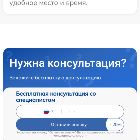
удобное место и время.
Нужна консультация?
Закажите бесплатную консультацию
Бесплатная консультация со
специалистом
Оставить заявку
Нажимая на кнопку "Оставить заявку" Вы соглашаетесь c
политикой
конфиденциальности