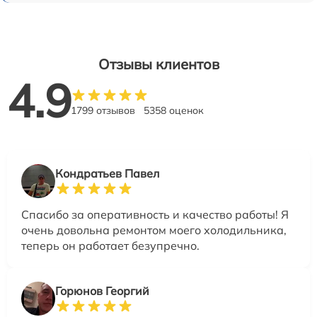
Отзывы клиентов
4.9
1799 отзывов
5358 оценок
Кондратьев Павел
Спасибо за оперативность и качество работы! Я
очень довольна ремонтом моего холодильника,
теперь он работает безупречно.
Горюнов Георгий