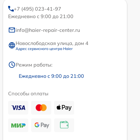
+7 (495) 023-41-97
Ежедневно с 9:00 до 21:00
info@haier-repair-center.ru
Новослободская улица, дом 4
Адрес сервисного центра Haier
Режим работы:
Ежедневно с 9:00 до 21:00
Способы оплаты