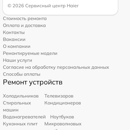
© 2026 Сервисный центр Haier
Стоимость ремонта
Оплата и доставка
Контакты
Вакансии
О компании
Ремонтируемые модели
Наши услуги
Согласие на обработку персональных данных
Способы оплаты
Ремонт устройств
Холодильников
Телевизоров
Стиральных
Кондиционеров
машин
Водонагревателей
Ноутбуков
Кухонных плит
Микроволновых