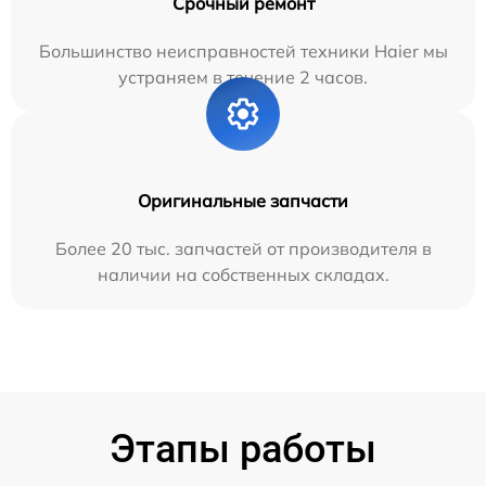
Срочный ремонт
Большинство неисправностей техники Haier мы
устраняем в течение 2 часов.
Оригинальные запчасти
Более 20 тыс. запчастей от производителя в
наличии на собственных складах.
Этапы работы