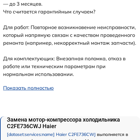
— до 3 месяцев.
Что считается гарантийным случаем?
Для работ: Повторное возникновение неисправности,
который напрямую связан с качеством проведенного
ремонта (например, некорректный монтаж запчасти).
Для комплектующих: Внезапная поломка, отказ в
работе или техническим параметрам при
нормальном использовании.
Показать полностью
Замена мотор-компрессора холодильника
C2FE736CWJ Haier
[dataset:services:name] Haier C2FE736CWJ
выполняется в