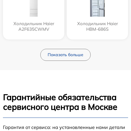
Холодильник Haier
Холодильник Haier
A2F635CWMV
HBM-686S
Показать больше
Гарантийные обязательства
сервисного центра в Москве
Гарантия от сервиса: на установленные нами детали