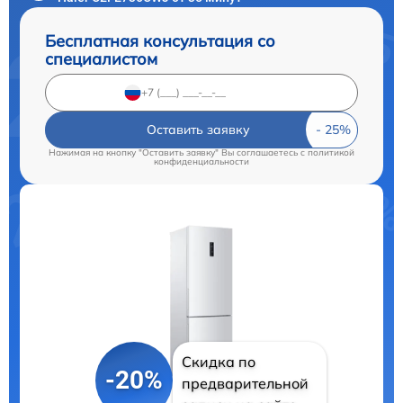
Бесплатная консультация со
специалистом
Оставить заявку
Нажимая на кнопку "Оставить заявку" Вы соглашаетесь c
политикой
конфиденциальности
Скидка по
-20%
предварительной