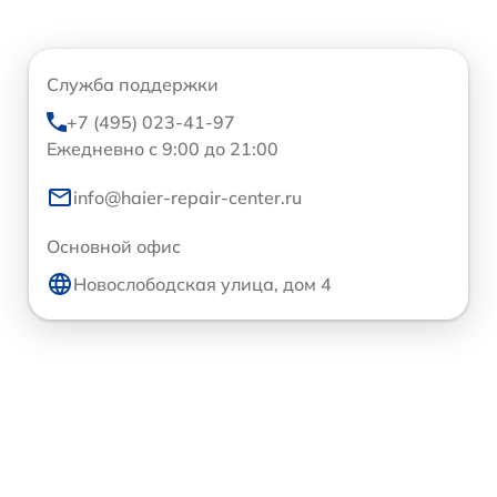
Служба поддержки
+7 (495) 023-41-97
Ежедневно с 9:00 до 21:00
info@haier-repair-center.ru
Основной офис
Новослободская улица, дом 4