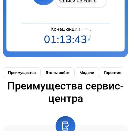
записи на сайте
Конец акции
01:13:42
Преимущества
Этапы работ
Модели
Гарантия
Преимущества сервис-
центра