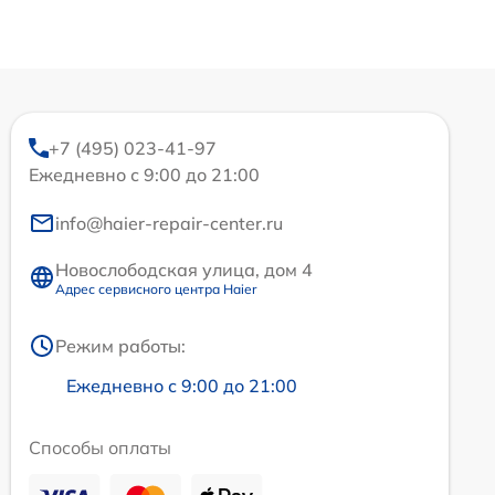
+7 (495) 023-41-97
Ежедневно с 9:00 до 21:00
info@haier-repair-center.ru
Новослободская улица, дом 4
Адрес сервисного центра Haier
Режим работы:
Ежедневно с 9:00 до 21:00
Способы оплаты