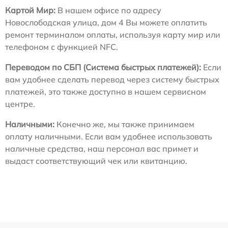
Картой Мир:
В нашем офисе по адресу
Новослободская улица, дом 4 Вы можете оплатить
ремонт терминалом оплаты, используя карту мир или
телефоном с функцией NFC.
Переводом по СБП (Система быстрых платежей):
Если
вам удобнее сделать перевод через систему быстрых
платежей, это также доступно в нашем сервисном
центре.
Наличными:
Конечно же, мы также принимаем
оплату наличными. Если вам удобнее использовать
наличные средства, наш персонал вас примет и
выдаст соответствующий чек или квитанцию.