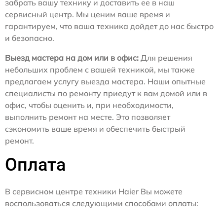
забрать вашу технику и доставить ее в наш
сервисный центр. Мы ценим ваше время и
гарантируем, что ваша техника дойдет до нас быстро
и безопасно.
Выезд мастера на дом или в офис:
Для решения
небольших проблем с вашей техникой, мы также
предлагаем услугу выезда мастера. Наши опытные
специалисты по ремонту приедут к вам домой или в
офис, чтобы оценить и, при необходимости,
выполнить ремонт на месте. Это позволяет
сэкономить ваше время и обеспечить быстрый
ремонт.
Оплата
В сервисном центре техники Haier Вы можете
воспользоваться следующими способами оплаты: