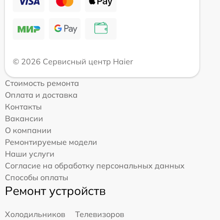
© 2026 Сервисный центр Haier
Стоимость ремонта
Оплата и доставка
Контакты
Вакансии
О компании
Ремонтируемые модели
Наши услуги
Согласие на обработку персональных данных
Способы оплаты
Ремонт устройств
Холодильников
Телевизоров